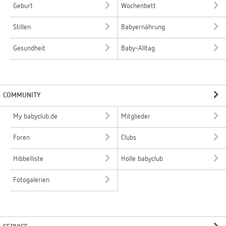
Geburt
Wochenbett
Stillen
Babyernährung
Gesundheit
Baby-Alltag
COMMUNITY
My babyclub.de
Mitglieder
Foren
Clubs
Hibbelliste
Holle babyclub
Fotogalerien