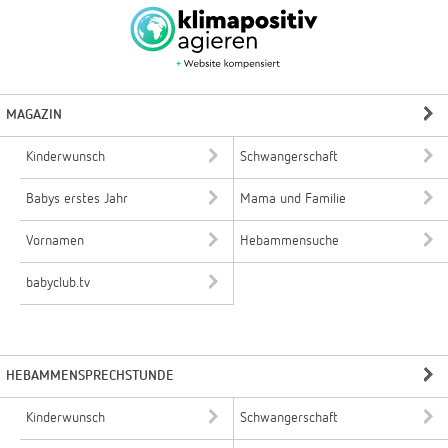
MAGAZIN
Kinderwunsch
Schwangerschaft
Babys erstes Jahr
Mama und Familie
Vornamen
Hebammensuche
babyclub.tv
HEBAMMENSPRECHSTUNDE
Kinderwunsch
Schwangerschaft