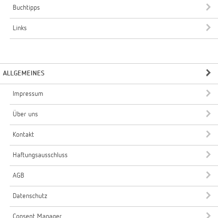
Buchtipps
Links
ALLGEMEINES
Impressum
Über uns
Kontakt
Haftungsausschluss
AGB
Datenschutz
Consent Manager