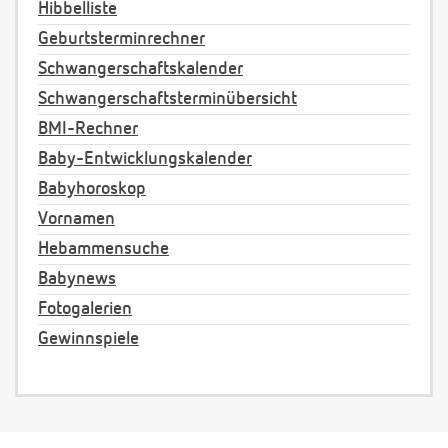
Hibbelliste
Geburtsterminrechner
Schwangerschaftskalender
Schwangerschaftsterminübersicht
BMI-Rechner
Baby-Entwicklungskalender
Babyhoroskop
Vornamen
Hebammensuche
Babynews
Fotogalerien
Gewinnspiele