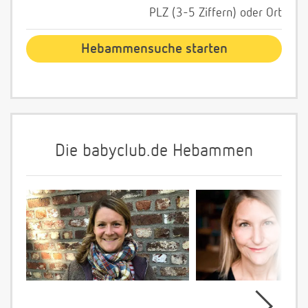
PLZ (3-5 Ziffern) oder Ort
Die babyclub.de Hebammen