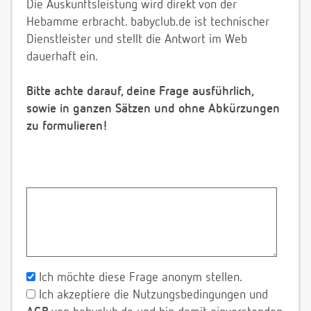
Die Auskunftsleistung wird direkt von der
Hebamme erbracht. babyclub.de ist technischer
Dienstleister und stellt die Antwort im Web
dauerhaft ein.
Bitte achte darauf, deine Frage ausführlich,
sowie in ganzen Sätzen und ohne Abkürzungen
zu formulieren!
Ich möchte diese Frage anonym stellen.
Ich akzeptiere die Nutzungsbedingungen und