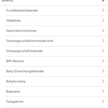
SERVICE
Fruchtbarkeitskalender
Hibbelliste
Geburtsterminrechner
Schwangerschaftsterminübersicht
Schwangerschaftskalender
BMI-Rechner
Baby-Entwicklungskalender
Babyhoroskop
Babynews
Fotogalerien