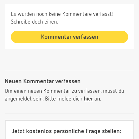
Es wurden noch keine Kommentare verfasst!
Schreibe doch einen.
Kommentar verfassen
Neuen Kommentar verfassen
Um einen neuen Kommentar zu verfassen, musst du
angemeldet sein. Bitte melde dich
hier
an.
Jetzt kostenlos persönliche Frage stellen: