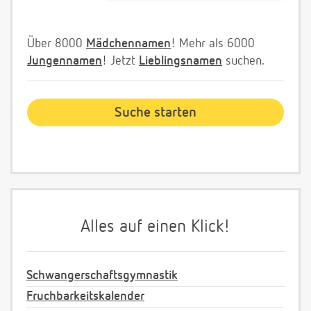
Über 8000
Mädchennamen
! Mehr als 6000
Jungennamen
! Jetzt
Lieblingsnamen
suchen.
Alles auf einen Klick!
Schwangerschaftsgymnastik
Fruchbarkeitskalender