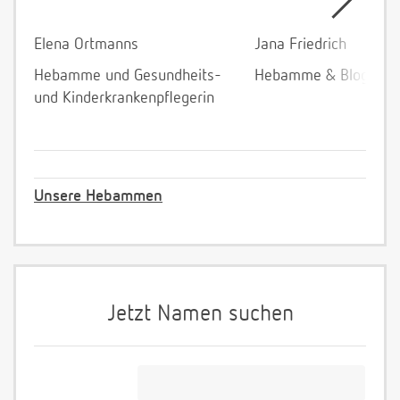
Elena Ortmanns
Jana Friedrich
Hebamme und Gesundheits-
Hebamme & Bloggeri
und Kinderkrankenpflegerin
Unsere Hebammen
Jetzt Namen suchen