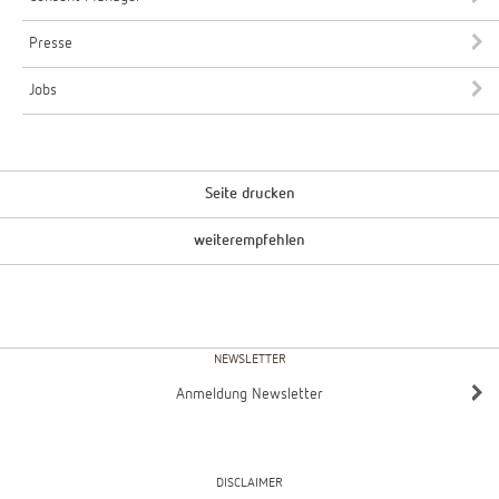
Presse
Jobs
Seite drucken
weiterempfehlen
NEWSLETTER
Anmeldung Newsletter
DISCLAIMER