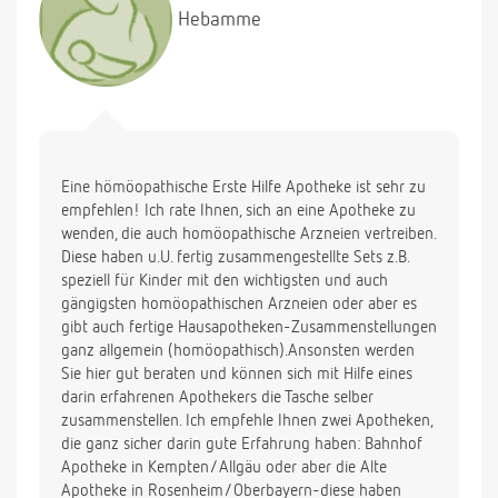
Hebamme
Eine hömöopathische Erste Hilfe Apotheke ist sehr zu
empfehlen! Ich rate Ihnen, sich an eine Apotheke zu
wenden, die auch homöopathische Arzneien vertreiben.
Diese haben u.U. fertig zusammengestellte Sets z.B.
speziell für Kinder mit den wichtigsten und auch
gängigsten homöopathischen Arzneien oder aber es
gibt auch fertige Hausapotheken-Zusammenstellungen
ganz allgemein (homöopathisch).Ansonsten werden
Sie hier gut beraten und können sich mit Hilfe eines
darin erfahrenen Apothekers die Tasche selber
zusammenstellen. Ich empfehle Ihnen zwei Apotheken,
die ganz sicher darin gute Erfahrung haben: Bahnhof
Apotheke in Kempten/Allgäu oder aber die Alte
Apotheke in Rosenheim/Oberbayern-diese haben