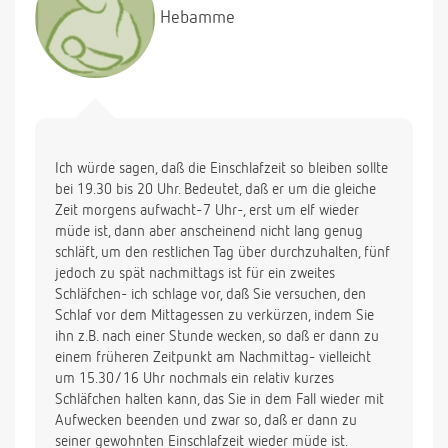
ausklingt.
Hebamme
Ich würde sagen, daß die Einschlafzeit so bleiben sollte
bei 19.30 bis 20 Uhr. Bedeutet, daß er um die gleiche
Zeit morgens aufwacht-7 Uhr-, erst um elf wieder
müde ist, dann aber anscheinend nicht lang genug
schläft, um den restlichen Tag über durchzuhalten, fünf
jedoch zu spät nachmittags ist für ein zweites
Schläfchen- ich schlage vor, daß Sie versuchen, den
Schlaf vor dem Mittagessen zu verkürzen, indem Sie
ihn z.B. nach einer Stunde wecken, so daß er dann zu
einem früheren Zeitpunkt am Nachmittag- vielleicht
um 15.30/16 Uhr nochmals ein relativ kurzes
Schläfchen halten kann, das Sie in dem Fall wieder mit
Aufwecken beenden und zwar so, daß er dann zu
seiner gewohnten Einschlafzeit wieder müde ist.