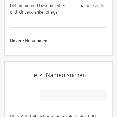
Hebamme und Gesundheits-
Hebamme & Bloggeri
und Kinderkrankenpflegerin
Unsere Hebammen
Jetzt Namen suchen