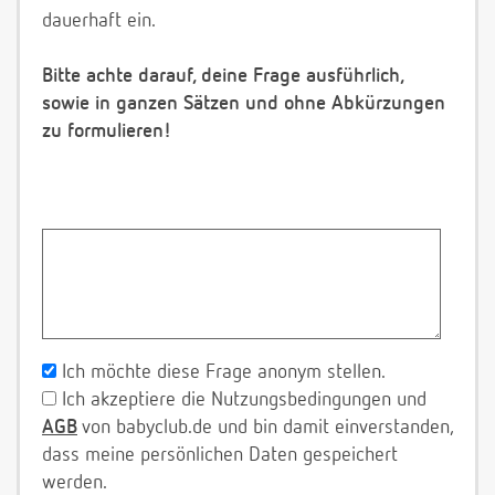
dauerhaft ein.
Bitte achte darauf, deine Frage ausführlich,
sowie in ganzen Sätzen und ohne Abkürzungen
zu formulieren!
Ich möchte diese Frage anonym stellen.
Ich akzeptiere die Nutzungsbedingungen und
AGB
von babyclub.de und bin damit einverstanden,
dass meine persönlichen Daten gespeichert
werden.