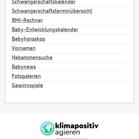
Schwangerschaftskalender
Schwangerschaftsterminübersicht
BMI-Rechner
Baby-Entwicklungskalender
Babyhoroskop
Vornamen
Hebammensuche
Babynews
Fotogalerien
Gewinnspiele