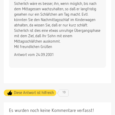
Sicherlich wäre es besser, ihn, wenn möglich, bis nach
dem Mittagessen wachzuhalten, so daß er langfristig
gesehen nur ein Schläfchen am Tag macht. Evtl.
könnten Sie den Nachmittagsschlaf im Kinderwagen
abhalten, da wissen Sie, daß er nur kurz schläft.
Sicherlich ist dies eine etwas unruhige Übergangsphase
mit dem Ziel, daß Ihr Sohn mit einem
Mittagsschläfchen auskommt.
Mit freundlichen Grüßen
Antwort vom 24.09.2001
Diese Antwort ist hilfreich
13
Es wurden noch keine Kommentare verfasst!