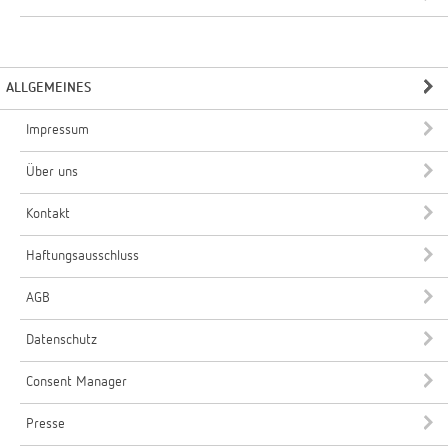
ALLGEMEINES
Impressum
Über uns
Kontakt
Haftungsausschluss
AGB
Datenschutz
Consent Manager
Presse