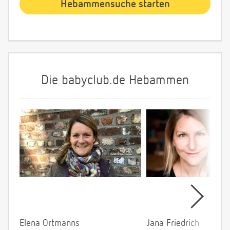
Die babyclub.de Hebammen
Elena Ortmanns
Jana Friedrich