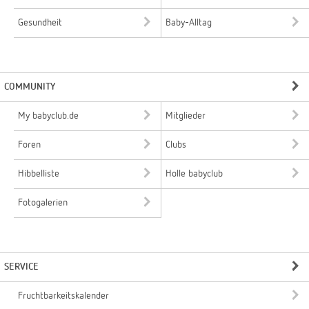
Gesundheit
Baby-Alltag
COMMUNITY
My babyclub.de
Mitglieder
Foren
Clubs
Hibbelliste
Holle babyclub
Fotogalerien
SERVICE
Fruchtbarkeitskalender