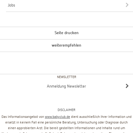
Jobs
Seite drucken
weiterempfehlen
NEWSLETTER
Anmeldung Newsletter
DISCLAIMER
Das Informationsangebot von
www.babyclub.de
dient ausschließlich Ihrer Information und
ersetzt in keinem Fall eine persönliche Beratung, Untersuchung oder Diagnose durch
einen approbierten Arzt. Die bereit gestellten Informationen und Inhalte rund um