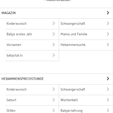
MAGAZIN
Kinderwunsch
Schwangerschaft
Babys erstes Jahr
Mama und Familie
Vornamen
Hebammensuche
babyclub.tv
HEBAMMENSPRECHSTUNDE
Kinderwunsch
Schwangerschaft
Geburt
Wochenbett
Stillen
Babyernährung