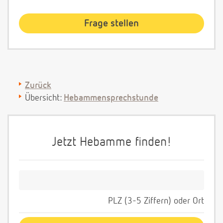
Zurück
Übersicht:
Hebammensprechstunde
Jetzt Hebamme finden!
PLZ (3-5 Ziffern) oder Ort