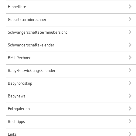
Hibbelliste
Geburtsterminrechner
Schwangerschaftsterminübersicht
Schwangerschaftskalender
BMI-Rechner
Baby-Entwicklungskalender
Babyhoroskop
Babynews
Fotogalerien
Buchtipps
Links