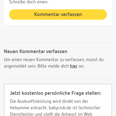
Schreibe doch einen.
Kommentar verfassen
Neuen Kommentar verfassen
Um einen neuen Kommentar zu verfassen, musst du
angemeldet sein. Bitte melde dich
hier
an.
Jetzt kostenlos persönliche Frage stellen:
Die Auskunftsleistung wird direkt von der
Hebamme erbracht. babyclub.de ist technischer
Dienstleister und stellt die Antwort im Web