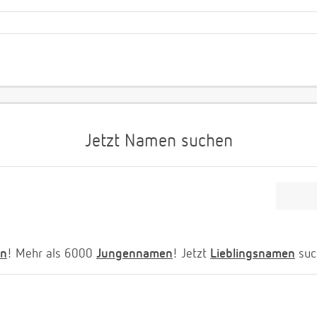
Jetzt Namen suchen
n
! Mehr als 6000
Jungennamen
! Jetzt
Lieblingsnamen
suc