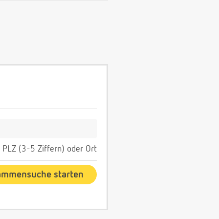
PLZ (3-5 Ziffern) oder Ort