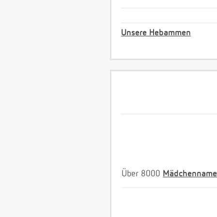
Unsere Hebammen
Über 8000
Mädchenname