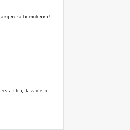
zungen zu formulieren!
verstanden, dass meine