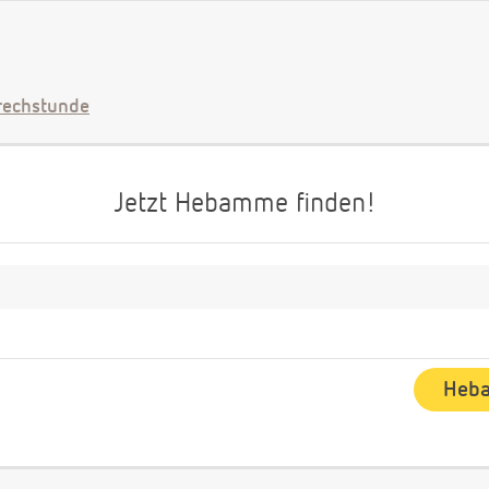
echstunde
Jetzt Hebamme finden!