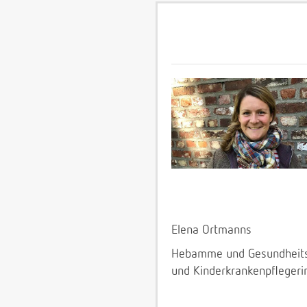
Elena Ortmanns
Hebamme und Gesundheit
und Kinderkrankenpflegeri