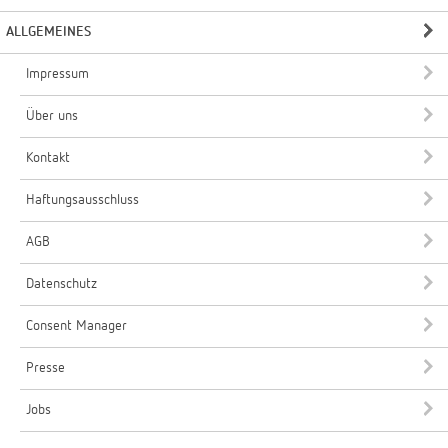
ALLGEMEINES
Impressum
Über uns
Kontakt
Haftungsausschluss
AGB
Datenschutz
Consent Manager
Presse
Jobs