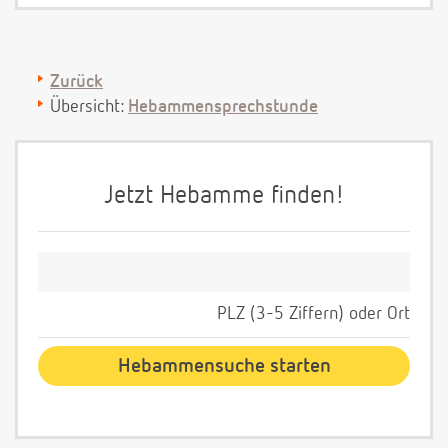
Zurück
Übersicht:
Hebammensprechstunde
Jetzt Hebamme finden!
PLZ (3-5 Ziffern) oder Ort