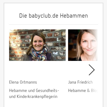
Die babyclub.de Hebammen
Elena Ortmanns
Jana Friedrich
Hebamme und Gesundheits-
Hebamme & Bloggeri
und Kinderkrankenpflegerin