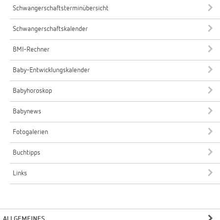
Schwangerschaftsterminübersicht
Schwangerschaftskalender
BMI-Rechner
Baby-Entwicklungskalender
Babyhoroskop
Babynews
Fotogalerien
Buchtipps
Links
ALLGEMEINES