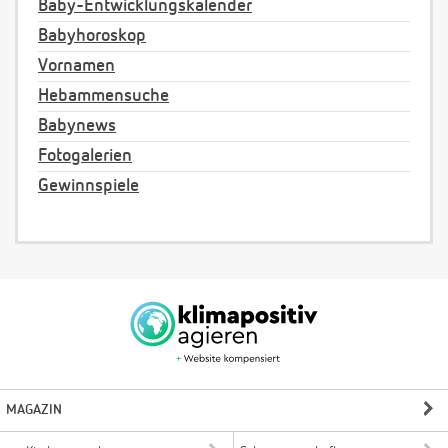
Baby-Entwicklungskalender
Babyhoroskop
Vornamen
Hebammensuche
Babynews
Fotogalerien
Gewinnspiele
MAGAZIN