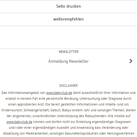
Seite drucken
weiterempfehlen
NEWSLETTER
Anmeldung Newsletter
DISCLAIMER
Das Informationsangebot von
www.babyclub.de
dient ausschließlich Ihrer Information und
ersetzt in keinem Fall eine persönliche Beratung, Untersuchung oder Diagnose durch
einen approbierten Arzt. Die bereit gestellten Informationen und Inhalte rund um
Kinderwunsch, Schwangerschaft, Geburt, Babys erstem Jahr und sonstigen Themen, dienen
der allgemeinen, unverbindlichen Unterstützung des Ratsuchenden. Alle Inhalte auf
www.babyclub.de
können und dürfen nicht zur Erstellung eigenständiger Diagnosen
und/oder einer eigenständigen Auswahl und Anwendung bzw. Veränderung oder
Absetzung von Medikamenten, sonstigen Gesundheitsprodukten oder Heilungsverfahren