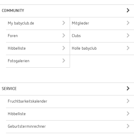
COMMUNITY
My babyclub.de
Mitglieder
Foren
Clubs
Hibbelliste
Holle babyclub
Fotogalerien
SERVICE
Fruchtbarkeitskalender
Hibbelliste
Geburtsterminrechner