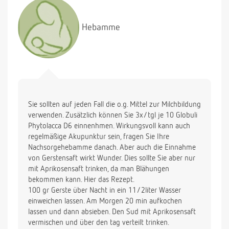
Hebamme
Sie sollten auf jeden Fall die o.g. Mittel zur Milchbildung
verwenden. Zusätzlich können Sie 3x/tgl je 10 Globuli
Phytolacca D6 einnenhmen. Wirkungsvoll kann auch
regelmäßige Akupunktur sein, fragen Sie Ihre
Nachsorgehebamme danach. Aber auch die Einnahme
von Gerstensaft wirkt Wunder. Dies sollte Sie aber nur
mit Aprikosensaft trinken, da man Blähungen
bekommen kann. Hier das Rezept.
100 gr Gerste über Nacht in ein 11/2liter Wasser
einweichen lassen. Am Morgen 20 min aufkochen
lassen und dann absieben. Den Sud mit Aprikosensaft
vermischen und über den tag verteilt trinken.