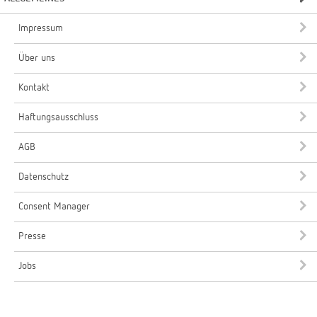
Impressum
Über uns
Kontakt
Haftungsausschluss
AGB
Datenschutz
Consent Manager
Presse
Jobs