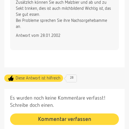
Zusätzlich können Sie auch Malzbier und ab und zu
Sekt trinken, dies ist auch milchbildend Wichtig ist, das
Sie gut essen.
Bei Probleme sprechen Sie ihre Nachsorgehebamme
an.
Antwort vom 28.01.2002
Diese Antwort ist hilfreich
28
Es wurden noch keine Kommentare verfasst!
Schreibe doch einen.
Kommentar verfassen