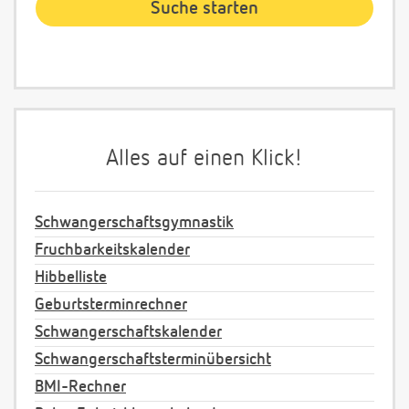
Alles auf einen Klick!
Schwangerschaftsgymnastik
Fruchbarkeitskalender
Hibbelliste
Geburtsterminrechner
Schwangerschaftskalender
Schwangerschaftsterminübersicht
BMI-Rechner