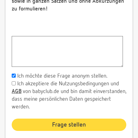
sowie in ganzen Sätzen und ohne Abkürzungen
zu formulieren!
Ich möchte diese Frage anonym stellen.
Ich akzeptiere die Nutzungsbedingungen und
AGB
von babyclub.de und bin damit einverstanden,
dass meine persönlichen Daten gespeichert
werden.