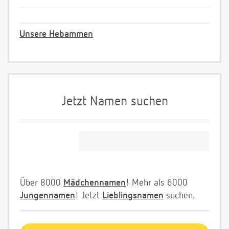
Unsere Hebammen
Jetzt Namen suchen
Über 8000
Mädchennamen
! Mehr als 6000
Jungennamen
! Jetzt
Lieblingsnamen
suchen.