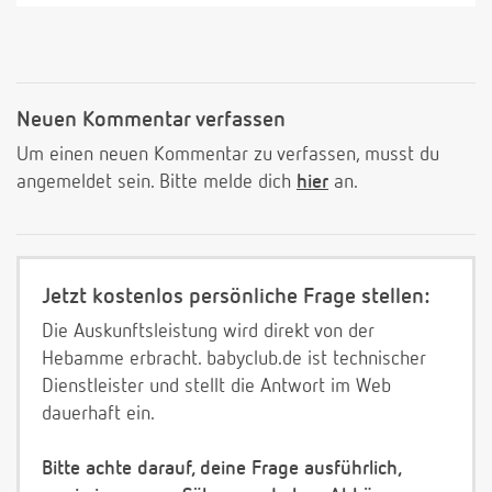
Neuen Kommentar verfassen
Um einen neuen Kommentar zu verfassen, musst du
angemeldet sein. Bitte melde dich
hier
an.
Jetzt kostenlos persönliche Frage stellen:
Die Auskunftsleistung wird direkt von der
Hebamme erbracht. babyclub.de ist technischer
Dienstleister und stellt die Antwort im Web
dauerhaft ein.
Bitte achte darauf, deine Frage ausführlich,