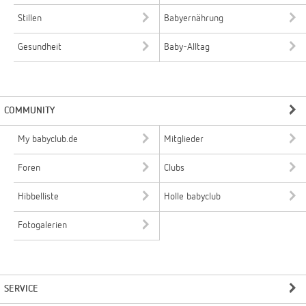
Stillen
Babyernährung
Gesundheit
Baby-Alltag
COMMUNITY
My babyclub.de
Mitglieder
Foren
Clubs
Hibbelliste
Holle babyclub
Fotogalerien
SERVICE