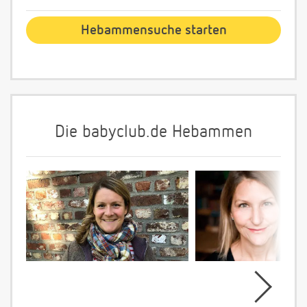
Die babyclub.de Hebammen