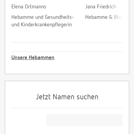
Elena Ortmanns
Jana Friedrich
Hebamme und Gesundheits-
Hebamme & Bloggeri
und Kinderkrankenpflegerin
Unsere Hebammen
Jetzt Namen suchen