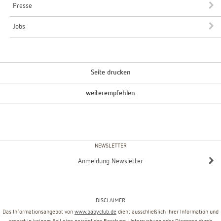
Presse
Jobs
Seite drucken
weiterempfehlen
NEWSLETTER
Anmeldung Newsletter
DISCLAIMER
Das Informationsangebot von
www.babyclub.de
dient ausschließlich Ihrer Information und