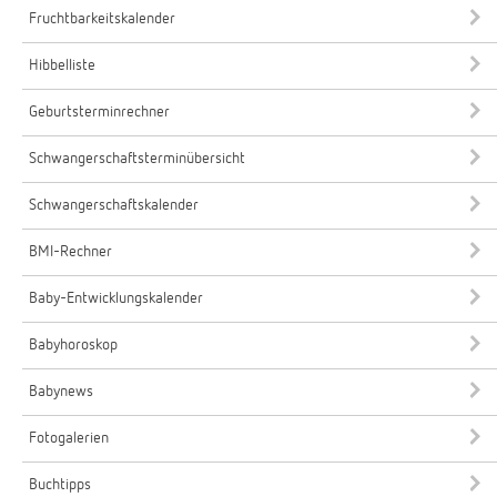
Fruchtbarkeitskalender
Hibbelliste
Geburtsterminrechner
Schwangerschaftsterminübersicht
Schwangerschaftskalender
BMI-Rechner
Baby-Entwicklungskalender
Babyhoroskop
Babynews
Fotogalerien
Buchtipps