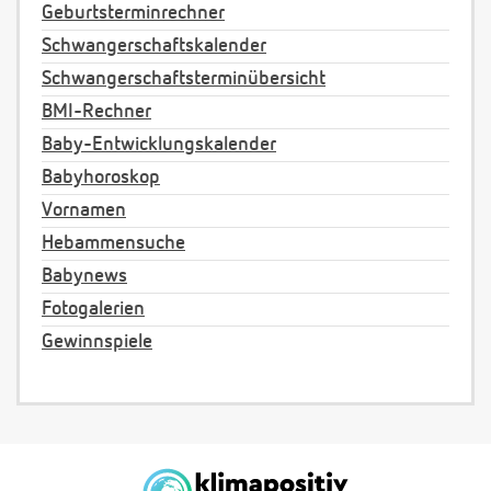
Geburtsterminrechner
Schwangerschaftskalender
Schwangerschaftsterminübersicht
BMI-Rechner
Baby-Entwicklungskalender
Babyhoroskop
Vornamen
Hebammensuche
Babynews
Fotogalerien
Gewinnspiele