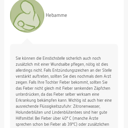
Hebamme
Sie können die Einstichstelle sicherlich auch noch
zusätzlich mit einer Wundsalbe pflegen, nötig ist dies
allerdings nicht. Falls Entzündungszeichen an der Stelle
verstärkt auftreten, sollten Sie dies nochmals dem Arzt
zeigen. Falls Ihre Tochter Fieber bekommt, sollten Sie
das Fieber nicht gleich mit Fieber senkenden Zäpfchen
unterdrücken, da das Fieber selber wirksam eine
Erkrankung bekämpfen kann. Wichtig ist auch hier eine
ausreichende Flüssigkeitszufuhr: Zitronenwasser,
Holunderblüten und Lindenblütentees sind hier gute
Hilfsmittel. Bei Fieber über 40° C (manche Ärzte
sprechen schon bei Fieber ab 39°C) oder zusätzlichen