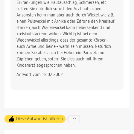
Erkrankungen wie Hautausschlag, Schmerzen, etc.
sollten Sie natürlich sofort den Arzt aufsuchen.
Ansonsten kann man aber auch durch Wickel, wie z.B.
einen Pulswickel mit Arnika oder Zitrone den Kreislauf
stärken, auch Wadenwickel kann fiebersenkend und
kreislaufstärkend wirken. Wichtig ist bei dem
Wadenwickel allerdings, dass der gesamte Körper -
auch Arme und Beine - warm sein müssen. Natürlich
können Sie aber auch bei Fieber ein Parazetamol
Zäpfchen geben, sofern Sie dies auch mit Ihrem
Kinderarzt abgesprochen haben.
Antwort vom 18.02.2002
Diese Antwort ist hilfreich
27