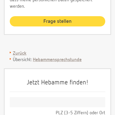
dass meine persönlichen Daten gespeichert
werden.
Zurück
Übersicht:
Hebammensprechstunde
Jetzt Hebamme finden!
PLZ (3-5 Ziffern) oder Ort