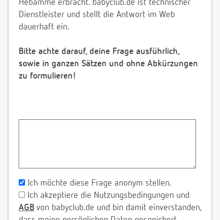
Hebamme erbracht. babyclub.de ist technischer
Dienstleister und stellt die Antwort im Web
dauerhaft ein.
Bitte achte darauf, deine Frage ausführlich,
sowie in ganzen Sätzen und ohne Abkürzungen
zu formulieren!
Ich möchte diese Frage anonym stellen.
Ich akzeptiere die Nutzungsbedingungen und
AGB
von babyclub.de und bin damit einverstanden,