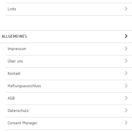
Links
ALLGEMEINES
Impressum
Über uns
Kontakt
Haftungsausschluss
AGB
Datenschutz
Consent Manager