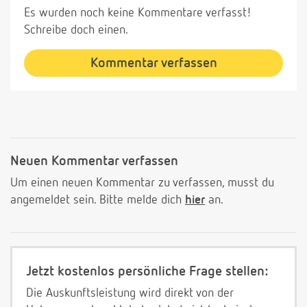
Es wurden noch keine Kommentare verfasst!
Schreibe doch einen.
Kommentar verfassen
Neuen Kommentar verfassen
Um einen neuen Kommentar zu verfassen, musst du
angemeldet sein. Bitte melde dich
hier
an.
Jetzt kostenlos persönliche Frage stellen:
Die Auskunftsleistung wird direkt von der