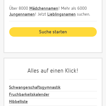
Über 8000
Mädchennamen
! Mehr als 6000
Jungennamen
! Jetzt
Lieblingsnamen
suchen.
Alles auf einen Klick!
Schwangerschaftsgymnastik
Fruchbarkeitskalender
Hibbelliste