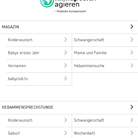
MAGAZIN
Kinderwunsch
Schwangerschaft
Babys erstes Jahr
Mama und Familie
Vornamen
Hebammensuche
babyclub.tv
HEBAMMENSPRECHSTUNDE
Kinderwunsch
Schwangerschaft
Geburt
Wochenbett