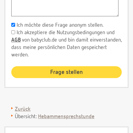
Ich möchte diese Frage anonym stellen.
Ich akzeptiere die Nutzungsbedingungen und
AGB
von babyclub.de und bin damit einverstanden,
dass meine persönlichen Daten gespeichert
werden.
Zurück
Übersicht:
Hebammensprechstunde