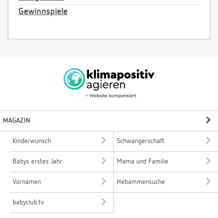
Gewinnspiele
MAGAZIN
Kinderwunsch
Schwangerschaft
Babys erstes Jahr
Mama und Familie
Vornamen
Hebammensuche
babyclub.tv