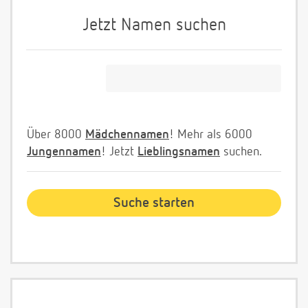
Jetzt Namen suchen
Über 8000
Mädchennamen
! Mehr als 6000
Jungennamen
! Jetzt
Lieblingsnamen
suchen.