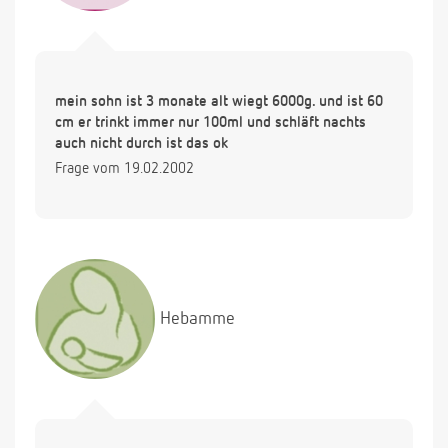
mein sohn ist 3 monate alt wiegt 6000g. und ist 60
cm er trinkt immer nur 100ml und schläft nachts
auch nicht durch ist das ok
Frage vom 19.02.2002
Hebamme