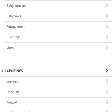
Babyhoroskop
Babynews
Fotogalerien
Buchtipps
Links
ALLGEMEINES
Impressum
Über uns
Kontakt