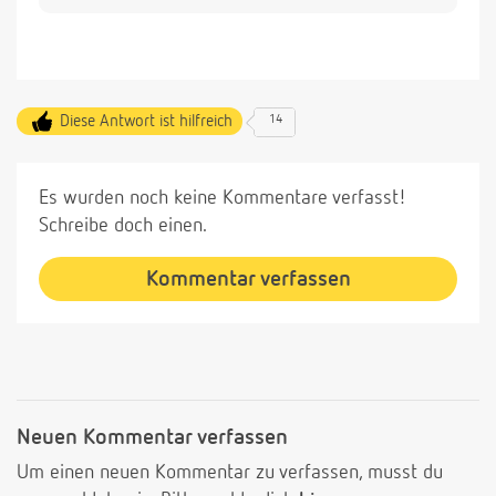
Diese Antwort ist hilfreich
14
Es wurden noch keine Kommentare verfasst!
Schreibe doch einen.
Kommentar verfassen
Neuen Kommentar verfassen
Um einen neuen Kommentar zu verfassen, musst du