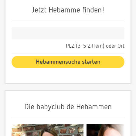
Jetzt Hebamme finden!
PLZ (3-5 Ziffern) oder Ort
Die babyclub.de Hebammen