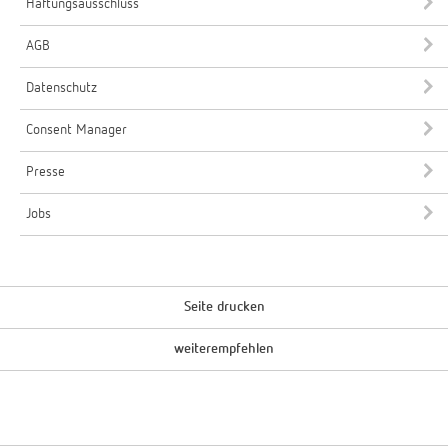
Haftungsausschluss
AGB
Datenschutz
Consent Manager
Presse
Jobs
Seite drucken
weiterempfehlen