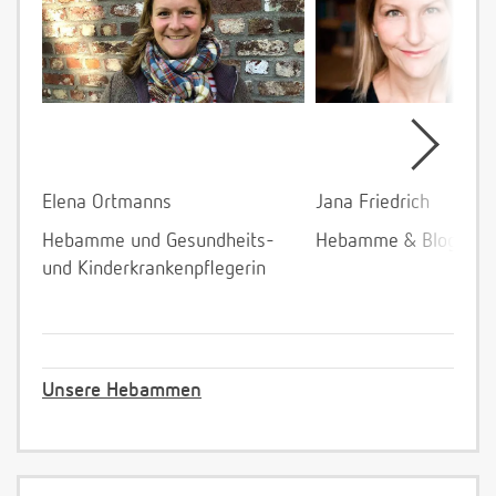
Elena Ortmanns
Jana Friedrich
Hebamme und Gesundheits-
Hebamme & Bloggeri
und Kinderkrankenpflegerin
Unsere Hebammen