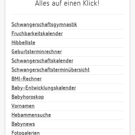
Alles auf einen Klick!
Schwangerschaftsgymnastik
Fruchbarkeitskalender
Hibbelliste
Geburtsterminrechner
Schwangerschaftskalender
Schwangerschaftsterminübersicht
BMI-Rechner
Baby-Entwicklungskalender
Babyhoroskop
Vornamen
Hebammensuche
Babynews
Fotogalerien