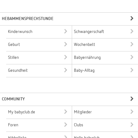
HEBAMMENSPRECHSTUNDE
Kinderwunsch
Schwangerschaft
Geburt
Wochenbett
Stillen
Babyernährung
Gesundheit
Baby-Alltag
COMMUNITY
My babyclub.de
Mitglieder
Foren
Clubs