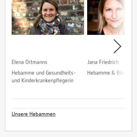
Elena Ortmanns
Jana Friedrich
Hebamme und Gesundheits-
Hebamme & Bloggeri
und Kinderkrankenpflegerin
Unsere Hebammen