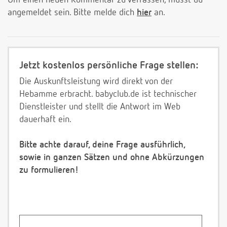
Um einen neuen Kommentar zu verfassen, musst du
angemeldet sein. Bitte melde dich
hier
an.
Jetzt kostenlos persönliche Frage stellen:
Die Auskunftsleistung wird direkt von der
Hebamme erbracht. babyclub.de ist technischer
Dienstleister und stellt die Antwort im Web
dauerhaft ein.
Bitte achte darauf, deine Frage ausführlich,
sowie in ganzen Sätzen und ohne Abkürzungen
zu formulieren!