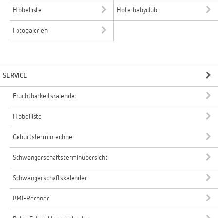
Hibbelliste
Holle babyclub
Fotogalerien
SERVICE
Fruchtbarkeitskalender
Hibbelliste
Geburtsterminrechner
Schwangerschaftsterminübersicht
Schwangerschaftskalender
BMI-Rechner