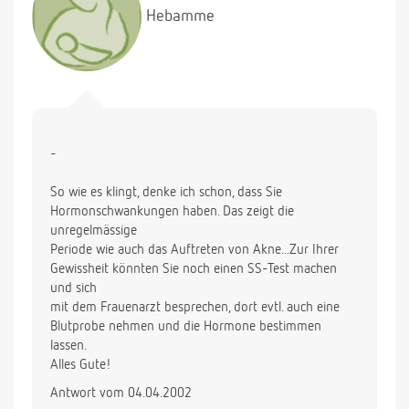
Hebamme
-
So wie es klingt, denke ich schon, dass Sie
Hormonschwankungen haben. Das zeigt die
unregelmässige
Periode wie auch das Auftreten von Akne...Zur Ihrer
Gewissheit könnten Sie noch einen SS-Test machen
und sich
mit dem Frauenarzt besprechen, dort evtl. auch eine
Blutprobe nehmen und die Hormone bestimmen
lassen.
Alles Gute!
Antwort vom 04.04.2002