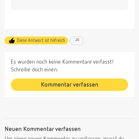
Diese Antwort ist hilfreich
20
Es wurden noch keine Kommentare verfasst!
Schreibe doch einen.
Kommentar verfassen
Neuen Kommentar verfassen