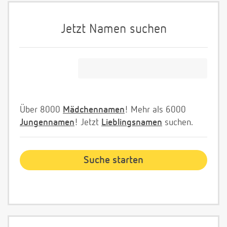
Jetzt Namen suchen
Über 8000
Mädchennamen
! Mehr als 6000
Jungennamen
! Jetzt
Lieblingsnamen
suchen.