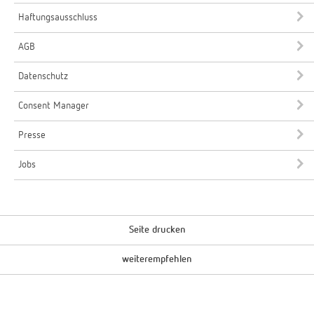
Haftungsausschluss
AGB
Datenschutz
Consent Manager
Presse
Jobs
Seite drucken
weiterempfehlen