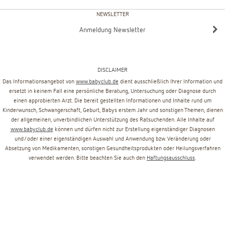
NEWSLETTER
Anmeldung Newsletter
DISCLAIMER
Das Informationsangebot von
www.babyclub.de
dient ausschließlich Ihrer Information und
ersetzt in keinem Fall eine persönliche Beratung, Untersuchung oder Diagnose durch
einen approbierten Arzt. Die bereit gestellten Informationen und Inhalte rund um
Kinderwunsch, Schwangerschaft, Geburt, Babys erstem Jahr und sonstigen Themen, dienen
der allgemeinen, unverbindlichen Unterstützung des Ratsuchenden. Alle Inhalte auf
www.babyclub.de
können und dürfen nicht zur Erstellung eigenständiger Diagnosen
und/oder einer eigenständigen Auswahl und Anwendung bzw. Veränderung oder
Absetzung von Medikamenten, sonstigen Gesundheitsprodukten oder Heilungsverfahren
verwendet werden. Bitte beachten Sie auch den
Haftungsausschluss
.