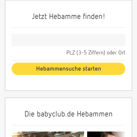
Jetzt Hebamme finden!
PLZ (3-5 Ziffern) oder Ort
Die babyclub.de Hebammen