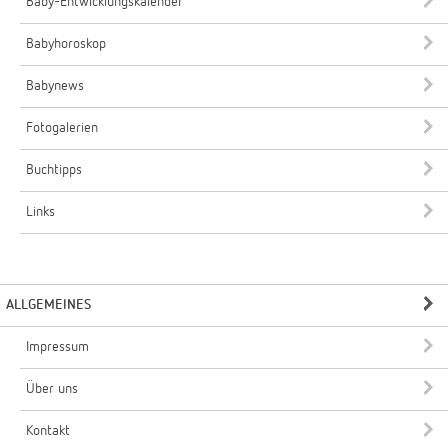
Baby-Entwicklungskalender
Babyhoroskop
Babynews
Fotogalerien
Buchtipps
Links
ALLGEMEINES
Impressum
Über uns
Kontakt