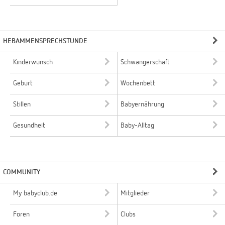
HEBAMMENSPRECHSTUNDE
Kinderwunsch
Schwangerschaft
Geburt
Wochenbett
Stillen
Babyernährung
Gesundheit
Baby-Alltag
COMMUNITY
My babyclub.de
Mitglieder
Foren
Clubs