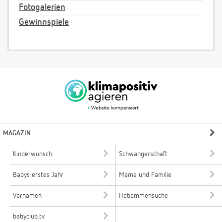
Fotogalerien
Gewinnspiele
MAGAZIN
Kinderwunsch
Schwangerschaft
Babys erstes Jahr
Mama und Familie
Vornamen
Hebammensuche
babyclub.tv