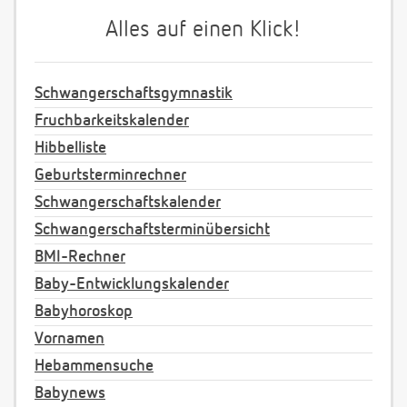
Alles auf einen Klick!
Schwangerschaftsgymnastik
Fruchbarkeitskalender
Hibbelliste
Geburtsterminrechner
Schwangerschaftskalender
Schwangerschaftsterminübersicht
BMI-Rechner
Baby-Entwicklungskalender
Babyhoroskop
Vornamen
Hebammensuche
Babynews