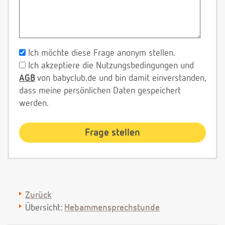
Ich möchte diese Frage anonym stellen.
Ich akzeptiere die Nutzungsbedingungen und
AGB
von babyclub.de und bin damit einverstanden,
dass meine persönlichen Daten gespeichert
werden.
Zurück
Übersicht:
Hebammensprechstunde