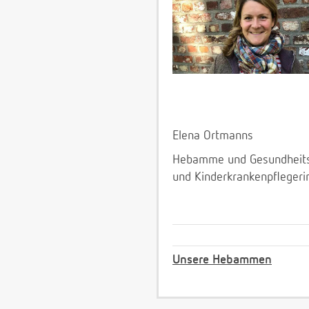
Elena Ortmanns
Hebamme und Gesundheit
und Kinderkrankenpflegeri
Unsere Hebammen