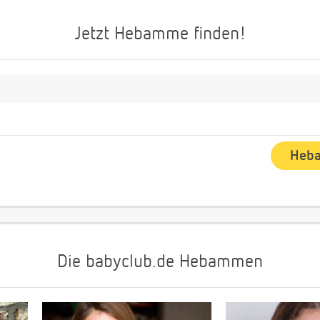
Jetzt Hebamme finden!
Die babyclub.de Hebammen