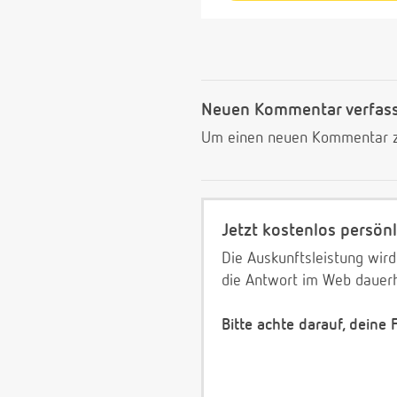
Neuen Kommentar verfas
Um einen neuen Kommentar zu
Jetzt kostenlos persönl
Die Auskunftsleistung wird
die Antwort im Web dauerh
Bitte achte darauf, deine