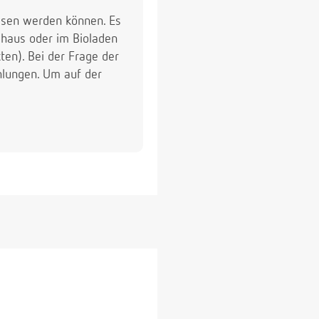
ssen werden können. Es
mhaus oder im Bioladen
ten). Bei der Frage der
ehlungen. Um auf der