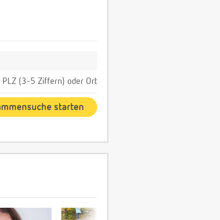
PLZ (3-5 Ziffern) oder Ort