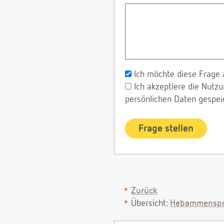
Ich möchte diese Frage 
Ich akzeptiere die Nut
persönlichen Daten gespei
Zurück
Übersicht:
Hebammenspr