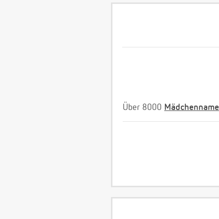
Über 8000
Mädchenname