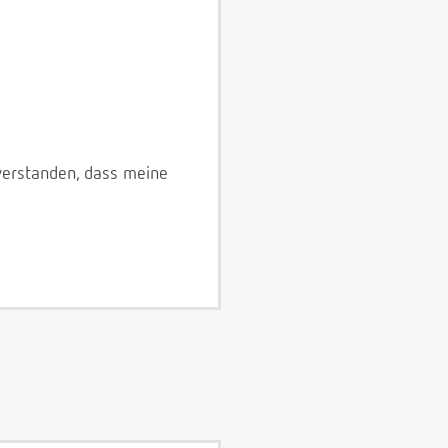
verstanden, dass meine