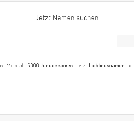
Jetzt Namen suchen
n
! Mehr als 6000
Jungennamen
! Jetzt
Lieblingsnamen
suc