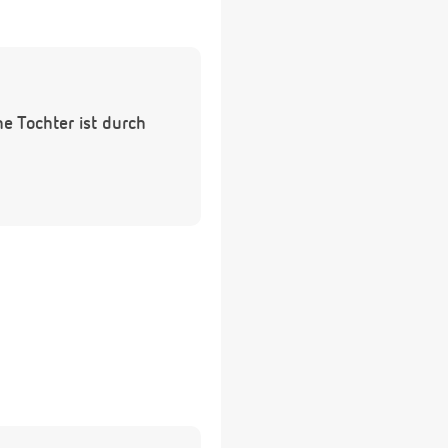
e Tochter ist durch