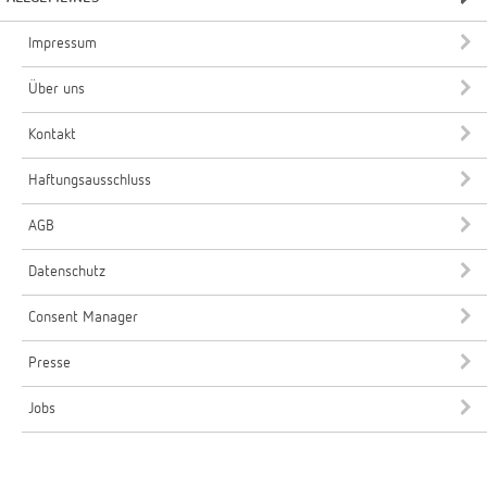
Impressum
Über uns
Kontakt
Haftungsausschluss
AGB
Datenschutz
Consent Manager
Presse
Jobs