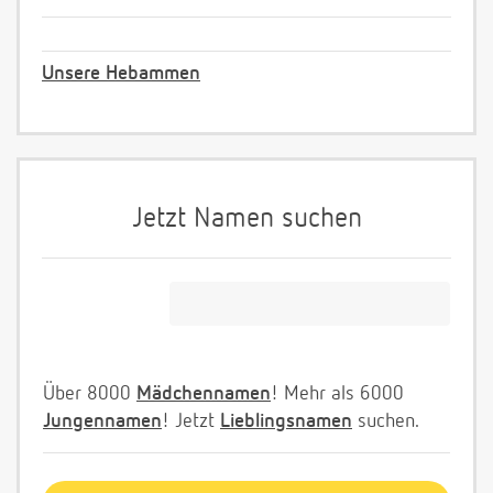
Unsere Hebammen
Jetzt Namen suchen
Über 8000
Mädchennamen
! Mehr als 6000
Jungennamen
! Jetzt
Lieblingsnamen
suchen.