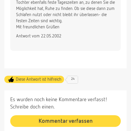
Tochter ebenfalls feste Tageszeiten an, zu denen Sie die
Möglichkeit hat, Ruhe zu finden. Ob sie diese dann zum
Schlafen nutzt oder nicht bleibt ihr überlassen- die
festen Zeiten sind wichtig.
Mit freundlichen Grüßen
Antwort vom 22.05.2002
Diese Antwort ist hilfreich
24
Es wurden noch keine Kommentare verfasst!
Schreibe doch einen.
Kommentar verfassen