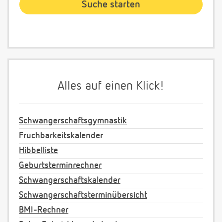
Alles auf einen Klick!
Schwangerschaftsgymnastik
Fruchbarkeitskalender
Hibbelliste
Geburtsterminrechner
Schwangerschaftskalender
Schwangerschaftsterminübersicht
BMI-Rechner