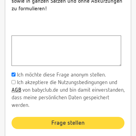
sowie in ganzen Sätzen und ohne Abkürzungen
zu formulieren!
Ich möchte diese Frage anonym stellen.
Ich akzeptiere die Nutzungsbedingungen und
AGB
von babyclub.de und bin damit einverstanden,
dass meine persönlichen Daten gespeichert
werden.