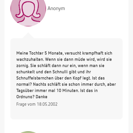
Anonym
Meine Tochter 5 Monate, versucht krampfhaft sich
wachzuhalten. Wenn sie dann müde wird, wird sie
zornig. Sie schläft dann nur ein, wenn man sie
schunkelt und den Schnulli gibt und ihr
Schnuffelsternchen über den Kopf legt. Ist das
normal? Nachts schläft sie schon immer durch, aber
Tagsüber immer mal 10 Minuten. Ist das in
Ordnung? Danke
Frage vom 18.05.2002