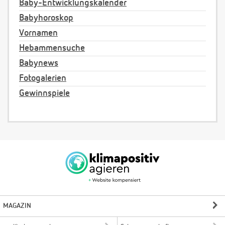
Baby-Entwicklungskalender
Babyhoroskop
Vornamen
Hebammensuche
Babynews
Fotogalerien
Gewinnspiele
MAGAZIN