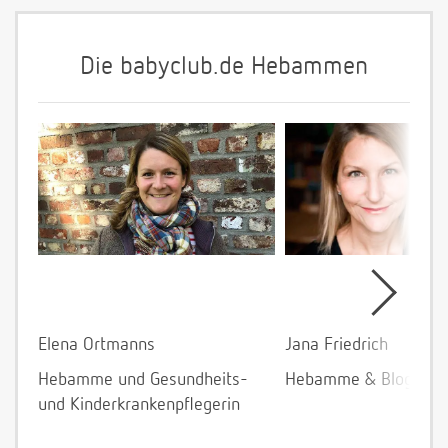
Die babyclub.de Hebammen
Elena Ortmanns
Jana Friedrich
Hebamme und Gesundheits-
Hebamme & Bloggeri
und Kinderkrankenpflegerin