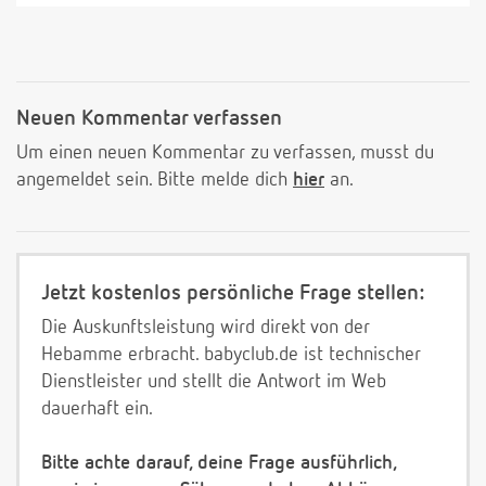
Neuen Kommentar verfassen
Um einen neuen Kommentar zu verfassen, musst du
angemeldet sein. Bitte melde dich
hier
an.
Jetzt kostenlos persönliche Frage stellen:
Die Auskunftsleistung wird direkt von der
Hebamme erbracht. babyclub.de ist technischer
Dienstleister und stellt die Antwort im Web
dauerhaft ein.
Bitte achte darauf, deine Frage ausführlich,