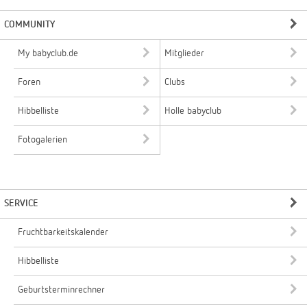
COMMUNITY
My babyclub.de
Mitglieder
Foren
Clubs
Hibbelliste
Holle babyclub
Fotogalerien
SERVICE
Fruchtbarkeitskalender
Hibbelliste
Geburtsterminrechner