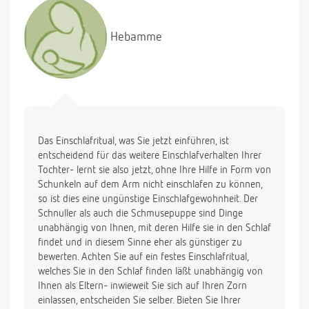
Hebamme
Das Einschlafritual, was Sie jetzt einführen, ist
entscheidend für das weitere Einschlafverhalten Ihrer
Tochter- lernt sie also jetzt, ohne Ihre Hilfe in Form von
Schunkeln auf dem Arm nicht einschlafen zu können,
so ist dies eine ungünstige Einschlafgewohnheit. Der
Schnuller als auch die Schmusepuppe sind Dinge
unabhängig von Ihnen, mit deren Hilfe sie in den Schlaf
findet und in diesem Sinne eher als günstiger zu
bewerten. Achten Sie auf ein festes Einschlafritual,
welches Sie in den Schlaf finden läßt unabhängig von
Ihnen als Eltern- inwieweit Sie sich auf Ihren Zorn
einlassen, entscheiden Sie selber. Bieten Sie Ihrer