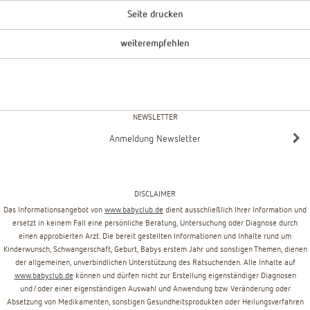
Seite drucken
weiterempfehlen
NEWSLETTER
Anmeldung Newsletter
DISCLAIMER
Das Informationsangebot von
www.babyclub.de
dient ausschließlich Ihrer Information und
ersetzt in keinem Fall eine persönliche Beratung, Untersuchung oder Diagnose durch
einen approbierten Arzt. Die bereit gestellten Informationen und Inhalte rund um
Kinderwunsch, Schwangerschaft, Geburt, Babys erstem Jahr und sonstigen Themen, dienen
der allgemeinen, unverbindlichen Unterstützung des Ratsuchenden. Alle Inhalte auf
www.babyclub.de
können und dürfen nicht zur Erstellung eigenständiger Diagnosen
und/oder einer eigenständigen Auswahl und Anwendung bzw. Veränderung oder
Absetzung von Medikamenten, sonstigen Gesundheitsprodukten oder Heilungsverfahren