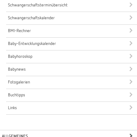
Schwangerschaftsterminübersicht
Schwangerschaftskalender
BMI-Rechner
Baby-Entwicklungskalender
Babyhoroskop
Babynews
Fotogalerien
Buchtipps
Links
ALLGEMEINES