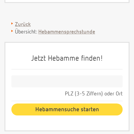
Zurück
Übersicht:
Hebammensprechstunde
Jetzt Hebamme finden!
PLZ (3-5 Ziffern) oder Ort