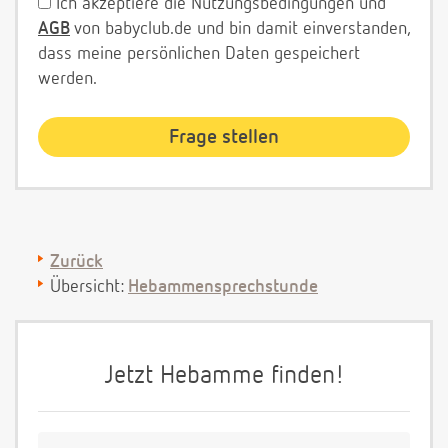
Ich akzeptiere die Nutzungsbedingungen und
AGB
von babyclub.de und bin damit einverstanden,
dass meine persönlichen Daten gespeichert
werden.
Zurück
Übersicht:
Hebammensprechstunde
Jetzt Hebamme finden!