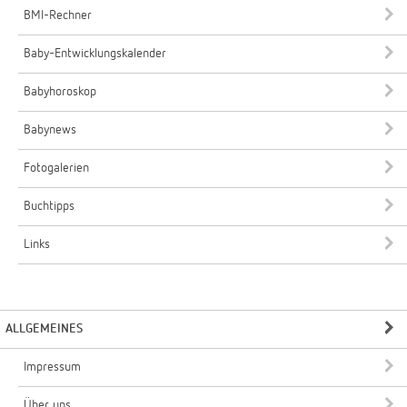
BMI-Rechner
Baby-Entwicklungskalender
Babyhoroskop
Babynews
Fotogalerien
Buchtipps
Links
ALLGEMEINES
Impressum
Über uns