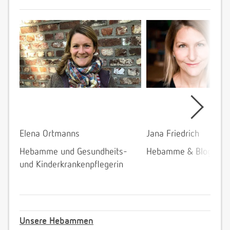
Elena Ortmanns
Jana Friedrich
Hebamme und Gesundheits-
Hebamme & Bloggeri
und Kinderkrankenpflegerin
Unsere Hebammen