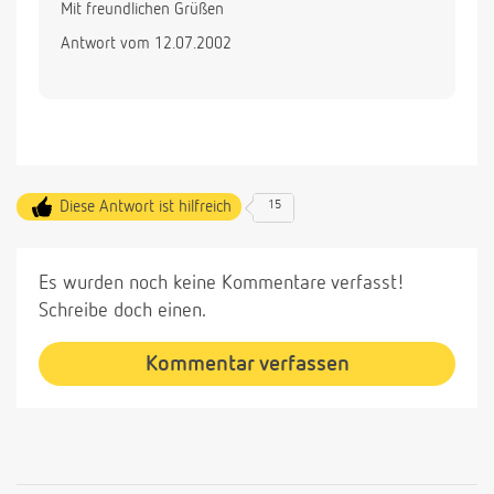
Mit freundlichen Grüßen
Antwort vom 12.07.2002
Diese Antwort ist hilfreich
15
Es wurden noch keine Kommentare verfasst!
Schreibe doch einen.
Kommentar verfassen