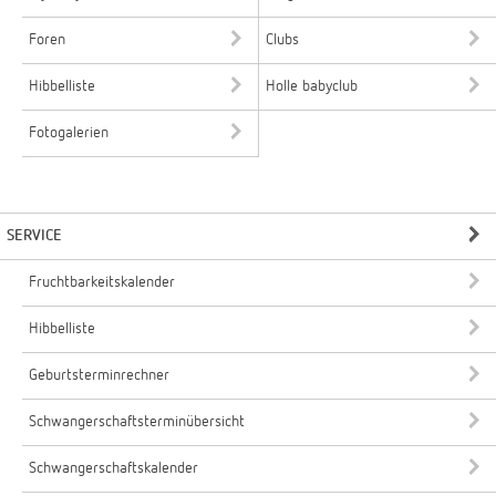
Foren
Clubs
Hibbelliste
Holle babyclub
Fotogalerien
SERVICE
Fruchtbarkeitskalender
Hibbelliste
Geburtsterminrechner
Schwangerschaftsterminübersicht
Schwangerschaftskalender