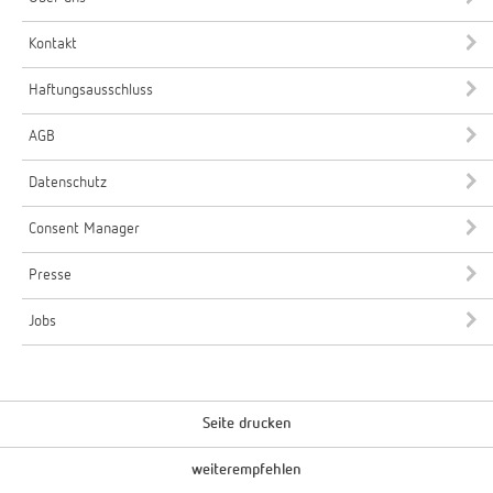
Kontakt
Haftungsausschluss
AGB
Datenschutz
Consent Manager
Presse
Jobs
Seite drucken
weiterempfehlen