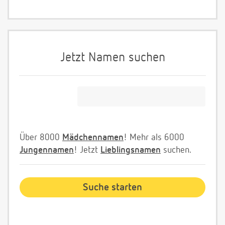
Jetzt Namen suchen
Über 8000
Mädchennamen
! Mehr als 6000
Jungennamen
! Jetzt
Lieblingsnamen
suchen.