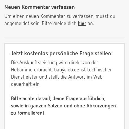
Neuen Kommentar verfassen
Um einen neuen Kommentar zu verfassen, musst du
angemeldet sein. Bitte melde dich
hier
an.
Jetzt kostenlos persönliche Frage stellen:
Die Auskunftsleistung wird direkt von der
Hebamme erbracht. babyclub.de ist technischer
Dienstleister und stellt die Antwort im Web
dauerhaft ein.
Bitte achte darauf, deine Frage ausführlich,
sowie in ganzen Sätzen und ohne Abkürzungen
zu formulieren!