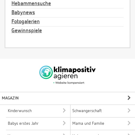
Hebammensuche
Babynews
Fotogalerien
Gewinnspiele
MAGAZIN
Kinderwunsch
Schwangerschaft
Babys erstes Jahr
Mama und Familie