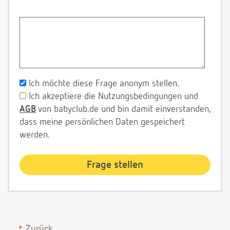
Ich möchte diese Frage anonym stellen.
Ich akzeptiere die Nutzungsbedingungen und
AGB
von babyclub.de und bin damit einverstanden,
dass meine persönlichen Daten gespeichert
werden.
Zurück