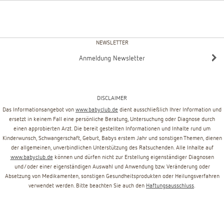
NEWSLETTER
Anmeldung Newsletter
DISCLAIMER
Das Informationsangebot von
www.babyclub.de
dient ausschließlich Ihrer Information und
ersetzt in keinem Fall eine persönliche Beratung, Untersuchung oder Diagnose durch
einen approbierten Arzt. Die bereit gestellten Informationen und Inhalte rund um
Kinderwunsch, Schwangerschaft, Geburt, Babys erstem Jahr und sonstigen Themen, dienen
der allgemeinen, unverbindlichen Unterstützung des Ratsuchenden. Alle Inhalte auf
www.babyclub.de
können und dürfen nicht zur Erstellung eigenständiger Diagnosen
und/oder einer eigenständigen Auswahl und Anwendung bzw. Veränderung oder
Absetzung von Medikamenten, sonstigen Gesundheitsprodukten oder Heilungsverfahren
verwendet werden. Bitte beachten Sie auch den
Haftungsausschluss
.