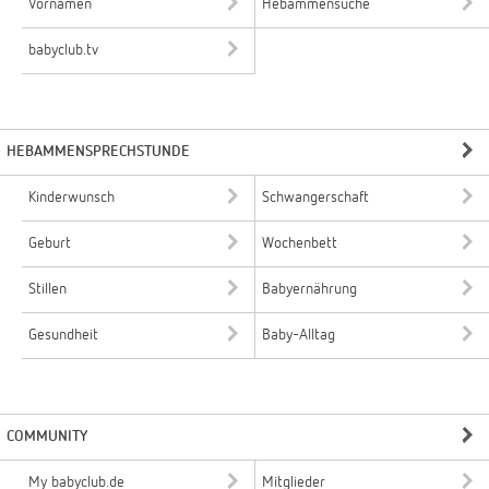
Vornamen
Hebammensuche
babyclub.tv
HEBAMMENSPRECHSTUNDE
Kinderwunsch
Schwangerschaft
Geburt
Wochenbett
Stillen
Babyernährung
Gesundheit
Baby-Alltag
COMMUNITY
My babyclub.de
Mitglieder