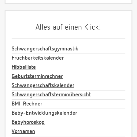
Alles auf einen Klick!
Schwangerschaftsgymnastik
Fruchbarkeitskalender
Hibbelliste
Geburtsterminrechner
Schwangerschaftskalender
Schwangerschaftsterminübersicht
BMI-Rechner
Baby-Entwicklungskalender
Babyhoroskop
Vornamen