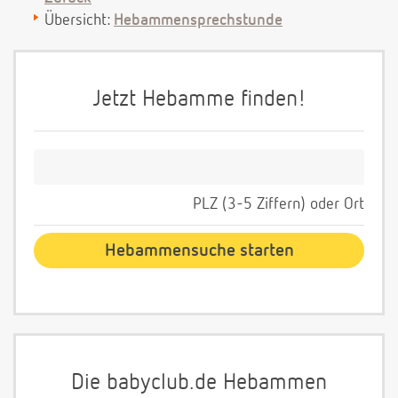
Übersicht:
Hebammensprechstunde
Jetzt Hebamme finden!
PLZ (3-5 Ziffern) oder Ort
Die babyclub.de Hebammen