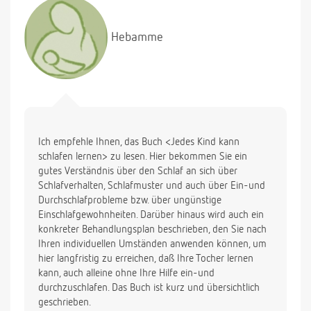
Hebamme
Ich empfehle Ihnen, das Buch <Jedes Kind kann
schlafen lernen> zu lesen. Hier bekommen Sie ein
gutes Verständnis über den Schlaf an sich über
Schlafverhalten, Schlafmuster und auch über Ein-und
Durchschlafprobleme bzw. über ungünstige
Einschlafgewohnheiten. Darüber hinaus wird auch ein
konkreter Behandlungsplan beschrieben, den Sie nach
Ihren individuellen Umständen anwenden können, um
hier langfristig zu erreichen, daß Ihre Tocher lernen
kann, auch alleine ohne Ihre Hilfe ein-und
durchzuschlafen. Das Buch ist kurz und übersichtlich
geschrieben.