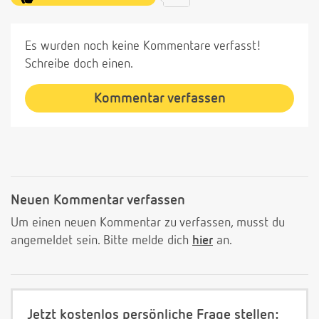
Es wurden noch keine Kommentare verfasst!
Schreibe doch einen.
Kommentar verfassen
Neuen Kommentar verfassen
Um einen neuen Kommentar zu verfassen, musst du
angemeldet sein. Bitte melde dich
hier
an.
Jetzt kostenlos persönliche Frage stellen: