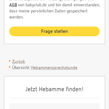
AGB
von babyclub.de und bin damit einverstanden,
dass meine persönlichen Daten gespeichert
werden.
Zurück
Übersicht:
Hebammensprechstunde
Jetzt Hebamme finden!