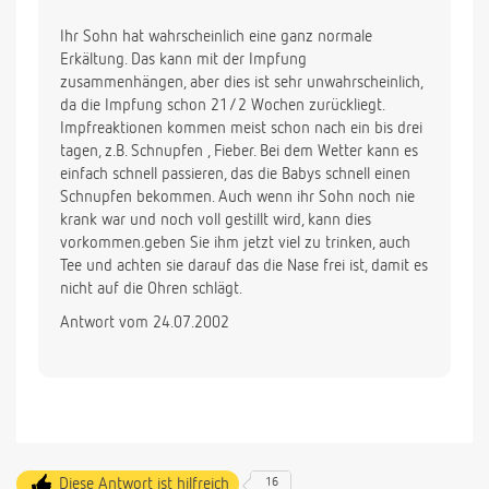
Ihr Sohn hat wahrscheinlich eine ganz normale
Erkältung. Das kann mit der Impfung
zusammenhängen, aber dies ist sehr unwahrscheinlich,
da die Impfung schon 21/2 Wochen zurückliegt.
Impfreaktionen kommen meist schon nach ein bis drei
tagen, z.B. Schnupfen , Fieber. Bei dem Wetter kann es
einfach schnell passieren, das die Babys schnell einen
Schnupfen bekommen. Auch wenn ihr Sohn noch nie
krank war und noch voll gestillt wird, kann dies
vorkommen.geben Sie ihm jetzt viel zu trinken, auch
Tee und achten sie darauf das die Nase frei ist, damit es
nicht auf die Ohren schlägt.
Antwort vom 24.07.2002
Diese Antwort ist hilfreich
16