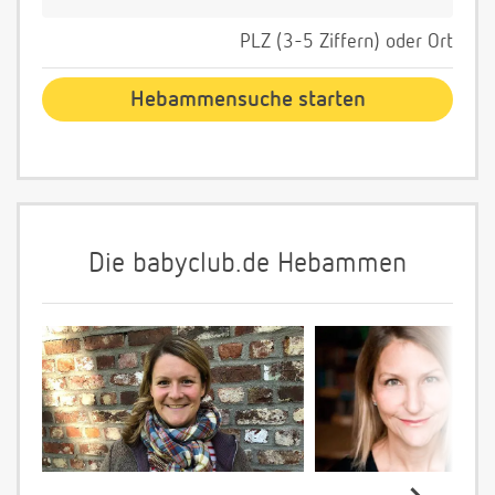
PLZ (3-5 Ziffern) oder Ort
Die babyclub.de Hebammen