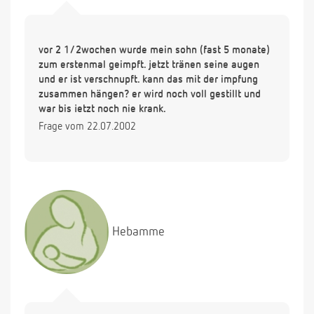
vor 2 1/2wochen wurde mein sohn (fast 5 monate)
zum erstenmal geimpft. jetzt tränen seine augen
und er ist verschnupft. kann das mit der impfung
zusammen hängen? er wird noch voll gestillt und
war bis jetzt noch nie krank.
Frage vom 22.07.2002
Hebamme