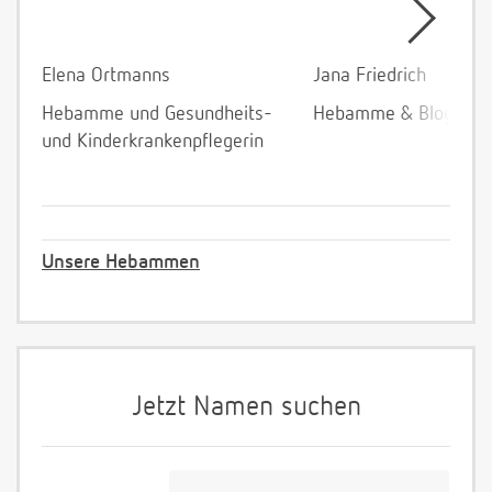
Elena Ortmanns
Jana Friedrich
Hebamme und Gesundheits-
Hebamme & Bloggeri
und Kinderkrankenpflegerin
Unsere Hebammen
Jetzt Namen suchen