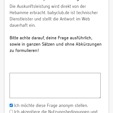
Die Auskunftsleistung wird direkt von der
Hebamme erbracht. babyclub.de ist technischer
Dienstleister und stellt die Antwort im Web
dauerhaft ein.
Bitte achte darauf, deine Frage ausführlich,
sowie in ganzen Sätzen und ohne Abkürzungen
zu formulieren!
Ich möchte diese Frage anonym stellen.
Ich akzeptiere die Nutzungsbedingungen und