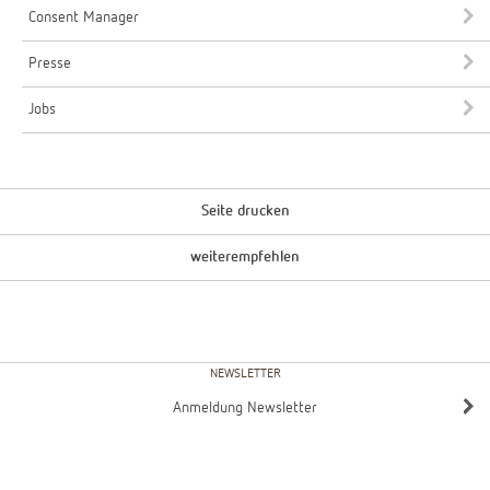
Consent Manager
Presse
Jobs
Seite drucken
weiterempfehlen
NEWSLETTER
Anmeldung Newsletter