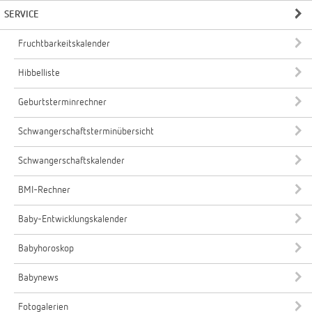
SERVICE
Fruchtbarkeitskalender
Hibbelliste
Geburtsterminrechner
Schwangerschaftsterminübersicht
Schwangerschaftskalender
BMI-Rechner
Baby-Entwicklungskalender
Babyhoroskop
Babynews
Fotogalerien