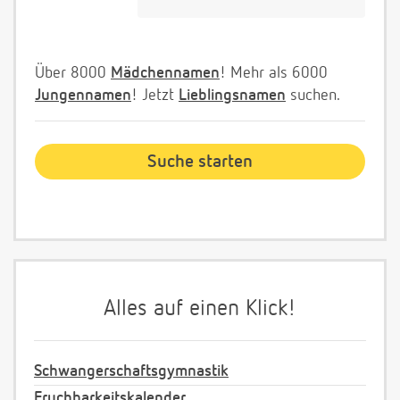
Über 8000
Mädchennamen
! Mehr als 6000
Jungennamen
! Jetzt
Lieblingsnamen
suchen.
Alles auf einen Klick!
Schwangerschaftsgymnastik
Fruchbarkeitskalender