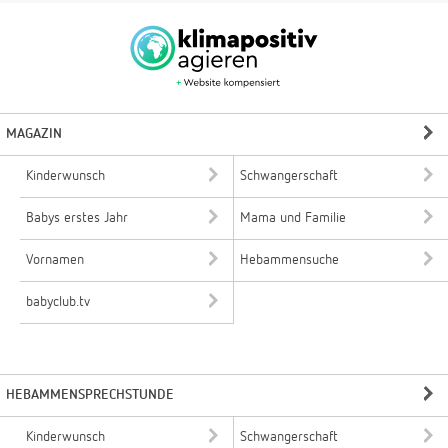
MAGAZIN
Kinderwunsch
Schwangerschaft
Babys erstes Jahr
Mama und Familie
Vornamen
Hebammensuche
babyclub.tv
HEBAMMENSPRECHSTUNDE
Kinderwunsch
Schwangerschaft