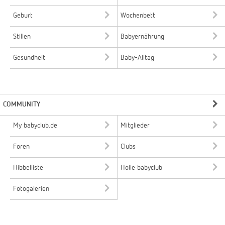
Geburt
Wochenbett
Stillen
Babyernährung
Gesundheit
Baby-Alltag
COMMUNITY
My babyclub.de
Mitglieder
Foren
Clubs
Hibbelliste
Holle babyclub
Fotogalerien