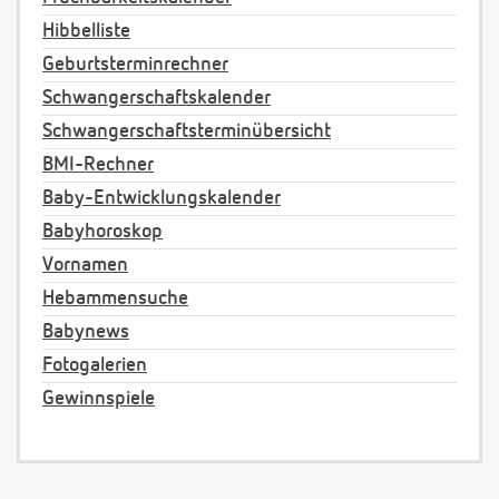
Hibbelliste
Geburtsterminrechner
Schwangerschaftskalender
Schwangerschaftsterminübersicht
BMI-Rechner
Baby-Entwicklungskalender
Babyhoroskop
Vornamen
Hebammensuche
Babynews
Fotogalerien
Gewinnspiele