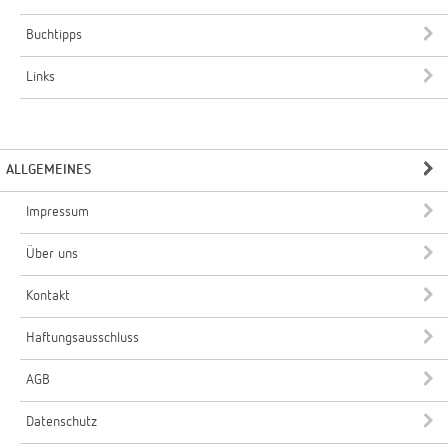
Buchtipps
Links
ALLGEMEINES
Impressum
Über uns
Kontakt
Haftungsausschluss
AGB
Datenschutz