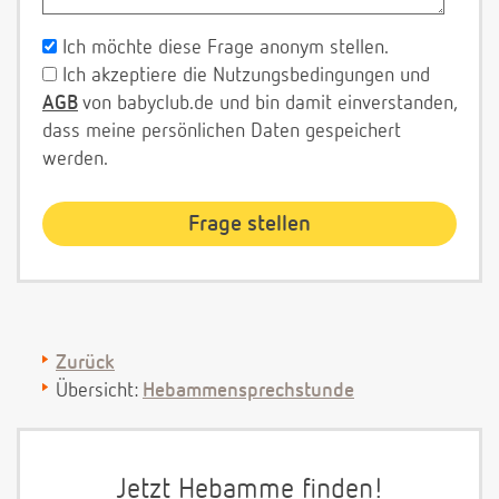
Ich möchte diese Frage anonym stellen.
Ich akzeptiere die Nutzungsbedingungen und
AGB
von babyclub.de und bin damit einverstanden,
dass meine persönlichen Daten gespeichert
werden.
Zurück
Übersicht:
Hebammensprechstunde
Jetzt Hebamme finden!