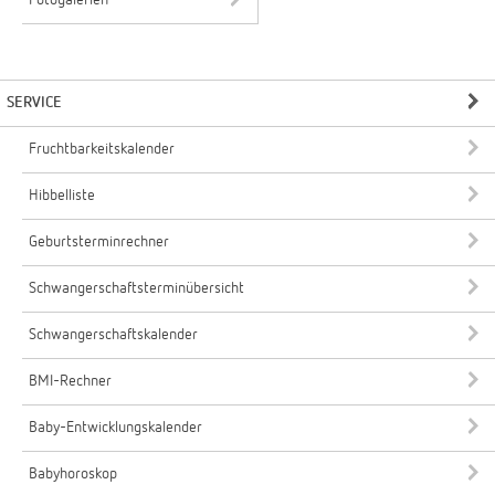
Fotogalerien
SERVICE
Fruchtbarkeitskalender
Hibbelliste
Geburtsterminrechner
Schwangerschaftsterminübersicht
Schwangerschaftskalender
BMI-Rechner
Baby-Entwicklungskalender
Babyhoroskop