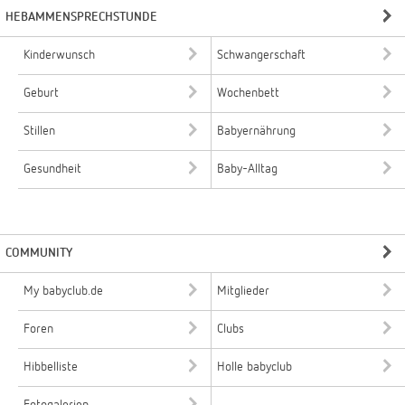
HEBAMMENSPRECHSTUNDE
Kinderwunsch
Schwangerschaft
Geburt
Wochenbett
Stillen
Babyernährung
Gesundheit
Baby-Alltag
COMMUNITY
My babyclub.de
Mitglieder
Foren
Clubs
Hibbelliste
Holle babyclub