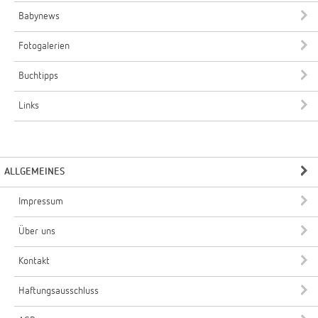
Babynews
Fotogalerien
Buchtipps
Links
ALLGEMEINES
Impressum
Über uns
Kontakt
Haftungsausschluss