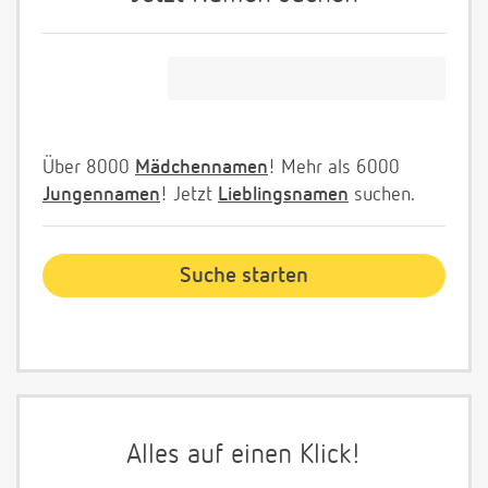
Über 8000
Mädchennamen
! Mehr als 6000
Jungennamen
! Jetzt
Lieblingsnamen
suchen.
Alles auf einen Klick!