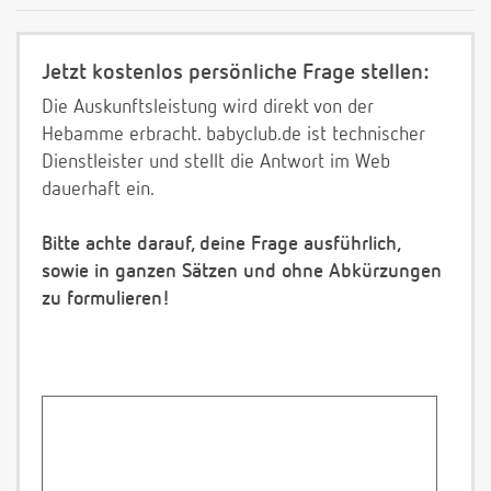
Jetzt kostenlos persönliche Frage stellen:
Die Auskunftsleistung wird direkt von der
Hebamme erbracht. babyclub.de ist technischer
Dienstleister und stellt die Antwort im Web
dauerhaft ein.
Bitte achte darauf, deine Frage ausführlich,
sowie in ganzen Sätzen und ohne Abkürzungen
zu formulieren!