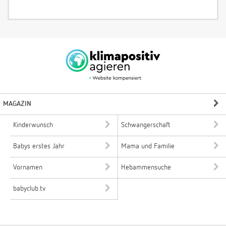
MAGAZIN
Kinderwunsch
Schwangerschaft
Babys erstes Jahr
Mama und Familie
Vornamen
Hebammensuche
babyclub.tv