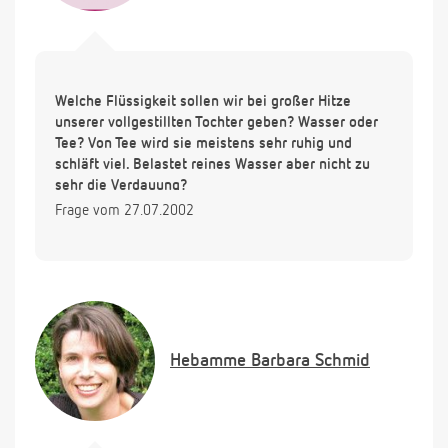
Welche Flüssigkeit sollen wir bei großer Hitze
unserer vollgestillten Tochter geben? Wasser oder
Tee? Von Tee wird sie meistens sehr ruhig und
schläft viel. Belastet reines Wasser aber nicht zu
sehr die Verdauung?
Frage vom 27.07.2002
Hebamme
Barbara Schmid