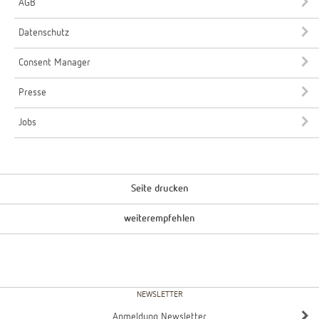
AGB
Datenschutz
Consent Manager
Presse
Jobs
Seite drucken
weiterempfehlen
NEWSLETTER
Anmeldung Newsletter