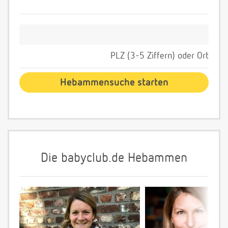
PLZ (3-5 Ziffern) oder Ort
Die babyclub.de Hebammen