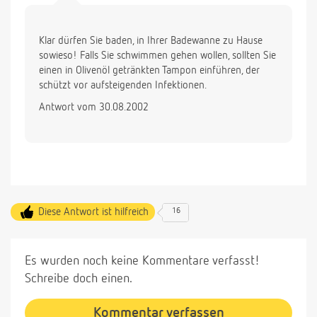
Klar dürfen Sie baden, in Ihrer Badewanne zu Hause
sowieso! Falls Sie schwimmen gehen wollen, sollten Sie
einen in Olivenöl getränkten Tampon einführen, der
schützt vor aufsteigenden Infektionen.
Antwort vom 30.08.2002
Diese Antwort ist hilfreich
16
Es wurden noch keine Kommentare verfasst!
Schreibe doch einen.
Kommentar verfassen