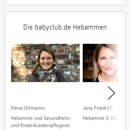
Die babyclub.de Hebammen
Elena Ortmanns
Jana Friedrich
Hebamme und Gesundheits-
Hebamme & Bloggeri
und Kinderkrankenpflegerin