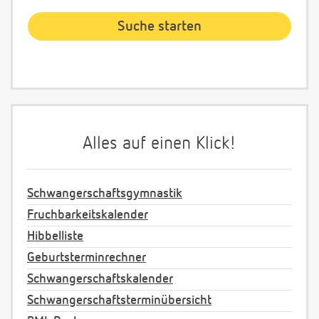
Alles auf einen Klick!
Schwangerschaftsgymnastik
Fruchbarkeitskalender
Hibbelliste
Geburtsterminrechner
Schwangerschaftskalender
Schwangerschaftsterminübersicht