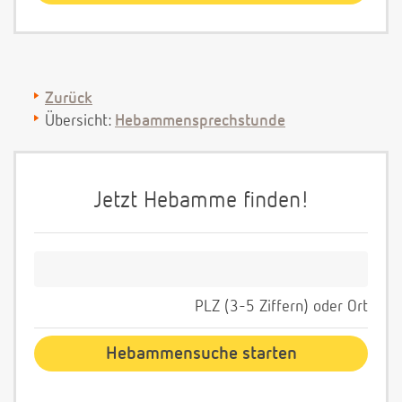
Zurück
Übersicht:
Hebammensprechstunde
Jetzt Hebamme finden!
PLZ (3-5 Ziffern) oder Ort