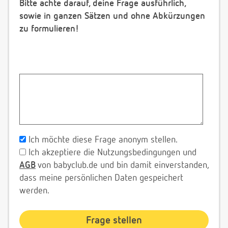
Bitte achte darauf, deine Frage ausführlich,
sowie in ganzen Sätzen und ohne Abkürzungen
zu formulieren!
Ich möchte diese Frage anonym stellen.
Ich akzeptiere die Nutzungsbedingungen und
AGB
von babyclub.de und bin damit einverstanden,
dass meine persönlichen Daten gespeichert
werden.