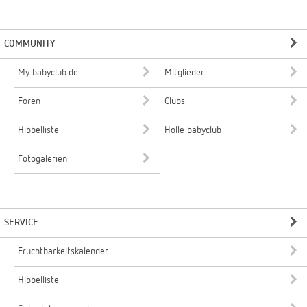
COMMUNITY
My babyclub.de
Mitglieder
Foren
Clubs
Hibbelliste
Holle babyclub
Fotogalerien
SERVICE
Fruchtbarkeitskalender
Hibbelliste