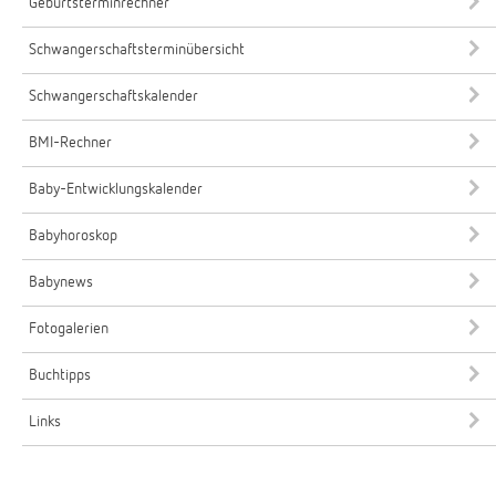
Geburtsterminrechner
Schwangerschaftsterminübersicht
Schwangerschaftskalender
BMI-Rechner
Baby-Entwicklungskalender
Babyhoroskop
Babynews
Fotogalerien
Buchtipps
Links