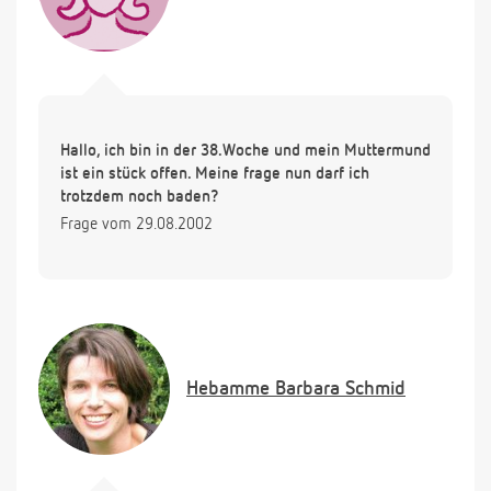
Hallo, ich bin in der 38.Woche und mein Muttermund
ist ein stück offen. Meine frage nun darf ich
trotzdem noch baden?
Frage vom 29.08.2002
Hebamme
Barbara Schmid