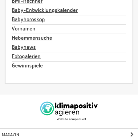
BMI-Rechner
Baby-Entwicklungskalender
Babyhoroskop
Vornamen
Hebammensuche
Babynews
Fotogalerien
Gewinnspiele
MAGAZIN