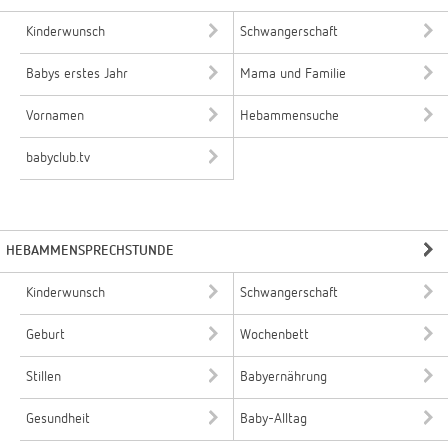
Kinderwunsch
Schwangerschaft
Babys erstes Jahr
Mama und Familie
Vornamen
Hebammensuche
babyclub.tv
HEBAMMENSPRECHSTUNDE
Kinderwunsch
Schwangerschaft
Geburt
Wochenbett
Stillen
Babyernährung
Gesundheit
Baby-Alltag