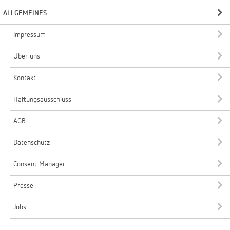
ALLGEMEINES
Impressum
Über uns
Kontakt
Haftungsausschluss
AGB
Datenschutz
Consent Manager
Presse
Jobs