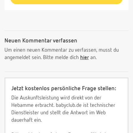
Neuen Kommentar verfassen
Um einen neuen Kommentar zu verfassen, musst du
angemeldet sein. Bitte melde dich
hier
an.
Jetzt kostenlos persönliche Frage stellen:
Die Auskunftsleistung wird direkt von der
Hebamme erbracht. babyclub.de ist technischer
Dienstleister und stellt die Antwort im Web
dauerhaft ein.