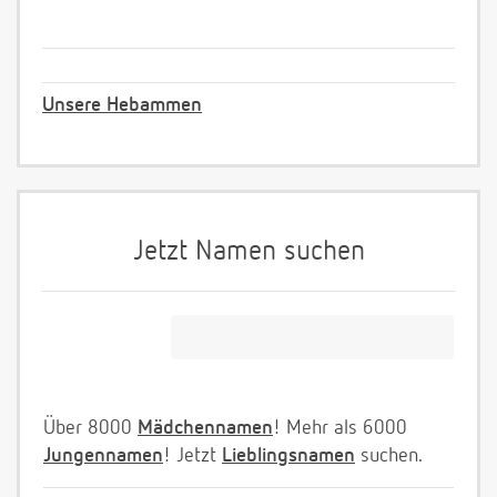
Unsere Hebammen
Jetzt Namen suchen
Über 8000
Mädchennamen
! Mehr als 6000
Jungennamen
! Jetzt
Lieblingsnamen
suchen.