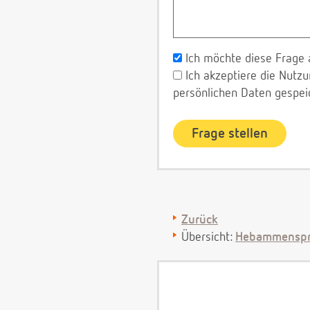
Ich möchte diese Frage 
Ich akzeptiere die Nut
persönlichen Daten gespei
Zurück
Übersicht:
Hebammenspr