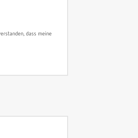
verstanden, dass meine