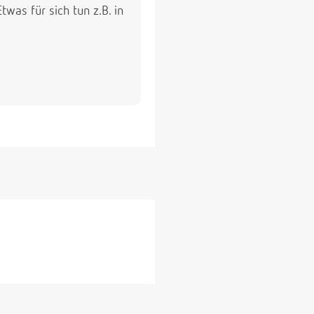
was für sich tun z.B. in