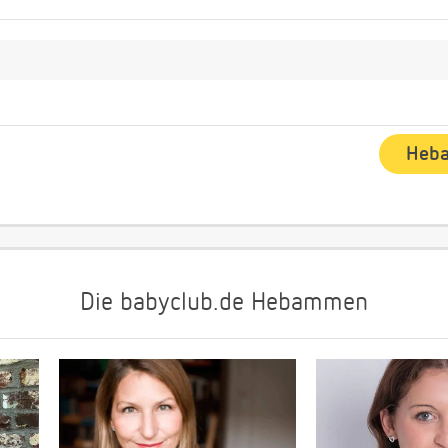
Die babyclub.de Hebammen