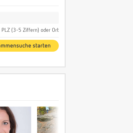
PLZ (3-5 Ziffern) oder Ort