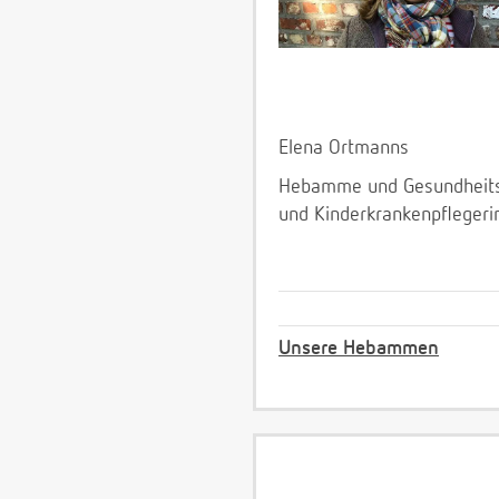
Elena Ortmanns
Hebamme und Gesundheit
und Kinderkrankenpflegeri
Unsere Hebammen