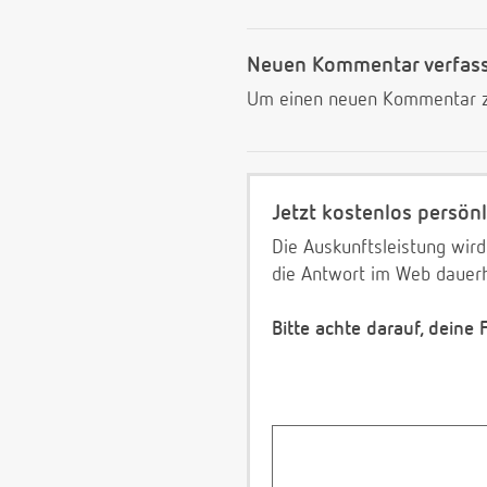
Neuen Kommentar verfas
Um einen neuen Kommentar zu
Jetzt kostenlos persönl
Die Auskunftsleistung wird
die Antwort im Web dauerh
Bitte achte darauf, deine