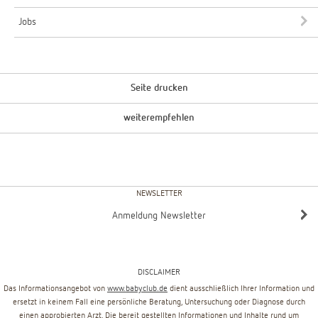
Jobs
Seite drucken
weiterempfehlen
NEWSLETTER
Anmeldung Newsletter
DISCLAIMER
Das Informationsangebot von
www.babyclub.de
dient ausschließlich Ihrer Information und
ersetzt in keinem Fall eine persönliche Beratung, Untersuchung oder Diagnose durch
einen approbierten Arzt. Die bereit gestellten Informationen und Inhalte rund um