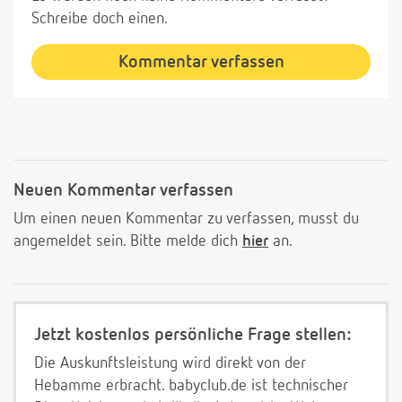
Schreibe doch einen.
Kommentar verfassen
Neuen Kommentar verfassen
Um einen neuen Kommentar zu verfassen, musst du
angemeldet sein. Bitte melde dich
hier
an.
Jetzt kostenlos persönliche Frage stellen:
Die Auskunftsleistung wird direkt von der
Hebamme erbracht. babyclub.de ist technischer