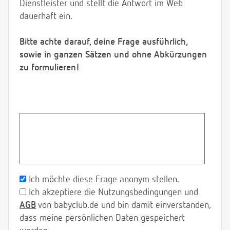
Dienstleister und stellt die Antwort im Web
dauerhaft ein.
Bitte achte darauf, deine Frage ausführlich,
sowie in ganzen Sätzen und ohne Abkürzungen
zu formulieren!
Ich möchte diese Frage anonym stellen.
Ich akzeptiere die Nutzungsbedingungen und
AGB
von babyclub.de und bin damit einverstanden,
dass meine persönlichen Daten gespeichert