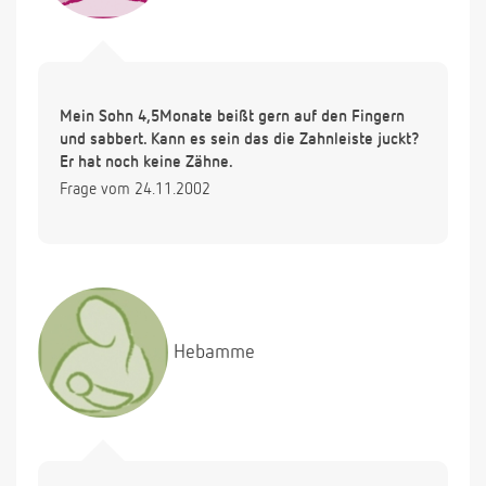
Mein Sohn 4,5Monate beißt gern auf den Fingern
und sabbert. Kann es sein das die Zahnleiste juckt?
Er hat noch keine Zähne.
Frage vom 24.11.2002
Hebamme