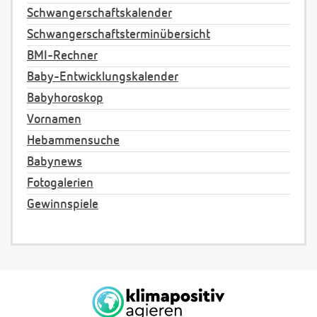
Schwangerschaftskalender
Schwangerschaftsterminübersicht
BMI-Rechner
Baby-Entwicklungskalender
Babyhoroskop
Vornamen
Hebammensuche
Babynews
Fotogalerien
Gewinnspiele