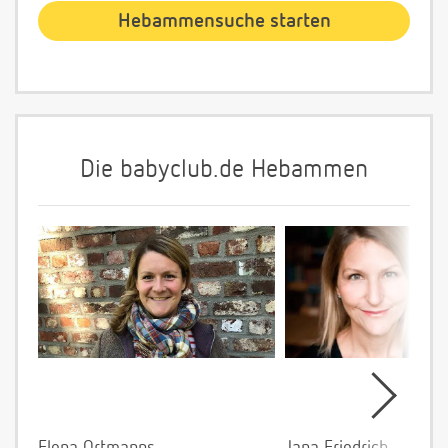
Die babyclub.de Hebammen