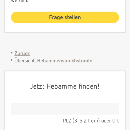
werden.
Zurück
Übersicht:
Hebammensprechstunde
Jetzt Hebamme finden!
PLZ (3-5 Ziffern) oder Ort