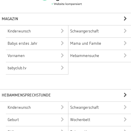
MAGAZIN
Kinderwunsch
Schwangerschaft
Babys erstes Jahr
Mama und Familie
Vornamen
Hebammensuche
babyclub.tv
HEBAMMENSPRECHSTUNDE
Kinderwunsch
Schwangerschaft
Geburt
Wochenbett