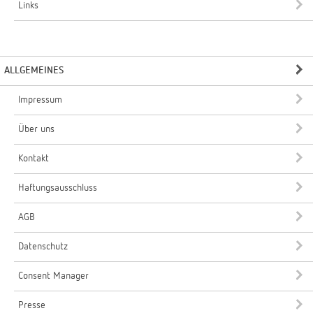
Links
ALLGEMEINES
Impressum
Über uns
Kontakt
Haftungsausschluss
AGB
Datenschutz
Consent Manager
Presse