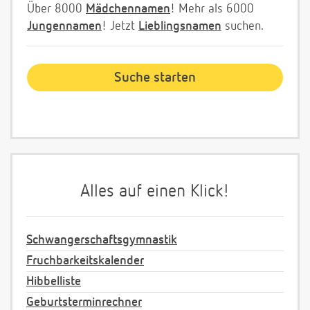
Über 8000
Mädchennamen
! Mehr als 6000
Jungennamen
! Jetzt
Lieblingsnamen
suchen.
Alles auf einen Klick!
Schwangerschaftsgymnastik
Fruchbarkeitskalender
Hibbelliste
Geburtsterminrechner