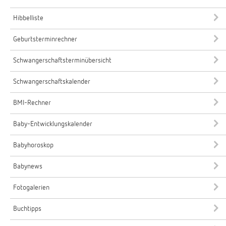
Hibbelliste
Geburtsterminrechner
Schwangerschaftsterminübersicht
Schwangerschaftskalender
BMI-Rechner
Baby-Entwicklungskalender
Babyhoroskop
Babynews
Fotogalerien
Buchtipps