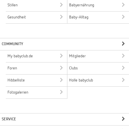
Stillen
Babyernährung
Gesundheit
Baby-Alltag
COMMUNITY
My babyclub.de
Mitglieder
Foren
Clubs
Hibbelliste
Holle babyclub
Fotogalerien
SERVICE