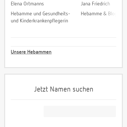
Elena Ortmanns
Jana Friedrich
Hebamme und Gesundheits-
Hebamme & Bloggeri
und Kinderkrankenpflegerin
Unsere Hebammen
Jetzt Namen suchen