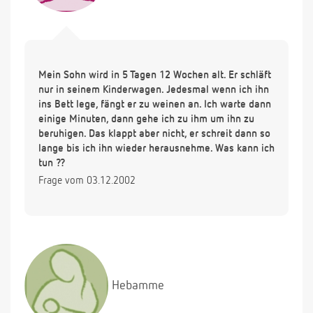
Mein Sohn wird in 5 Tagen 12 Wochen alt. Er schläft
nur in seinem Kinderwagen. Jedesmal wenn ich ihn
ins Bett lege, fängt er zu weinen an. Ich warte dann
einige Minuten, dann gehe ich zu ihm um ihn zu
beruhigen. Das klappt aber nicht, er schreit dann so
lange bis ich ihn wieder herausnehme. Was kann ich
tun ??
Frage vom 03.12.2002
Hebamme