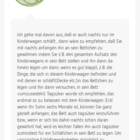
Ich gehe mal davon aus, daß er auch nachts nur im
Kinderwagen schläft...dann wäre zu empfehlen, daß Sie
mit nachts anfangen ihn an sein Bettchen zu
gewöhnen indem Sie z.B. den gesamten Aufsatz des
Kinderwagens in sein Bett stellen und ihn dann da
hinein legen um dann, wenn es gut klappt, z.B. die
Dinge, die sich in diesem Kinderwagen befinden und
mit denen er schläft(Decke etc.)in das Bettchen zu
legen und ihn dann versuchen, in sein Bett
<umzusiedeln). Tagsüber würde ich empfehlen, das
erstmal so zu belassen mit dem Kinderwagen. Erst
wenn Ihr Sohn sechs Monate ist, können Sie ganz
gezielt anfangen, das Bett auch tagsüber einzuführen
bzw., wenn er sich bis dahin nachts schon daran
gewöhnt hat, wird es leichter fallen ihn auch tagsüber
zumindest für ein Schläfchen in sein Bett zu legen. Um
ungünstige Schlafgewohnheiten möglichst zu