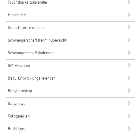
Fruchtbarkeitskalender
Hibbelliste
Geburtsterminrechner
Schwangerschaftsterminübersicht
Schwangerschaftskalender
BMI-Rechner
Baby-Entwicklungskalender
Babyhoroskop
Babynews
Fotogalerien
Buchtipps