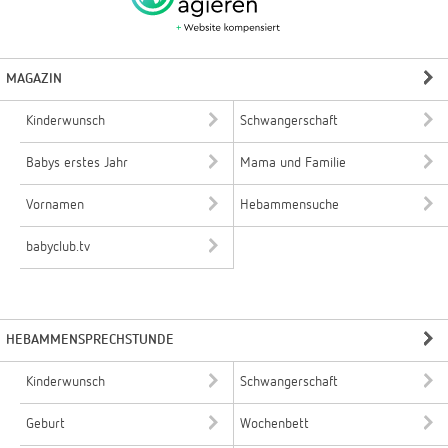
MAGAZIN
Kinderwunsch
Schwangerschaft
Babys erstes Jahr
Mama und Familie
Vornamen
Hebammensuche
babyclub.tv
HEBAMMENSPRECHSTUNDE
Kinderwunsch
Schwangerschaft
Geburt
Wochenbett