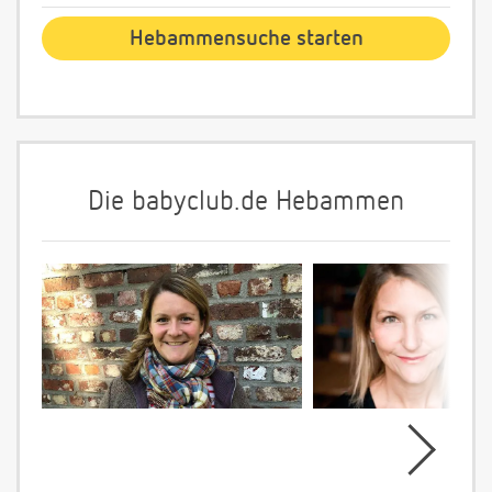
Die babyclub.de Hebammen