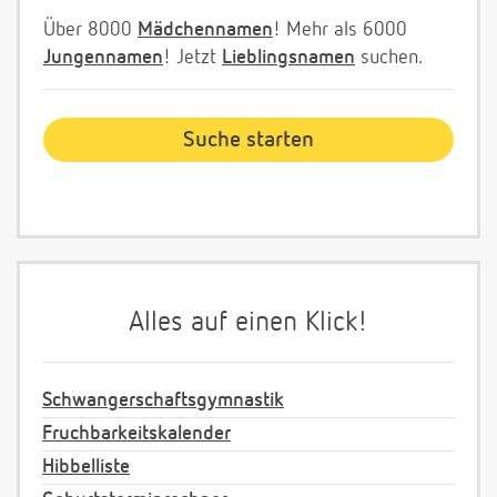
Über 8000
Mädchennamen
! Mehr als 6000
Jungennamen
! Jetzt
Lieblingsnamen
suchen.
Alles auf einen Klick!
Schwangerschaftsgymnastik
Fruchbarkeitskalender
Hibbelliste