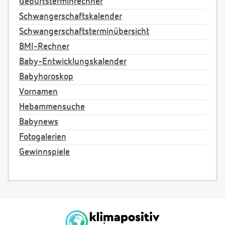
Geburtsterminrechner
Schwangerschaftskalender
Schwangerschaftsterminübersicht
BMI-Rechner
Baby-Entwicklungskalender
Babyhoroskop
Vornamen
Hebammensuche
Babynews
Fotogalerien
Gewinnspiele