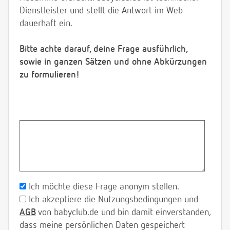
Dienstleister und stellt die Antwort im Web
dauerhaft ein.
Bitte achte darauf, deine Frage ausführlich,
sowie in ganzen Sätzen und ohne Abkürzungen
zu formulieren!
Ich möchte diese Frage anonym stellen.
Ich akzeptiere die Nutzungsbedingungen und
AGB
von babyclub.de und bin damit einverstanden,
dass meine persönlichen Daten gespeichert