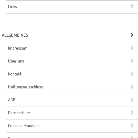
Links
ALLGEMEINES
Impressum
Über uns
Kontakt
Haftungsausschluss
AGB
Datenschutz
Consent Manager