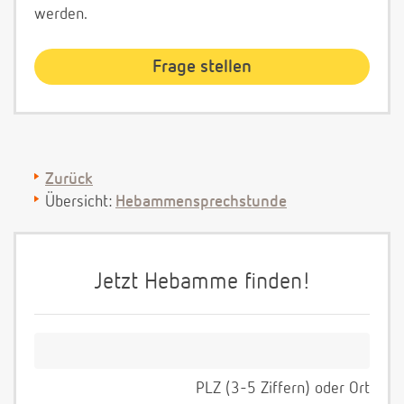
werden.
Zurück
Übersicht:
Hebammensprechstunde
Jetzt Hebamme finden!
PLZ (3-5 Ziffern) oder Ort