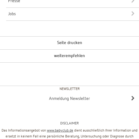
Presse
Jobs
Seite drucken
weiterempfehlen
NEWSLETTER
Anmeldung Newsletter
DISCLAIMER
Das Informationsangebot von
www.babyclub.de
dient ausschließlich Ihrer Information und
ersetzt in keinem Fall eine persönliche Beratung, Untersuchung oder Diagnose durch