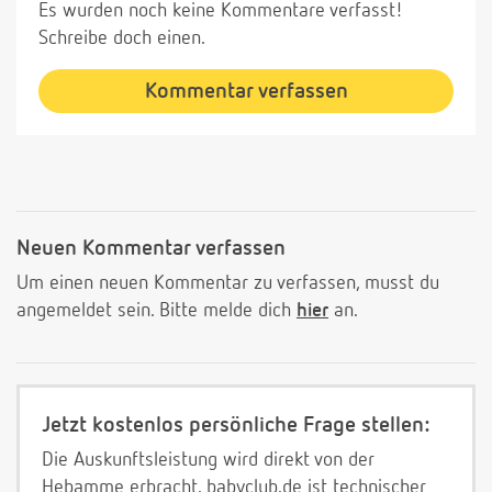
Es wurden noch keine Kommentare verfasst!
Schreibe doch einen.
Kommentar verfassen
Neuen Kommentar verfassen
Um einen neuen Kommentar zu verfassen, musst du
angemeldet sein. Bitte melde dich
hier
an.
Jetzt kostenlos persönliche Frage stellen:
Die Auskunftsleistung wird direkt von der
Hebamme erbracht. babyclub.de ist technischer