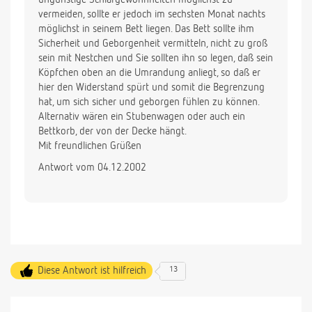
vermeiden, sollte er jedoch im sechsten Monat nachts
möglichst in seinem Bett liegen. Das Bett sollte ihm
Sicherheit und Geborgenheit vermitteln, nicht zu groß
sein mit Nestchen und Sie sollten ihn so legen, daß sein
Köpfchen oben an die Umrandung anliegt, so daß er
hier den Widerstand spürt und somit die Begrenzung
hat, um sich sicher und geborgen fühlen zu können.
Alternativ wären ein Stubenwagen oder auch ein
Bettkorb, der von der Decke hängt.
Mit freundlichen Grüßen
Antwort vom 04.12.2002
Diese Antwort ist hilfreich
13