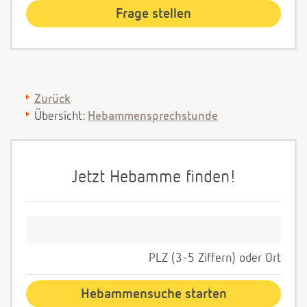
Zurück
Übersicht:
Hebammensprechstunde
Jetzt Hebamme finden!
PLZ (3-5 Ziffern) oder Ort