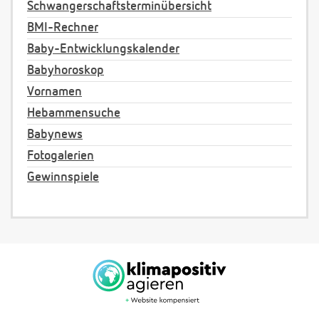
Schwangerschaftsterminübersicht
BMI-Rechner
Baby-Entwicklungskalender
Babyhoroskop
Vornamen
Hebammensuche
Babynews
Fotogalerien
Gewinnspiele