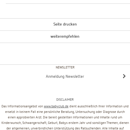
Seite drucken
weiterempfehlen
NEWSLETTER
Anmeldung Newsletter
DISCLAIMER
Das Informationsangebot von
www.babyclub.de
dient ausschließlich Ihrer Information und
ersetzt in keinem Fall eine persönliche Beratung, Untersuchung oder Diagnose durch
einen approbierten Arzt. Die bereit gestellten Informationen und Inhalte rund um
Kinderwunsch, Schwangerschaft, Geburt, Babys erstem Jahr und sonstigen Themen, dienen
der allgemeinen, unverbindlichen Unterstützung des Ratsuchenden. Alle Inhalte auf