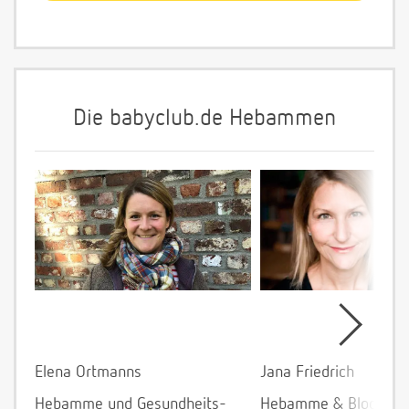
Die babyclub.de Hebammen
Elena Ortmanns
Jana Friedrich
Hebamme und Gesundheits-
Hebamme & Bloggeri