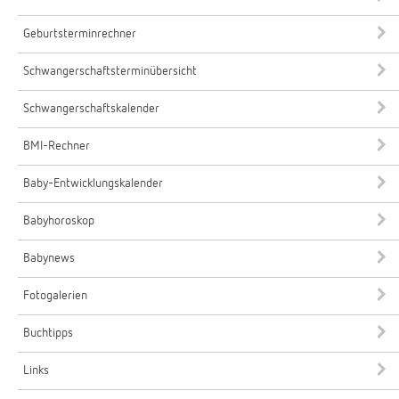
Geburtsterminrechner
Schwangerschaftsterminübersicht
Schwangerschaftskalender
BMI-Rechner
Baby-Entwicklungskalender
Babyhoroskop
Babynews
Fotogalerien
Buchtipps
Links