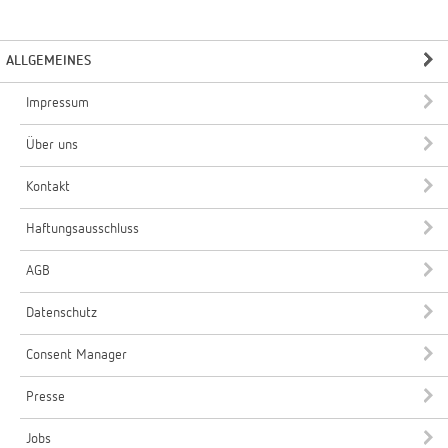
ALLGEMEINES
Impressum
Über uns
Kontakt
Haftungsausschluss
AGB
Datenschutz
Consent Manager
Presse
Jobs