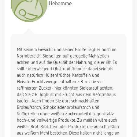
Hebamme
Mit seinem Gewicht und seiner Größe liegt er noch im
Normbereich. Sie sollten auf geregelte Mahlzeiten
achten und auf die Qualität der Nahrung, die er ißt. Es
sollte überwiegend Obst und Gemüse dabei sein als
auch natürlich Hülsenfrüchte, Kartoffeln und
Fleisch...Fruchtzwerge enthalten z.B. relativ viel
raffinierten Zucker- hier könnten Sie darauf achten,
daß Sie z.B. Joghurt mit Frucht aus dem Reformhaus
kaufen. Auch finden Sie dort schmackhaften
Brotaufstrich, Schokoladenbrotaufstrich und
Süßigkeiten ohne weißen Zuckeranteil d.h. qualitativ
hoch-und vollwertige Produkte. Zu meiden wäre auch
weißes Brot, Brötchen oder Produkte, die ausschließlich
aus weißem Mehl bestehen. Diese halten nicht lange an