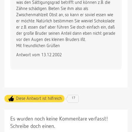
was den Sättigungsgrad betrifft und können z.B. die
Zähne schädigen. Bieten Sie ihm also als
Zwischenmahlzeit Obst an, so kann er soviel essen wie
er möchte. Natürlich bestimmen Sie wieviel Schokolade
er z.B. essen darf aber führen Sie doch einfach ein, daß
der große Bruder seinen Anteil dann eben nicht gerade
vor den Augen des kleinen Bruders ißt.
Mit freundlichen Grüßen
Antwort vom 13.12.2002
Diese Antwort ist hilfreich
17
Es wurden noch keine Kommentare verfasst!
Schreibe doch einen.