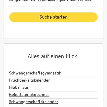
Alles auf einen Klick!
Schwangerschaftsgymnastik
Fruchbarkeitskalender
Hibbelliste
Geburtsterminrechner
Schwangerschaftskalender