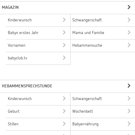
MAGAZIN
Kinderwunsch
Schwangerschaft
Babys erstes Jahr
Mama und Familie
Vornamen
Hebammensuche
babyclub.tv
HEBAMMENSPRECHSTUNDE
Kinderwunsch
Schwangerschaft
Geburt
Wochenbett
Stillen
Babyernährung