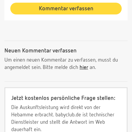
Kommentar verfassen
Neuen Kommentar verfassen
Um einen neuen Kommentar zu verfassen, musst du
angemeldet sein. Bitte melde dich
hier
an.
Jetzt kostenlos persönliche Frage stellen:
Die Auskunftsleistung wird direkt von der
Hebamme erbracht. babyclub.de ist technischer
Dienstleister und stellt die Antwort im Web
dauerhaft ein.