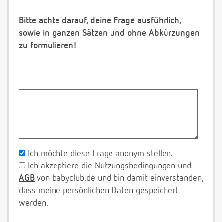
Bitte achte darauf, deine Frage ausführlich,
sowie in ganzen Sätzen und ohne Abkürzungen
zu formulieren!
Ich möchte diese Frage anonym stellen.
Ich akzeptiere die Nutzungsbedingungen und
AGB
von babyclub.de und bin damit einverstanden,
dass meine persönlichen Daten gespeichert
werden.