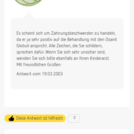
Es scheint sich um Zahnungsbeschwerden zu handeln,
da er ja sehr positiv auf die Behandlung mit den Osanit
Globuli anspricht. Alle Zeichen, die Sie schildern,
sprechen dafür. Wenn Sie sich sehr unsicher sind,
wenden Sie sich bitte ebenfalls an Ihren Kinderarzt.
Mit freundlichen Grüßen
Antwort vom 19.03.2003
Diese Antwort ist hilfreich
0