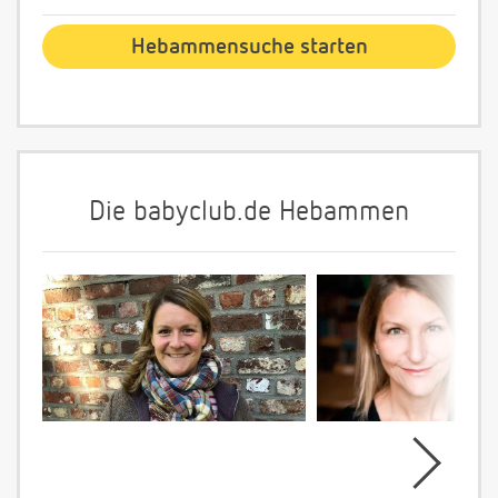
Die babyclub.de Hebammen