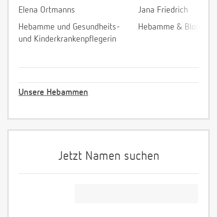
Elena Ortmanns
Jana Friedrich
Hebamme und Gesundheits-
Hebamme & Bloggeri
und Kinderkrankenpflegerin
Unsere Hebammen
Jetzt Namen suchen