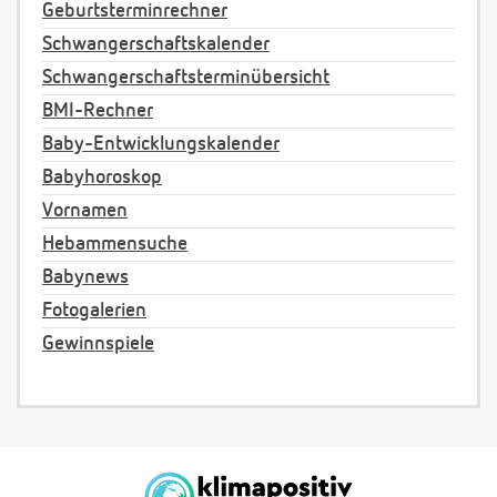
Geburtsterminrechner
Schwangerschaftskalender
Schwangerschaftsterminübersicht
BMI-Rechner
Baby-Entwicklungskalender
Babyhoroskop
Vornamen
Hebammensuche
Babynews
Fotogalerien
Gewinnspiele