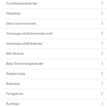
Fruchtbarkeitskalender
Hibbelliste
Geburtsterminrechner
Schwangerschaftsterminübersicht
Schwangerschaftskalender
BMI-Rechner
Baby-Entwicklungskalender
Babyhoroskop
Babynews
Fotogalerien
Buchtipps