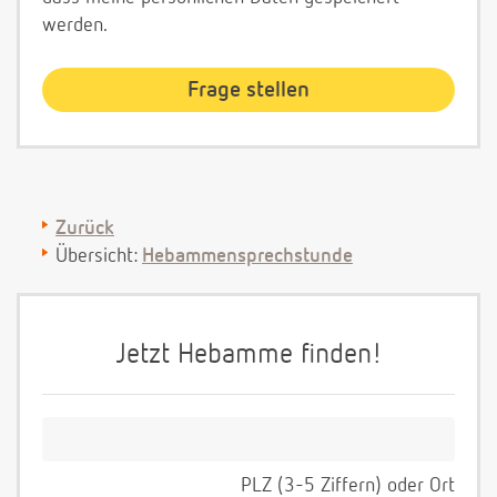
werden.
Zurück
Übersicht:
Hebammensprechstunde
Jetzt Hebamme finden!
PLZ (3-5 Ziffern) oder Ort