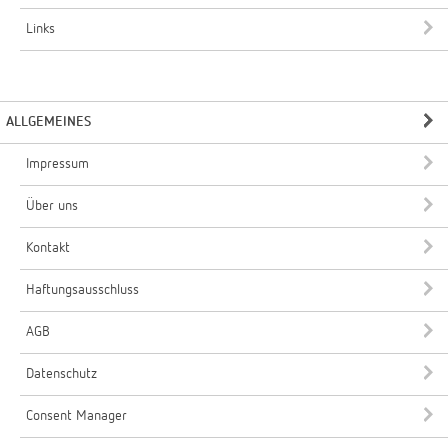
Links
ALLGEMEINES
Impressum
Über uns
Kontakt
Haftungsausschluss
AGB
Datenschutz
Consent Manager