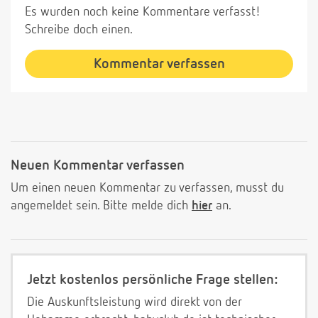
Es wurden noch keine Kommentare verfasst!
Schreibe doch einen.
Kommentar verfassen
Neuen Kommentar verfassen
Um einen neuen Kommentar zu verfassen, musst du
angemeldet sein. Bitte melde dich
hier
an.
Jetzt kostenlos persönliche Frage stellen:
Die Auskunftsleistung wird direkt von der