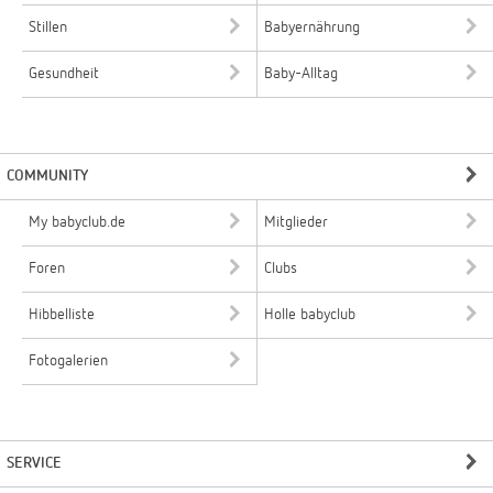
Stillen
Babyernährung
Gesundheit
Baby-Alltag
COMMUNITY
My babyclub.de
Mitglieder
Foren
Clubs
Hibbelliste
Holle babyclub
Fotogalerien
SERVICE