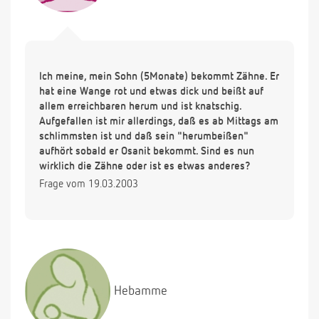
Ich meine, mein Sohn (5Monate) bekommt Zähne. Er
hat eine Wange rot und etwas dick und beißt auf
allem erreichbaren herum und ist knatschig.
Aufgefallen ist mir allerdings, daß es ab Mittags am
schlimmsten ist und daß sein "herumbeißen"
aufhört sobald er Osanit bekommt. Sind es nun
wirklich die Zähne oder ist es etwas anderes?
Frage vom 19.03.2003
Hebamme