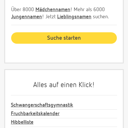
Über 8000
Mädchennamen
! Mehr als 6000
Jungennamen
! Jetzt
Lieblingsnamen
suchen.
Alles auf einen Klick!
Schwangerschaftsgymnastik
Fruchbarkeitskalender
Hibbelliste