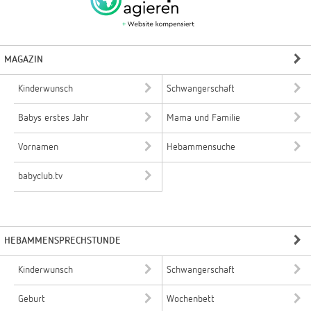
MAGAZIN
Kinderwunsch
Schwangerschaft
Babys erstes Jahr
Mama und Familie
Vornamen
Hebammensuche
babyclub.tv
HEBAMMENSPRECHSTUNDE
Kinderwunsch
Schwangerschaft
Geburt
Wochenbett