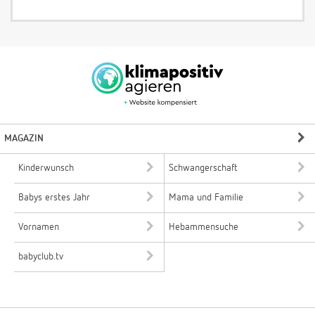
MAGAZIN
Kinderwunsch
Schwangerschaft
Babys erstes Jahr
Mama und Familie
Vornamen
Hebammensuche
babyclub.tv