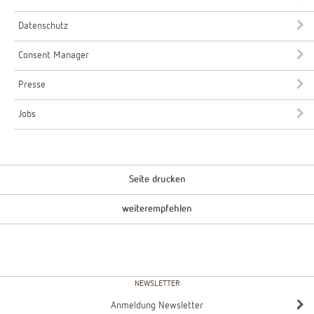
Datenschutz
Consent Manager
Presse
Jobs
Seite drucken
weiterempfehlen
NEWSLETTER
Anmeldung Newsletter