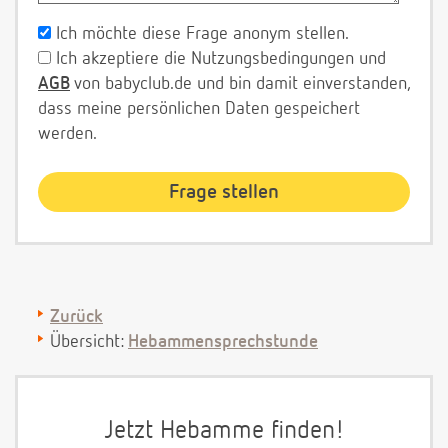
Ich möchte diese Frage anonym stellen.
Ich akzeptiere die Nutzungsbedingungen und
AGB
von babyclub.de und bin damit einverstanden,
dass meine persönlichen Daten gespeichert
werden.
Zurück
Übersicht:
Hebammensprechstunde
Jetzt Hebamme finden!