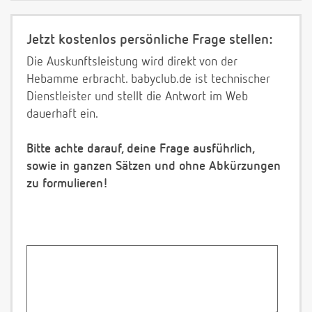
Jetzt kostenlos persönliche Frage stellen:
Die Auskunftsleistung wird direkt von der
Hebamme erbracht. babyclub.de ist technischer
Dienstleister und stellt die Antwort im Web
dauerhaft ein.
Bitte achte darauf, deine Frage ausführlich,
sowie in ganzen Sätzen und ohne Abkürzungen
zu formulieren!