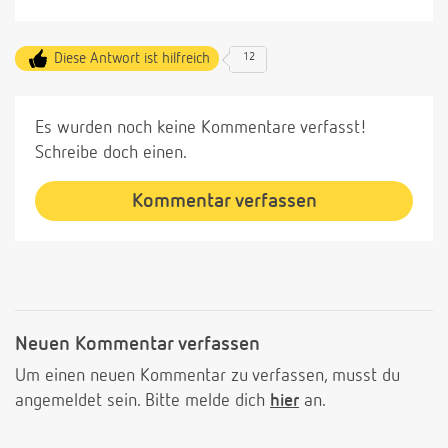
Diese Antwort ist hilfreich
12
Es wurden noch keine Kommentare verfasst!
Schreibe doch einen.
Kommentar verfassen
Neuen Kommentar verfassen
Um einen neuen Kommentar zu verfassen, musst du
angemeldet sein. Bitte melde dich
hier
an.