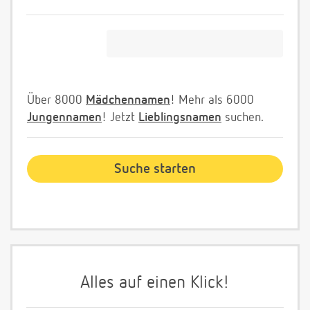
Über 8000
Mädchennamen
! Mehr als 6000
Jungennamen
! Jetzt
Lieblingsnamen
suchen.
Alles auf einen Klick!