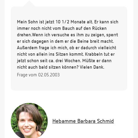
Mein Sohn ist jetzt 10 1/2 Monate alt. Er kann sich
immer noch nicht vom Bauch auf den Rücken
drehen.Wenn ich versuche es ihm zu zeigen, sperrt
er sich dagegen in dem er die Beine breit macht.
Außerdem frage ich mich, ob er dadurch vielleicht
nicht von allein ins Sitzen kommt. Krabbeln tut er
jetzt schon seit ca. drei Wochen. Müßte er dann
nicht auch bald sitzen können? Vielen Dank.
Frage vom 02.05.2003
Hebamme
Barbara Schmid