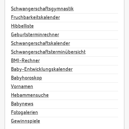
Schwangerschaftsgymnastik
Fruchbarkeitskalender
Hibbelliste
Geburtsterminrechner
Schwangerschaftskalender
Schwangerschaftsterminübersicht
BMI-Rechner
Baby-Entwicklungskalender
Babyhoroskop
Vornamen
Hebammensuche
Babynews
Fotogalerien
Gewinnspiele