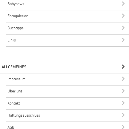
Babynews
Fotogalerien
Buchtipps
Links
ALLGEMEINES
Impressum
Über uns
Kontakt
Haftungsausschluss
AGB