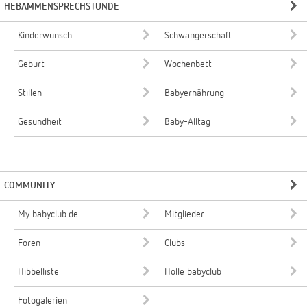
HEBAMMENSPRECHSTUNDE
Kinderwunsch
Schwangerschaft
Geburt
Wochenbett
Stillen
Babyernährung
Gesundheit
Baby-Alltag
COMMUNITY
My babyclub.de
Mitglieder
Foren
Clubs
Hibbelliste
Holle babyclub
Fotogalerien