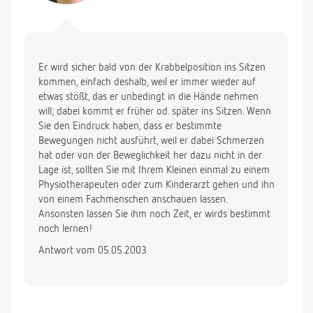
Er wird sicher bald von der Krabbelposition ins Sitzen
kommen, einfach deshalb, weil er immer wieder auf
etwas stößt, das er unbedingt in die Hände nehmen
will; dabei kommt er früher od. später ins Sitzen. Wenn
Sie den Eindruck haben, dass er bestimmte
Bewegungen nicht ausführt, weil er dabei Schmerzen
hat oder von der Beweglichkeit her dazu nicht in der
Lage ist, sollten Sie mit Ihrem Kleinen einmal zu einem
Physiotherapeuten oder zum Kinderarzt gehen und ihn
von einem Fachmenschen anschauen lassen.
Ansonsten lassen Sie ihm noch Zeit, er wirds bestimmt
noch lernen!
Antwort vom 05.05.2003