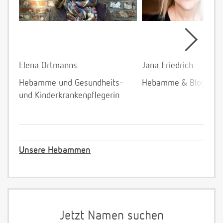
Elena Ortmanns
Jana Friedrich
Hebamme und Gesundheits-
Hebamme & Bloggeri
und Kinderkrankenpflegerin
Unsere Hebammen
Jetzt Namen suchen