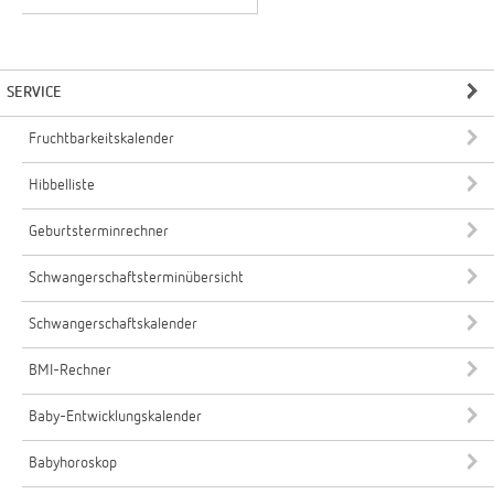
SERVICE
Fruchtbarkeitskalender
Hibbelliste
Geburtsterminrechner
Schwangerschaftsterminübersicht
Schwangerschaftskalender
BMI-Rechner
Baby-Entwicklungskalender
Babyhoroskop