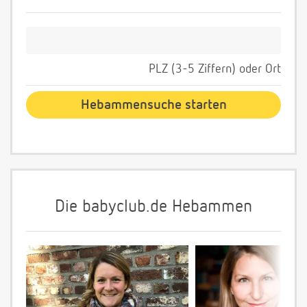
PLZ (3-5 Ziffern) oder Ort
Die babyclub.de Hebammen