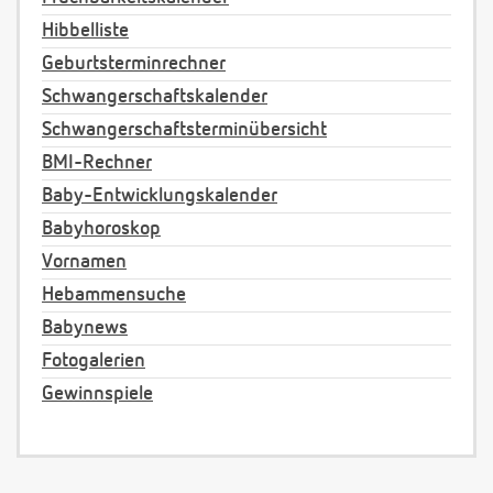
Hibbelliste
Geburtsterminrechner
Schwangerschaftskalender
Schwangerschaftsterminübersicht
BMI-Rechner
Baby-Entwicklungskalender
Babyhoroskop
Vornamen
Hebammensuche
Babynews
Fotogalerien
Gewinnspiele