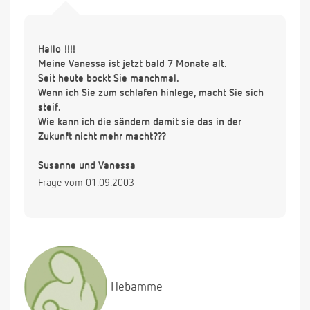
Hallo !!!!
Meine Vanessa ist jetzt bald 7 Monate alt.
Seit heute bockt Sie manchmal.
Wenn ich Sie zum schlafen hinlege, macht Sie sich
steif.
Wie kann ich die sändern damit sie das in der
Zukunft nicht mehr macht???
Susanne und Vanessa
Frage vom 01.09.2003
Hebamme