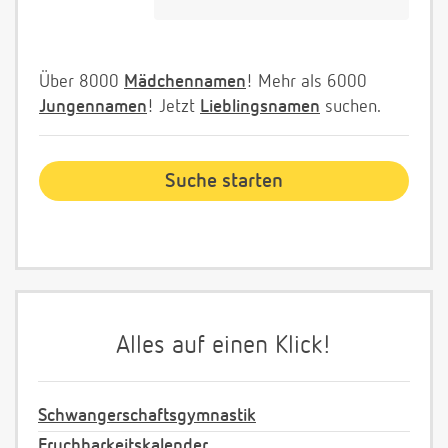
Über 8000
Mädchennamen
! Mehr als 6000
Jungennamen
! Jetzt
Lieblingsnamen
suchen.
Alles auf einen Klick!
Schwangerschaftsgymnastik
Fruchbarkeitskalender