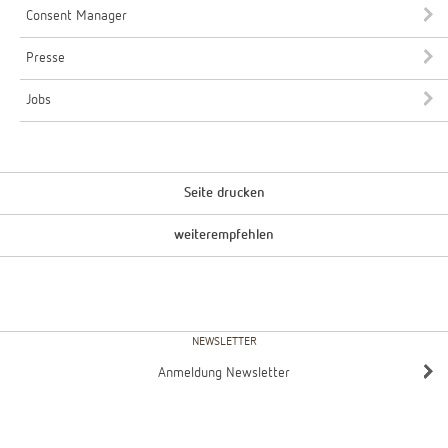
Consent Manager
Presse
Jobs
Seite drucken
weiterempfehlen
NEWSLETTER
Anmeldung Newsletter