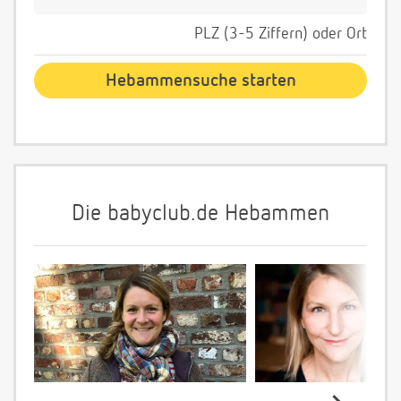
PLZ (3-5 Ziffern) oder Ort
Die babyclub.de Hebammen