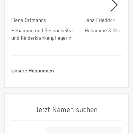
Elena Ortmanns
Jana Friedrich
Hebamme und Gesundheits-
Hebamme & Bloggeri
und Kinderkrankenpflegerin
Unsere Hebammen
Jetzt Namen suchen