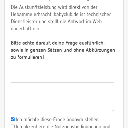
Die Auskunftsleistung wird direkt von der
Hebamme erbracht. babyclub.de ist technischer
Dienstleister und stellt die Antwort im Web
dauerhaft ein.
Bitte achte darauf, deine Frage ausführlich,
sowie in ganzen Sätzen und ohne Abkürzungen
zu formulieren!
Ich möchte diese Frage anonym stellen.
Ich akzeptiere die Nutzungsbedingungen und