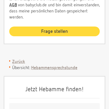
AGB
von babyclub.de und bin damit einverstanden,
dass meine persönlichen Daten gespeichert
werden.
Zurück
Übersicht:
Hebammensprechstunde
Jetzt Hebamme finden!