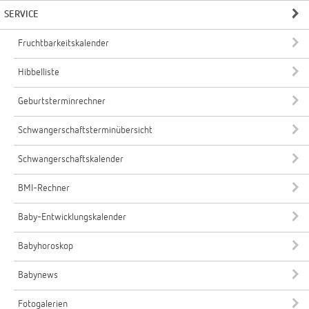
SERVICE
Fruchtbarkeitskalender
Hibbelliste
Geburtsterminrechner
Schwangerschaftsterminübersicht
Schwangerschaftskalender
BMI-Rechner
Baby-Entwicklungskalender
Babyhoroskop
Babynews
Fotogalerien