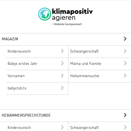
MAGAZIN
Kinderwunsch
Schwangerschaft
Babys erstes Jahr
Mama und Familie
Vornamen
Hebammensuche
babyclub.tv
HEBAMMENSPRECHSTUNDE
Kinderwunsch
Schwangerschaft