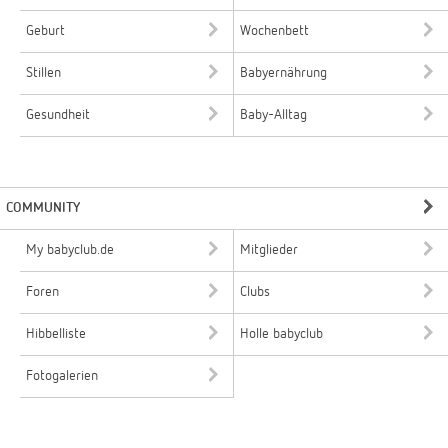
Geburt
Wochenbett
Stillen
Babyernährung
Gesundheit
Baby-Alltag
COMMUNITY
My babyclub.de
Mitglieder
Foren
Clubs
Hibbelliste
Holle babyclub
Fotogalerien