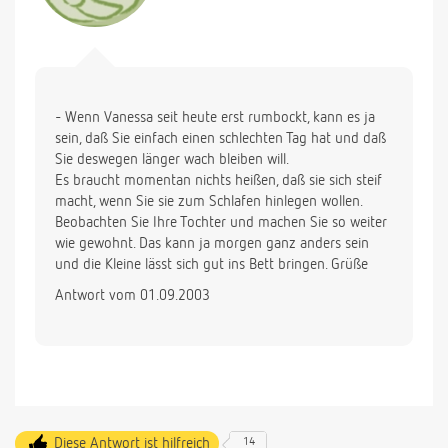
- Wenn Vanessa seit heute erst rumbockt, kann es ja
sein, daß Sie einfach einen schlechten Tag hat und daß
Sie deswegen länger wach bleiben will.
Es braucht momentan nichts heißen, daß sie sich steif
macht, wenn Sie sie zum Schlafen hinlegen wollen.
Beobachten Sie Ihre Tochter und machen Sie so weiter
wie gewohnt. Das kann ja morgen ganz anders sein
und die Kleine lässt sich gut ins Bett bringen. Grüße
Antwort vom 01.09.2003
Diese Antwort ist hilfreich
14