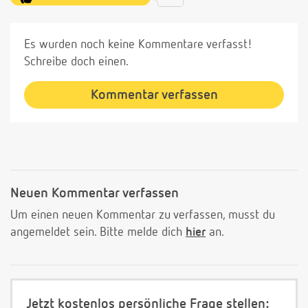
Es wurden noch keine Kommentare verfasst!
Schreibe doch einen.
Kommentar verfassen
Neuen Kommentar verfassen
Um einen neuen Kommentar zu verfassen, musst du
angemeldet sein. Bitte melde dich
hier
an.
Jetzt kostenlos persönliche Frage stellen: