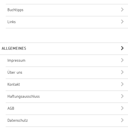
Buchtipps
Links
ALLGEMEINES
Impressum
Über uns
Kontakt
Haftungsausschluss
AGB
Datenschutz