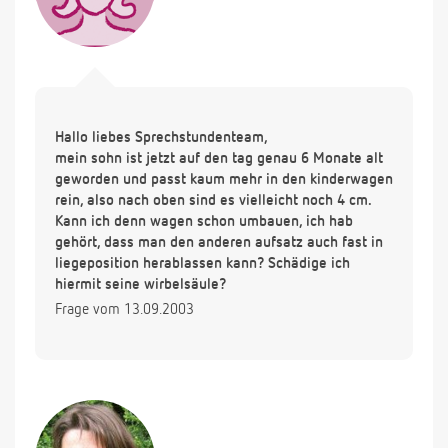
Hallo liebes Sprechstundenteam,
mein sohn ist jetzt auf den tag genau 6 Monate alt
geworden und passt kaum mehr in den kinderwagen
rein, also nach oben sind es vielleicht noch 4 cm.
Kann ich denn wagen schon umbauen, ich hab
gehört, dass man den anderen aufsatz auch fast in
liegeposition herablassen kann? Schädige ich
hiermit seine wirbelsäule?
Frage vom 13.09.2003