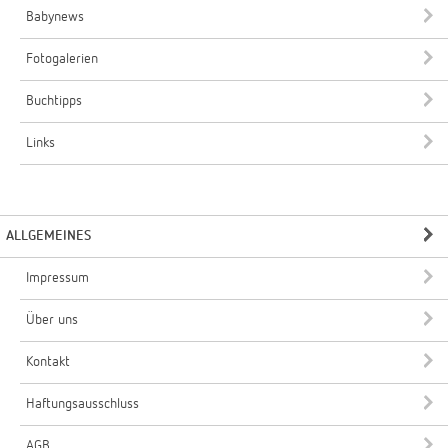
Babynews
Fotogalerien
Buchtipps
Links
ALLGEMEINES
Impressum
Über uns
Kontakt
Haftungsausschluss
AGB