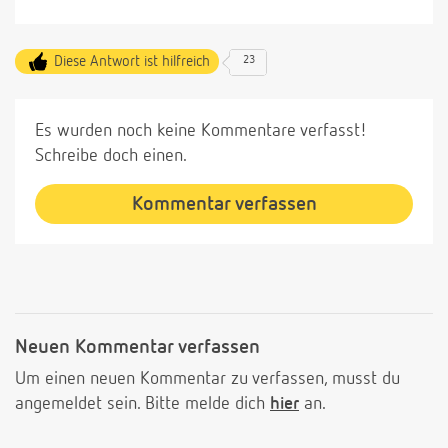
Diese Antwort ist hilfreich
23
Es wurden noch keine Kommentare verfasst!
Schreibe doch einen.
Kommentar verfassen
Neuen Kommentar verfassen
Um einen neuen Kommentar zu verfassen, musst du
angemeldet sein. Bitte melde dich
hier
an.