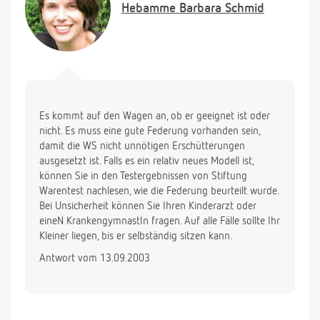
Hebamme
Barbara Schmid
Es kommt auf den Wagen an, ob er geeignet ist oder
nicht. Es muss eine gute Federung vorhanden sein,
damit die WS nicht unnötigen Erschütterungen
ausgesetzt ist. Falls es ein relativ neues Modell ist,
können Sie in den Testergebnissen von Stiftung
Warentest nachlesen, wie die Federung beurteilt wurde.
Bei Unsicherheit können Sie Ihren Kinderarzt oder
eineN KrankengymnastIn fragen. Auf alle Fälle sollte Ihr
Kleiner liegen, bis er selbständig sitzen kann.
Antwort vom 13.09.2003