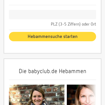
PLZ (3-5 Ziffern) oder Ort
Die babyclub.de Hebammen