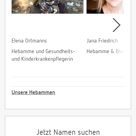
Elena Ortmanns
Jana Friedrich
Hebamme und Gesundheits-
Hebamme & Bloggeri
und Kinderkrankenpflegerin
Unsere Hebammen
Jetzt Namen suchen