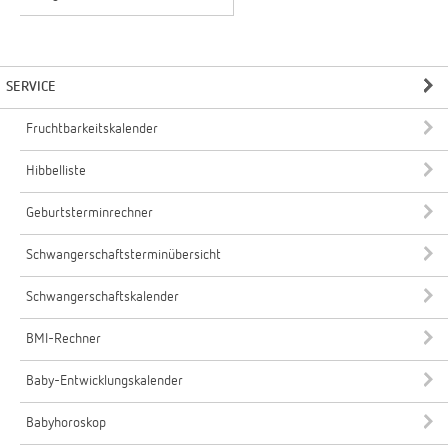
SERVICE
Fruchtbarkeitskalender
Hibbelliste
Geburtsterminrechner
Schwangerschaftsterminübersicht
Schwangerschaftskalender
BMI-Rechner
Baby-Entwicklungskalender
Babyhoroskop