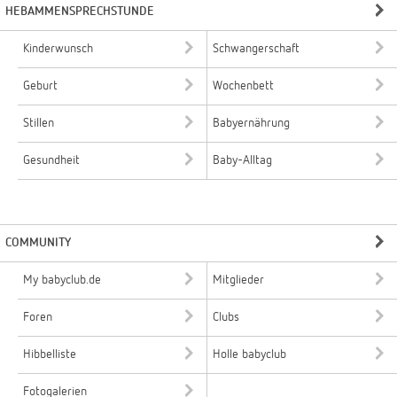
HEBAMMENSPRECHSTUNDE
Kinderwunsch
Schwangerschaft
Geburt
Wochenbett
Stillen
Babyernährung
Gesundheit
Baby-Alltag
COMMUNITY
My babyclub.de
Mitglieder
Foren
Clubs
Hibbelliste
Holle babyclub
Fotogalerien