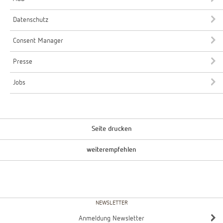
Datenschutz
Consent Manager
Presse
Jobs
Seite drucken
weiterempfehlen
NEWSLETTER
Anmeldung Newsletter