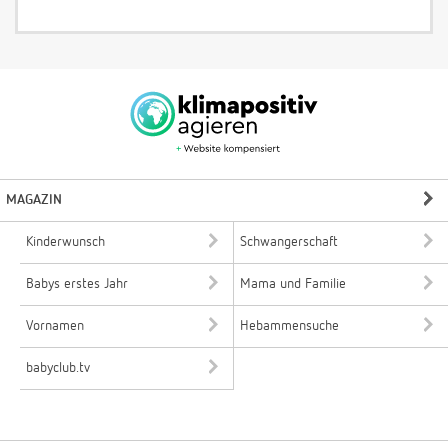
MAGAZIN
Kinderwunsch
Schwangerschaft
Babys erstes Jahr
Mama und Familie
Vornamen
Hebammensuche
babyclub.tv