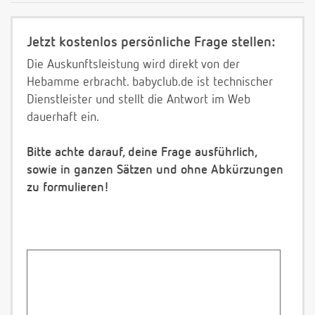
Jetzt kostenlos persönliche Frage stellen:
Die Auskunftsleistung wird direkt von der
Hebamme erbracht. babyclub.de ist technischer
Dienstleister und stellt die Antwort im Web
dauerhaft ein.
Bitte achte darauf, deine Frage ausführlich,
sowie in ganzen Sätzen und ohne Abkürzungen
zu formulieren!