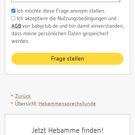
Ich möchte diese Frage anonym stellen.
Ich akzeptiere die Nutzungsbedingungen und
AGB
von babyclub.de und bin damit einverstanden,
dass meine persönlichen Daten gespeichert
werden.
Zurück
Übersicht:
Hebammensprechstunde
Jetzt Hebamme finden!