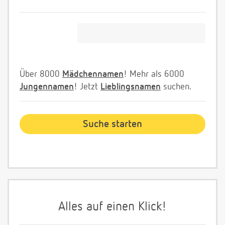
Über 8000
Mädchennamen
! Mehr als 6000
Jungennamen
! Jetzt
Lieblingsnamen
suchen.
Alles auf einen Klick!