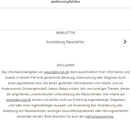
weiterempfehlen
NEWSLETTER
Anmeldung Newsletter
DISCLAIMER
Das Informationsangebot von
www.babyclub.de
dient ausschließlich Ihrer Information und
ersetzt in keinem Fall eine persönliche Beratung, Untersuchung oder Diagnose durch
einen approbierten Arzt. Die bereit gestellten Informationen und Inhalte rund um
Kinderwunsch, Schwangerschaft, Geburt, Babys erstem Jahr und sonstigen Themen, dienen
der allgemeinen, unverbindlichen Unterstützung des Ratsuchenden. Alle Inhalte auf
www.babyclub.de
können und dürfen nicht zur Erstellung eigenständiger Diagnosen
und/oder einer eigenständigen Auswahl und Anwendung bzw. Veränderung oder
Absetzung von Medikamenten, sonstigen Gesundheitsprodukten oder Heilungsverfahren
verwendet werden. Bitte beachten Sie auch den
Haftungsausschluss
.