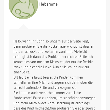
Hebamme
Hallo, wenn Ihr Sohn so ungern auf der Seite liegt,
dann probieren Sie die Rückenlage, wichtig ist dass er
hörbar schluckt und weiterhin zunimmt. Vielleicht
erübrigt sich dann das Problem der rechten Seite. Ich
kenne dies von meinem Kleinsten ,der nur die Rechte
trinkt und nicht die Linke. Also stille ich ihn nur auf
einer Seite.
Oft läuft eine Brust besser, die Kinder kommen
schneller an ihre Milch und ärgern sich dann über die
schlechtlaufende Seite und verweigern sie.
Sie können auch versuchen immer zuerst die
"unbeliebte" Brust zu geben, um sie stärker anzuregen
und mehr Milch bildet. Voraussetzung ist allerdings,
dass das Kind mitmacht.Nun probieren Sie aber zuerst