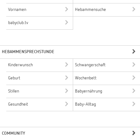
Vornamen
Hebammensuche
babyclub.tv
HEBAMMENSPRECHSTUNDE
Kinderwunsch
Schwangerschaft
Geburt
Wochenbett
Stillen
Babyernährung
Gesundheit
Baby-Alltag
COMMUNITY