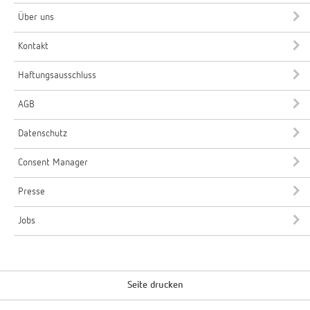
Über uns
Kontakt
Haftungsausschluss
AGB
Datenschutz
Consent Manager
Presse
Jobs
Seite drucken