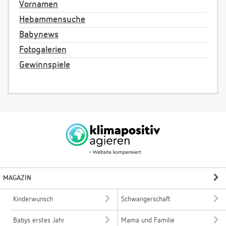
Vornamen
Hebammensuche
Babynews
Fotogalerien
Gewinnspiele
MAGAZIN
Kinderwunsch
Schwangerschaft
Babys erstes Jahr
Mama und Familie