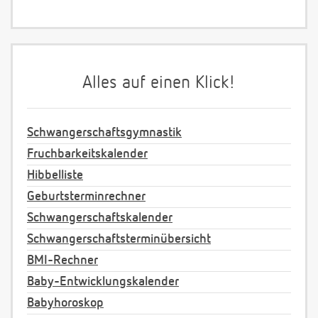
Alles auf einen Klick!
Schwangerschaftsgymnastik
Fruchbarkeitskalender
Hibbelliste
Geburtsterminrechner
Schwangerschaftskalender
Schwangerschaftsterminübersicht
BMI-Rechner
Baby-Entwicklungskalender
Babyhoroskop