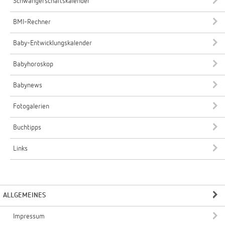
Schwangerschaftskalender
BMI-Rechner
Baby-Entwicklungskalender
Babyhoroskop
Babynews
Fotogalerien
Buchtipps
Links
ALLGEMEINES
Impressum