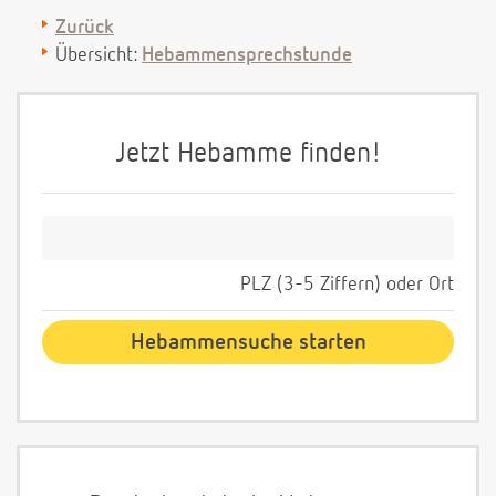
Zurück
Übersicht:
Hebammensprechstunde
Jetzt Hebamme finden!
PLZ (3-5 Ziffern) oder Ort