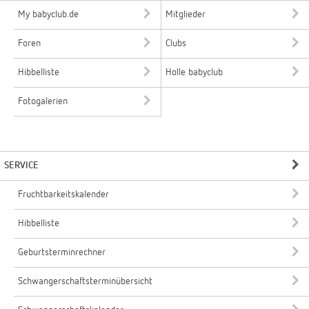
My babyclub.de
Mitglieder
Foren
Clubs
Hibbelliste
Holle babyclub
Fotogalerien
SERVICE
Fruchtbarkeitskalender
Hibbelliste
Geburtsterminrechner
Schwangerschaftsterminübersicht