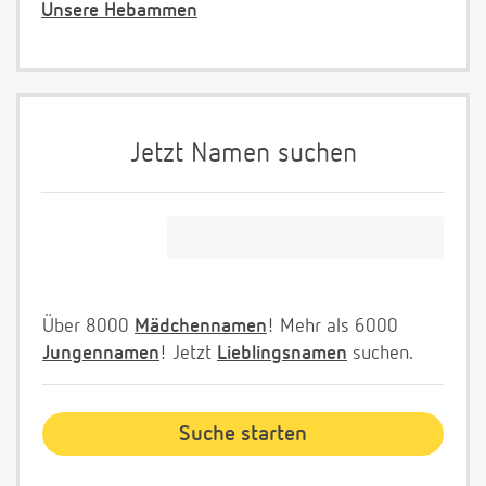
Unsere Hebammen
Jetzt Namen suchen
Über 8000
Mädchennamen
! Mehr als 6000
Jungennamen
! Jetzt
Lieblingsnamen
suchen.