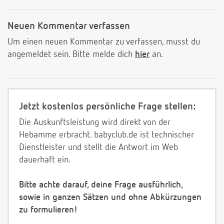
Neuen Kommentar verfassen
Um einen neuen Kommentar zu verfassen, musst du
angemeldet sein. Bitte melde dich
hier
an.
Jetzt kostenlos persönliche Frage stellen:
Die Auskunftsleistung wird direkt von der
Hebamme erbracht. babyclub.de ist technischer
Dienstleister und stellt die Antwort im Web
dauerhaft ein.
Bitte achte darauf, deine Frage ausführlich,
sowie in ganzen Sätzen und ohne Abkürzungen
zu formulieren!