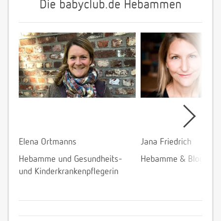
Die babyclub.de Hebammen
Elena Ortmanns
Jana Friedrich
Hebamme und Gesundheits-
Hebamme & Bloggeri
und Kinderkrankenpflegerin