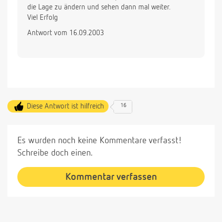
die Lage zu ändern und sehen dann mal weiter.
Viel Erfolg
Antwort vom 16.09.2003
Diese Antwort ist hilfreich
16
Es wurden noch keine Kommentare verfasst!
Schreibe doch einen.
Kommentar verfassen