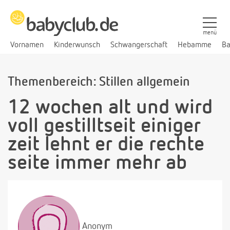
menü
Vornamen
Kinderwunsch
Schwangerschaft
Hebamme
Ba
Themenbereich: Stillen allgemein
12 wochen alt und wird
voll gestilltseit einiger
zeit lehnt er die rechte
seite immer mehr ab
Anonym