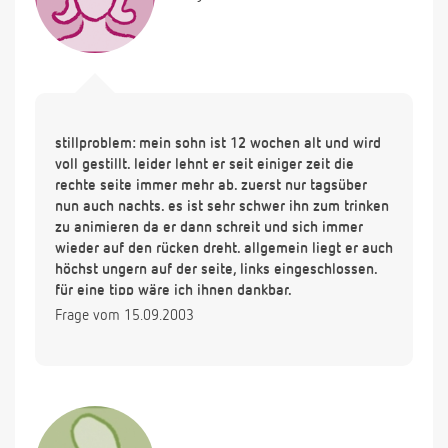
stillproblem: mein sohn ist 12 wochen alt und wird
voll gestillt. leider lehnt er seit einiger zeit die
rechte seite immer mehr ab. zuerst nur tagsüber
nun auch nachts. es ist sehr schwer ihn zum trinken
zu animieren da er dann schreit und sich immer
wieder auf den rücken dreht. allgemein liegt er auch
höchst ungern auf der seite, links eingeschlossen.
für eine tipp wäre ich ihnen dankbar.
Frage vom 15.09.2003