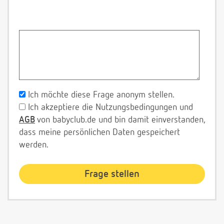
Ich möchte diese Frage anonym stellen.
Ich akzeptiere die Nutzungsbedingungen und
AGB
von babyclub.de und bin damit einverstanden,
dass meine persönlichen Daten gespeichert
werden.