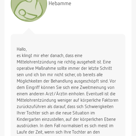
Hebamme
Hallo,
es klingt mir eher danach, dass eine
Mittelohrentzündung nie richtig ausgeheilt ist. Eine
operative Maßnahme sollte immer der letzte Schritt
sein und ich bin mir nicht sicher, ob bereits alle
Möglichkeiten der Behandlung ausgeschöpft sind. Vor
dem Eingriff können Sie sich eine Zweitmeinung von
einem anderen Arzt/Ärztin einholen. Eventuell ist die
Mittelohrentzündung weniger auf körperliche Faktoren
zurückzuführen als darauf, dass sich Schwierigkeiten
Ihrer Tochter sich an die neue Situation im
Kindergarten einzustellen, auf der körperlichen Ebene
ausdrücken. In dem Fall normalisiert es sich meist im
Laufe der Zeit, wenn sich Ihre Tochter an den