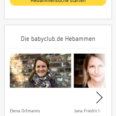
Die babyclub.de Hebammen
Elena Ortmanns
Jana Friedrich