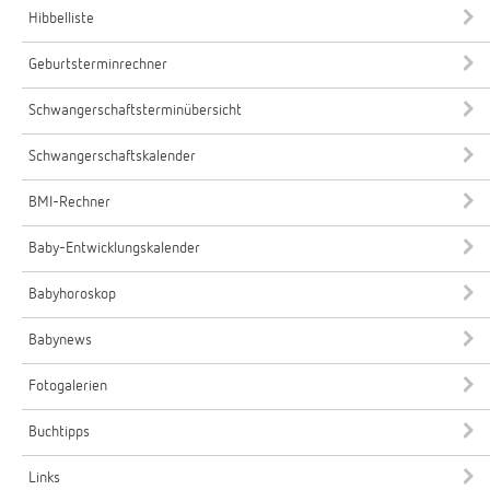
Hibbelliste
Geburtsterminrechner
Schwangerschaftsterminübersicht
Schwangerschaftskalender
BMI-Rechner
Baby-Entwicklungskalender
Babyhoroskop
Babynews
Fotogalerien
Buchtipps
Links