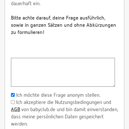
dauerhaft ein.
Bitte achte darauf, deine Frage ausführlich,
sowie in ganzen Sätzen und ohne Abkürzungen
zu formulieren!
Ich möchte diese Frage anonym stellen.
Ich akzeptiere die Nutzungsbedingungen und
AGB
von babyclub.de und bin damit einverstanden,
dass meine persönlichen Daten gespeichert
werden.