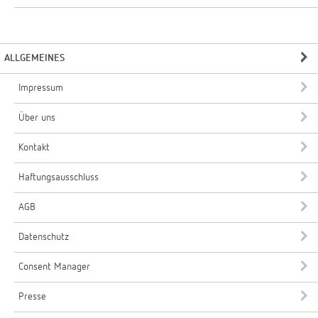
ALLGEMEINES
Impressum
Über uns
Kontakt
Haftungsausschluss
AGB
Datenschutz
Consent Manager
Presse