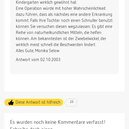
Kindergarten wirklich gewöhnt hat.
Eine Operation würde mit hoher Wahrscheinlichkeit
dazu führen, dass als nächstes eine andere Erkrankung
kommt. Falls Ihre Tochter noch einen Schnuller benutzt
können Sie versuchen diesen wegzulassen. Es gibt eine
Reihe von naturheilkundlichen Mitteln, die helfen
können. Am bekanntesten ist der Zwiebelwickel, der
wirklich meist schnell die Beschwerden lindert.
Alles Gute, Monika Selow
Antwort vom 02.10.2003
Diese Antwort ist hilfreich
23
Es wurden noch keine Kommentare verfasst!