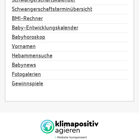
Schwangerschaftskalender
Schwangerschaftsterminübersicht
BMI-Rechner
Baby-Entwicklungskalender
Babyhoroskop
Vornamen
Hebammensuche
Babynews
Fotogalerien
Gewinnspiele