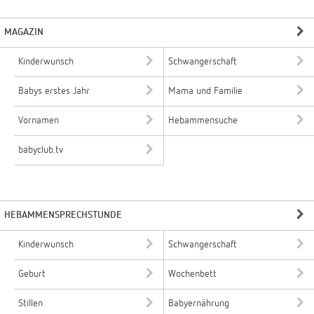
MAGAZIN
Kinderwunsch
Schwangerschaft
Babys erstes Jahr
Mama und Familie
Vornamen
Hebammensuche
babyclub.tv
HEBAMMENSPRECHSTUNDE
Kinderwunsch
Schwangerschaft
Geburt
Wochenbett
Stillen
Babyernährung