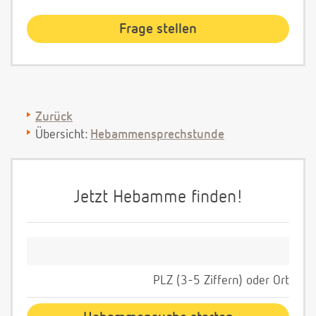
Zurück
Übersicht:
Hebammensprechstunde
Jetzt Hebamme finden!
PLZ (3-5 Ziffern) oder Ort