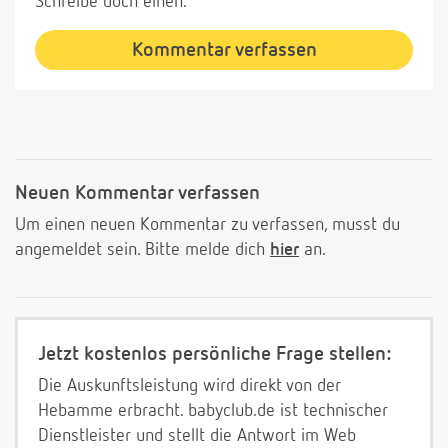
Schreibe doch einen.
Kommentar verfassen
Neuen Kommentar verfassen
Um einen neuen Kommentar zu verfassen, musst du
angemeldet sein. Bitte melde dich
hier
an.
Jetzt kostenlos persönliche Frage stellen:
Die Auskunftsleistung wird direkt von der
Hebamme erbracht. babyclub.de ist technischer
Dienstleister und stellt die Antwort im Web