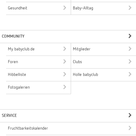
Gesundheit
Baby-Alltag
COMMUNITY
My babyclub.de
Mitglieder
Foren
Clubs
Hibbelliste
Holle babyclub
Fotogalerien
SERVICE
Fruchtbarkeitskalender