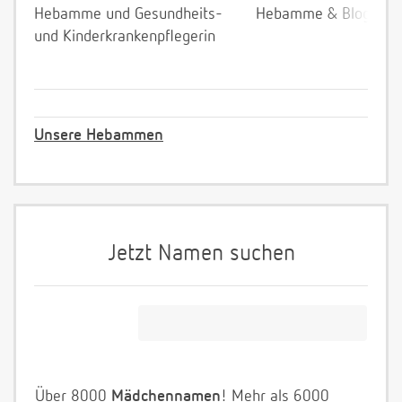
Hebamme und Gesundheits-
Hebamme & Bloggeri
und Kinderkrankenpflegerin
Unsere Hebammen
Jetzt Namen suchen
Über 8000
Mädchennamen
! Mehr als 6000