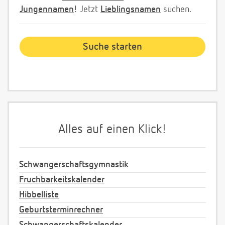
Jungennamen
! Jetzt
Lieblingsnamen
suchen.
Alles auf einen Klick!
Schwangerschaftsgymnastik
Fruchbarkeitskalender
Hibbelliste
Geburtsterminrechner