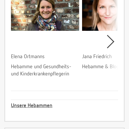
Elena Ortmanns
Jana Friedrich
Hebamme und Gesundheits-
Hebamme & Bloggeri
und Kinderkrankenpflegerin
Unsere Hebammen