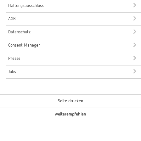
Haftungsausschluss
AGB
Datenschutz
Consent Manager
Presse
Jobs
Seite drucken
weiterempfehlen