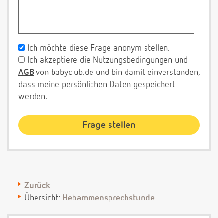
Ich möchte diese Frage anonym stellen.
Ich akzeptiere die Nutzungsbedingungen und
AGB
von babyclub.de und bin damit einverstanden,
dass meine persönlichen Daten gespeichert
werden.
Zurück
Übersicht:
Hebammensprechstunde