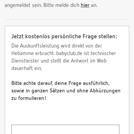
angemeldet sein. Bitte melde dich
hier
an.
Jetzt kostenlos persönliche Frage stellen:
Die Auskunftsleistung wird direkt von der
Hebamme erbracht. babyclub.de ist technischer
Dienstleister und stellt die Antwort im Web
dauerhaft ein.
Bitte achte darauf, deine Frage ausführlich,
sowie in ganzen Sätzen und ohne Abkürzungen
zu formulieren!