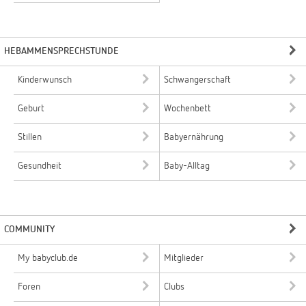
HEBAMMENSPRECHSTUNDE
Kinderwunsch
Schwangerschaft
Geburt
Wochenbett
Stillen
Babyernährung
Gesundheit
Baby-Alltag
COMMUNITY
My babyclub.de
Mitglieder
Foren
Clubs