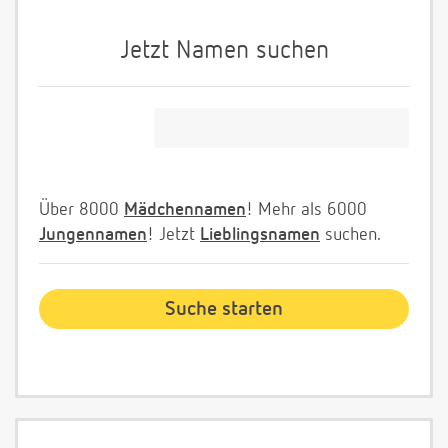
Jetzt Namen suchen
Über 8000
Mädchennamen
! Mehr als 6000
Jungennamen
! Jetzt
Lieblingsnamen
suchen.