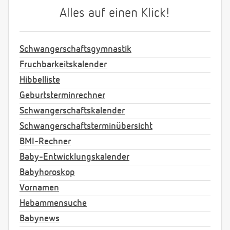
Alles auf einen Klick!
Schwangerschaftsgymnastik
Fruchbarkeitskalender
Hibbelliste
Geburtsterminrechner
Schwangerschaftskalender
Schwangerschaftsterminübersicht
BMI-Rechner
Baby-Entwicklungskalender
Babyhoroskop
Vornamen
Hebammensuche
Babynews