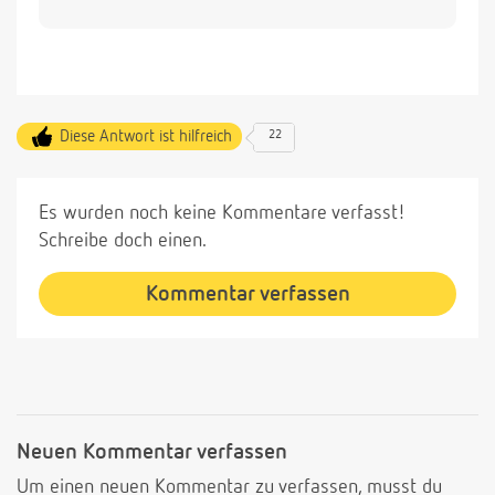
Diese Antwort ist hilfreich
22
Es wurden noch keine Kommentare verfasst!
Schreibe doch einen.
Kommentar verfassen
Neuen Kommentar verfassen
Um einen neuen Kommentar zu verfassen, musst du