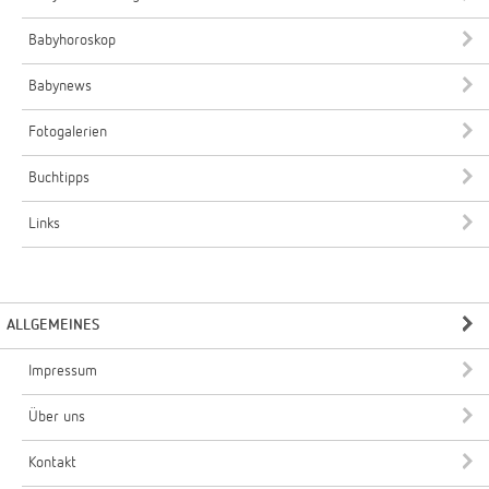
Babyhoroskop
Babynews
Fotogalerien
Buchtipps
Links
ALLGEMEINES
Impressum
Über uns
Kontakt