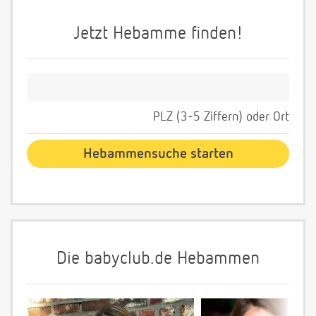
Jetzt Hebamme finden!
PLZ (3-5 Ziffern) oder Ort
Die babyclub.de Hebammen