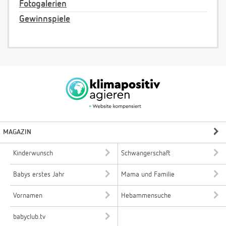
Fotogalerien
Gewinnspiele
MAGAZIN
Kinderwunsch
Schwangerschaft
Babys erstes Jahr
Mama und Familie
Vornamen
Hebammensuche
babyclub.tv