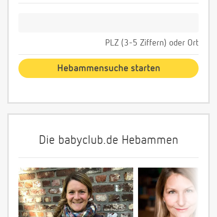
PLZ (3-5 Ziffern) oder Ort
Die babyclub.de Hebammen