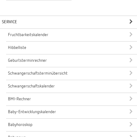
SERVICE
Fruchtbarkeitskalender
Hibbelliste
Geburtsterminrechner
Schwangerschaftsterminübersicht
Schwangerschaftskalender
BMI-Rechner
Baby-Entwicklungskalender
Babyhoroskop