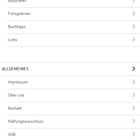
Babynews
Fotogalerien
Buchtipps
Links
ALLGEMEINES
Impressum
Über uns
Kontakt
Haftungsausschluss
AGB