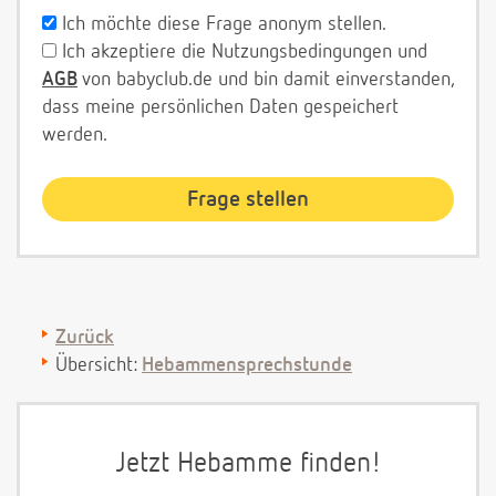
Ich möchte diese Frage anonym stellen.
Ich akzeptiere die Nutzungsbedingungen und
AGB
von babyclub.de und bin damit einverstanden,
dass meine persönlichen Daten gespeichert
werden.
Zurück
Übersicht:
Hebammensprechstunde
Jetzt Hebamme finden!