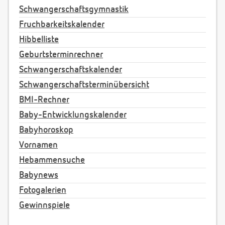
Schwangerschaftsgymnastik
Fruchbarkeitskalender
Hibbelliste
Geburtsterminrechner
Schwangerschaftskalender
Schwangerschaftsterminübersicht
BMI-Rechner
Baby-Entwicklungskalender
Babyhoroskop
Vornamen
Hebammensuche
Babynews
Fotogalerien
Gewinnspiele