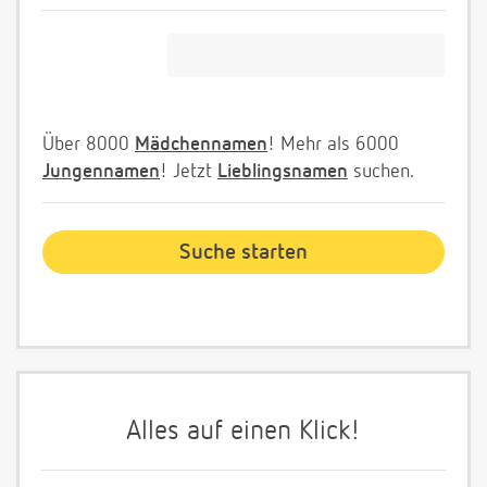
Über 8000
Mädchennamen
! Mehr als 6000
Jungennamen
! Jetzt
Lieblingsnamen
suchen.
Alles auf einen Klick!