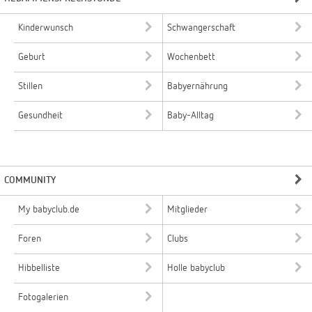
Kinderwunsch
Schwangerschaft
Geburt
Wochenbett
Stillen
Babyernährung
Gesundheit
Baby-Alltag
COMMUNITY
My babyclub.de
Mitglieder
Foren
Clubs
Hibbelliste
Holle babyclub
Fotogalerien