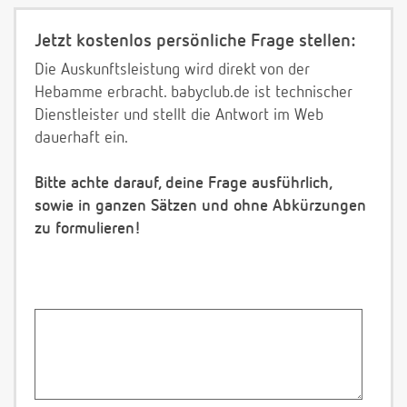
Jetzt kostenlos persönliche Frage stellen:
Die Auskunftsleistung wird direkt von der
Hebamme erbracht. babyclub.de ist technischer
Dienstleister und stellt die Antwort im Web
dauerhaft ein.
Bitte achte darauf, deine Frage ausführlich,
sowie in ganzen Sätzen und ohne Abkürzungen
zu formulieren!