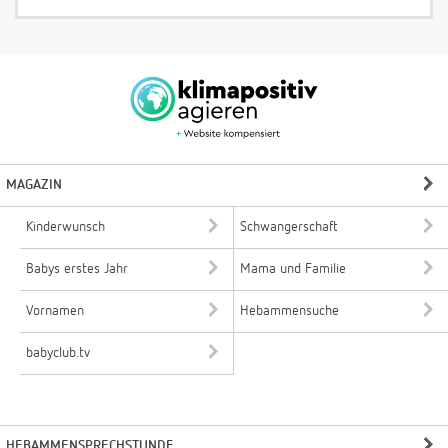
MAGAZIN
Kinderwunsch
Schwangerschaft
Babys erstes Jahr
Mama und Familie
Vornamen
Hebammensuche
babyclub.tv
HEBAMMENSPRECHSTUNDE