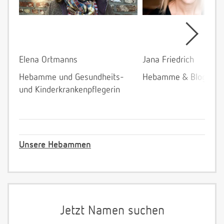
Elena Ortmanns
Jana Friedrich
Hebamme und Gesundheits-
Hebamme & Bloggeri
und Kinderkrankenpflegerin
Unsere Hebammen
Jetzt Namen suchen