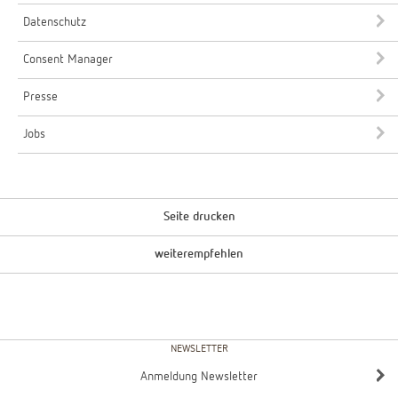
Datenschutz
Consent Manager
Presse
Jobs
Seite drucken
weiterempfehlen
NEWSLETTER
Anmeldung Newsletter