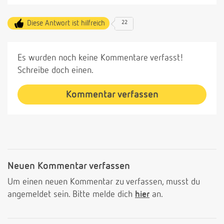
Diese Antwort ist hilfreich
22
Es wurden noch keine Kommentare verfasst!
Schreibe doch einen.
Kommentar verfassen
Neuen Kommentar verfassen
Um einen neuen Kommentar zu verfassen, musst du
angemeldet sein. Bitte melde dich
hier
an.