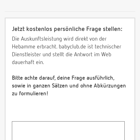
Jetzt kostenlos persönliche Frage stellen:
Die Auskunftsleistung wird direkt von der
Hebamme erbracht. babyclub.de ist technischer
Dienstleister und stellt die Antwort im Web
dauerhaft ein.
Bitte achte darauf, deine Frage ausführlich,
sowie in ganzen Sätzen und ohne Abkürzungen
zu formulieren!