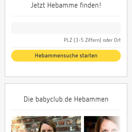
Jetzt Hebamme finden!
PLZ (3-5 Ziffern) oder Ort
Die babyclub.de Hebammen