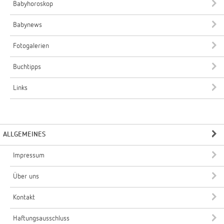
Babyhoroskop
Babynews
Fotogalerien
Buchtipps
Links
ALLGEMEINES
Impressum
Über uns
Kontakt
Haftungsausschluss