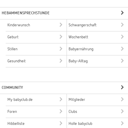
HEBAMMENSPRECHSTUNDE
Kinderwunsch
Schwangerschaft
Geburt
Wochenbett
Stillen
Babyernährung
Gesundheit
Baby-Alltag
COMMUNITY
My babyclub.de
Mitglieder
Foren
Clubs
Hibbelliste
Holle babyclub