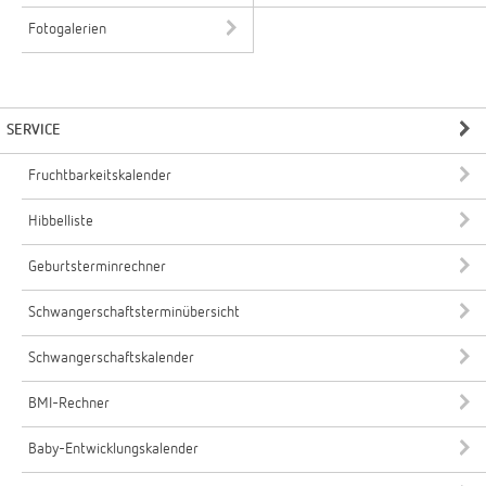
Fotogalerien
SERVICE
Fruchtbarkeitskalender
Hibbelliste
Geburtsterminrechner
Schwangerschaftsterminübersicht
Schwangerschaftskalender
BMI-Rechner
Baby-Entwicklungskalender