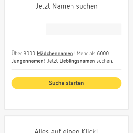
Jetzt Namen suchen
Über 8000
Mädchennamen
! Mehr als 6000
Jungennamen
! Jetzt
Lieblingsnamen
suchen.
Alles auf einen Klick!