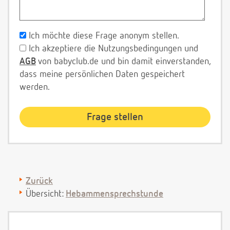
Ich möchte diese Frage anonym stellen.
Ich akzeptiere die Nutzungsbedingungen und
AGB
von babyclub.de und bin damit einverstanden,
dass meine persönlichen Daten gespeichert
werden.
Zurück
Übersicht:
Hebammensprechstunde