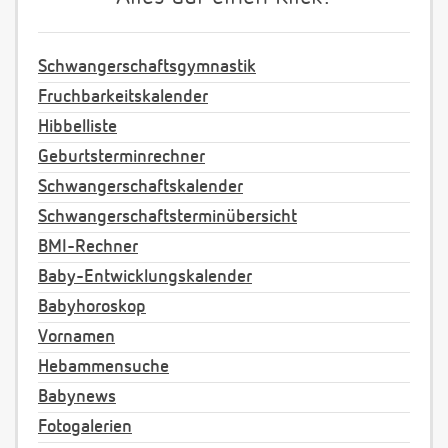
Schwangerschaftsgymnastik
Fruchbarkeitskalender
Hibbelliste
Geburtsterminrechner
Schwangerschaftskalender
Schwangerschaftsterminübersicht
BMI-Rechner
Baby-Entwicklungskalender
Babyhoroskop
Vornamen
Hebammensuche
Babynews
Fotogalerien