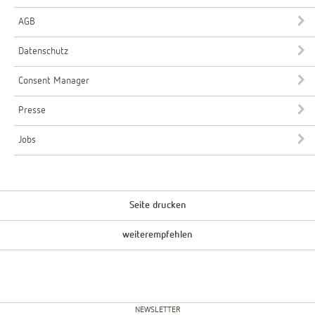
AGB
Datenschutz
Consent Manager
Presse
Jobs
Seite drucken
weiterempfehlen
NEWSLETTER