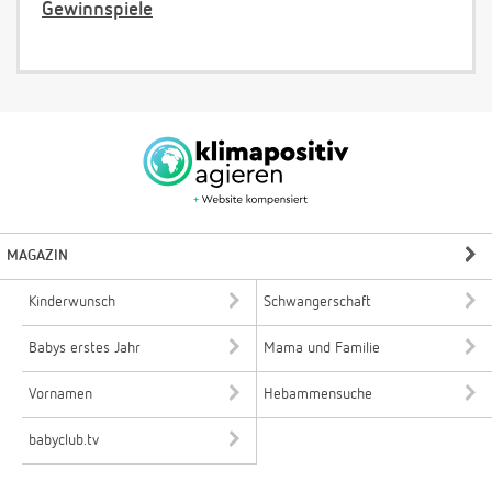
Gewinnspiele
MAGAZIN
Kinderwunsch
Schwangerschaft
Babys erstes Jahr
Mama und Familie
Vornamen
Hebammensuche
babyclub.tv