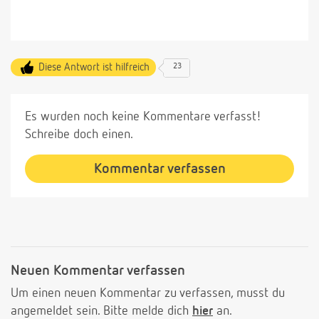
Diese Antwort ist hilfreich
23
Es wurden noch keine Kommentare verfasst!
Schreibe doch einen.
Kommentar verfassen
Neuen Kommentar verfassen
Um einen neuen Kommentar zu verfassen, musst du
angemeldet sein. Bitte melde dich
hier
an.