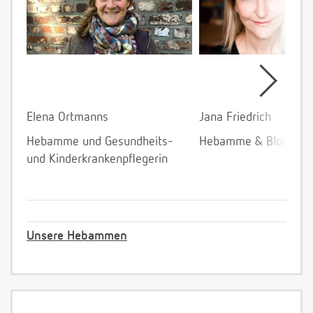
Elena Ortmanns
Jana Friedrich
Hebamme und Gesundheits-
Hebamme & Bloggeri
und Kinderkrankenpflegerin
Unsere Hebammen