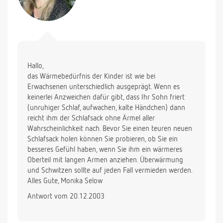
Hallo,
das Wärmebedürfnis der Kinder ist wie bei
Erwachsenen unterschiedlich ausgeprägt. Wenn es
keinerlei Anzweichen dafür gibt, dass Ihr Sohn friert
(unruhiger Schlaf, aufwachen, kalte Händchen) dann
reicht ihm der Schlafsack ohne Ärmel aller
Wahrscheinlichkeit nach. Bevor Sie einen teuren neuen
Schlafsack holen können Sie probieren, ob Sie ein
besseres Gefühl haben, wenn Sie ihm ein wärmeres
Oberteil mit langen Armen anziehen. Überwärmung
und Schwitzen sollte auf jeden Fall vermieden werden.
Alles Gute, Monika Selow
Antwort vom 20.12.2003