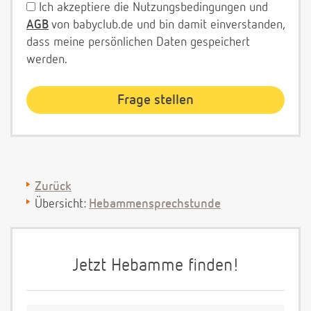
Ich akzeptiere die Nutzungsbedingungen und
AGB
von babyclub.de und bin damit einverstanden,
dass meine persönlichen Daten gespeichert
werden.
Zurück
Übersicht:
Hebammensprechstunde
Jetzt Hebamme finden!