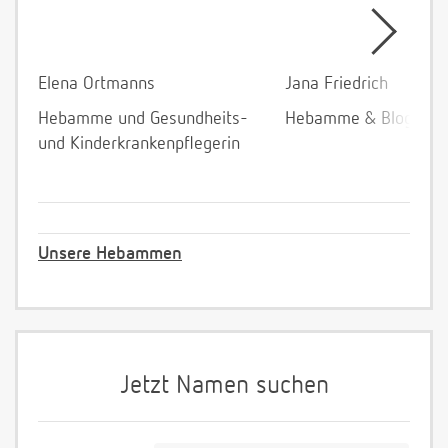
Elena Ortmanns
Jana Friedrich
Hebamme und Gesundheits-
Hebamme & Bloggeri
und Kinderkrankenpflegerin
Unsere Hebammen
Jetzt Namen suchen