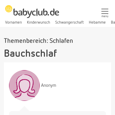
menü
Vornamen
Kinderwunsch
Schwangerschaft
Hebamme
Ba
Themenbereich: Schlafen
Bauchschlaf
Anonym