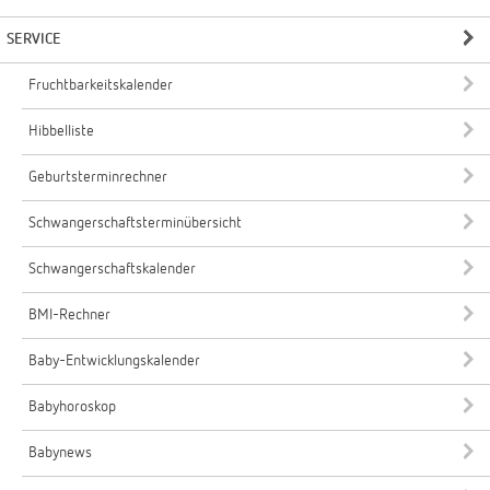
SERVICE
Fruchtbarkeitskalender
Hibbelliste
Geburtsterminrechner
Schwangerschaftsterminübersicht
Schwangerschaftskalender
BMI-Rechner
Baby-Entwicklungskalender
Babyhoroskop
Babynews