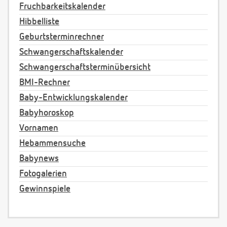
Fruchbarkeitskalender
Hibbelliste
Geburtsterminrechner
Schwangerschaftskalender
Schwangerschaftsterminübersicht
BMI-Rechner
Baby-Entwicklungskalender
Babyhoroskop
Vornamen
Hebammensuche
Babynews
Fotogalerien
Gewinnspiele