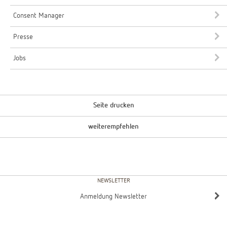
Consent Manager
Presse
Jobs
Seite drucken
weiterempfehlen
NEWSLETTER
Anmeldung Newsletter