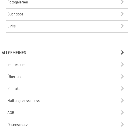
Fotogalerien
Buchtipps
Links
ALLGEMEINES
Impressum
Über uns
Kontakt
Haftungsausschluss
AGB
Datenschutz