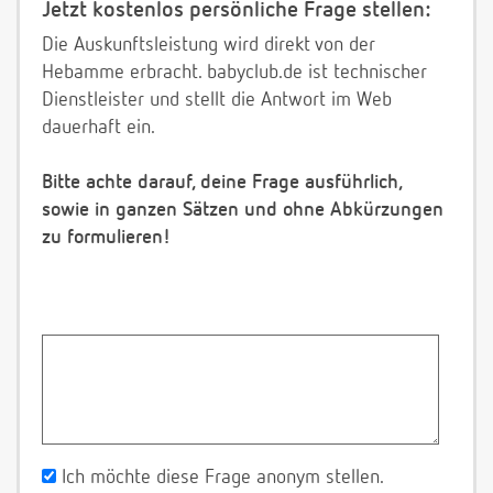
Jetzt kostenlos persönliche Frage stellen:
Die Auskunftsleistung wird direkt von der
Hebamme erbracht. babyclub.de ist technischer
Dienstleister und stellt die Antwort im Web
dauerhaft ein.
Bitte achte darauf, deine Frage ausführlich,
sowie in ganzen Sätzen und ohne Abkürzungen
zu formulieren!
Ich möchte diese Frage anonym stellen.