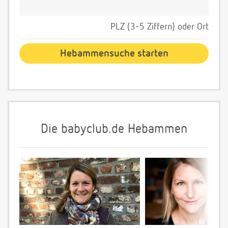
PLZ (3-5 Ziffern) oder Ort
Die babyclub.de Hebammen