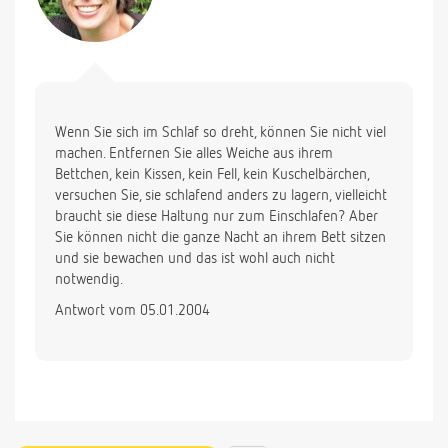
Wenn Sie sich im Schlaf so dreht, können Sie nicht viel
machen. Entfernen Sie alles Weiche aus ihrem
Bettchen, kein Kissen, kein Fell, kein Kuschelbärchen,
versuchen Sie, sie schlafend anders zu lagern, vielleicht
braucht sie diese Haltung nur zum Einschlafen? Aber
Sie können nicht die ganze Nacht an ihrem Bett sitzen
und sie bewachen und das ist wohl auch nicht
notwendig.
Antwort vom 05.01.2004