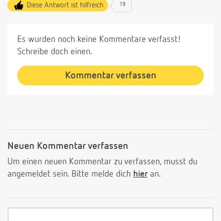
Diese Antwort ist hilfreich
19
Es wurden noch keine Kommentare verfasst!
Schreibe doch einen.
Kommentar verfassen
Neuen Kommentar verfassen
Um einen neuen Kommentar zu verfassen, musst du
angemeldet sein. Bitte melde dich
hier
an.