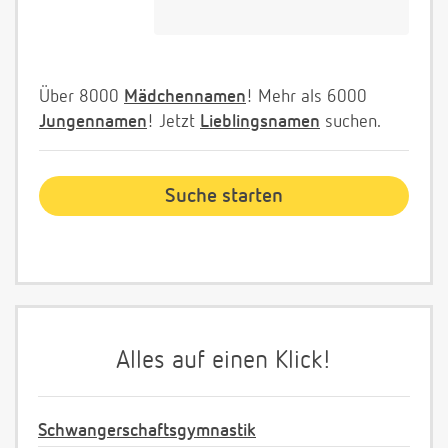
Über 8000
Mädchennamen
! Mehr als 6000
Jungennamen
! Jetzt
Lieblingsnamen
suchen.
Alles auf einen Klick!
Schwangerschaftsgymnastik