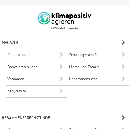
MAGAZIN
Kinderwunsch
Schwangerschaft
Babys erstes Jahr
Mama und Familie
Vornamen
Hebammensuche
babyclub.tv
HEBAMMENSPRECHSTUNDE