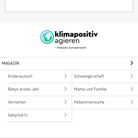
MAGAZIN
Kinderwunsch
Schwangerschaft
Babys erstes Jahr
Mama und Familie
Vornamen
Hebammensuche
babyclub.tv