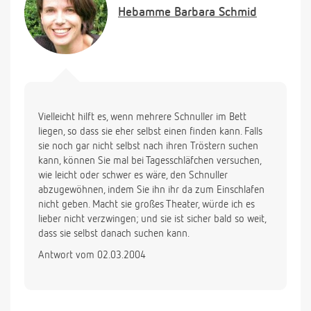
Hebamme
Barbara Schmid
Vielleicht hilft es, wenn mehrere Schnuller im Bett
liegen, so dass sie eher selbst einen finden kann. Falls
sie noch gar nicht selbst nach ihren Tröstern suchen
kann, können Sie mal bei Tagesschläfchen versuchen,
wie leicht oder schwer es wäre, den Schnuller
abzugewöhnen, indem Sie ihn ihr da zum Einschlafen
nicht geben. Macht sie großes Theater, würde ich es
lieber nicht verzwingen; und sie ist sicher bald so weit,
dass sie selbst danach suchen kann.
Antwort vom 02.03.2004