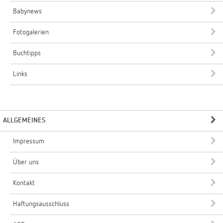
Babynews
Fotogalerien
Buchtipps
Links
ALLGEMEINES
Impressum
Über uns
Kontakt
Haftungsausschluss