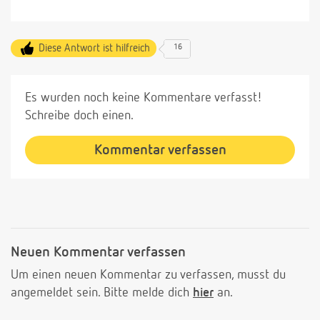
Diese Antwort ist hilfreich
16
Es wurden noch keine Kommentare verfasst!
Schreibe doch einen.
Kommentar verfassen
Neuen Kommentar verfassen
Um einen neuen Kommentar zu verfassen, musst du
angemeldet sein. Bitte melde dich
hier
an.