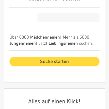
Über 8000
Mädchennamen
! Mehr als 6000
Jungennamen
! Jetzt
Lieblingsnamen
suchen.
Alles auf einen Klick!