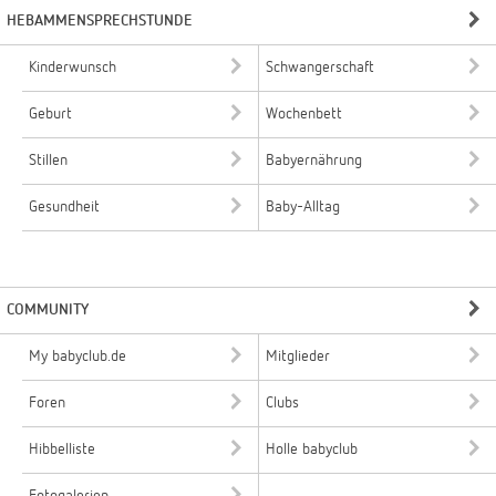
HEBAMMENSPRECHSTUNDE
Kinderwunsch
Schwangerschaft
Geburt
Wochenbett
Stillen
Babyernährung
Gesundheit
Baby-Alltag
COMMUNITY
My babyclub.de
Mitglieder
Foren
Clubs
Hibbelliste
Holle babyclub