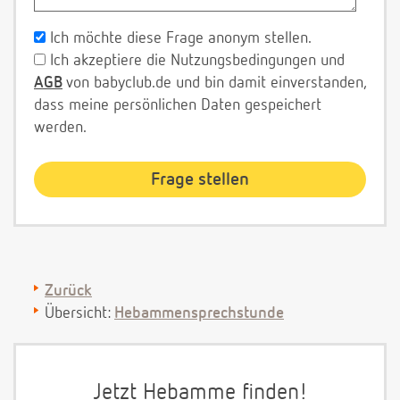
Ich möchte diese Frage anonym stellen.
Ich akzeptiere die Nutzungsbedingungen und
AGB
von babyclub.de und bin damit einverstanden,
dass meine persönlichen Daten gespeichert
werden.
Zurück
Übersicht:
Hebammensprechstunde
Jetzt Hebamme finden!