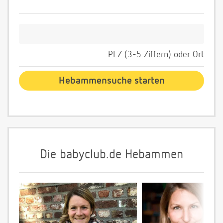
PLZ (3-5 Ziffern) oder Ort
Die babyclub.de Hebammen