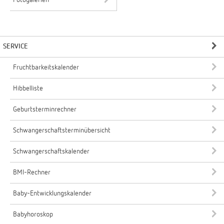
Fotogalerien
SERVICE
Fruchtbarkeitskalender
Hibbelliste
Geburtsterminrechner
Schwangerschaftsterminübersicht
Schwangerschaftskalender
BMI-Rechner
Baby-Entwicklungskalender
Babyhoroskop