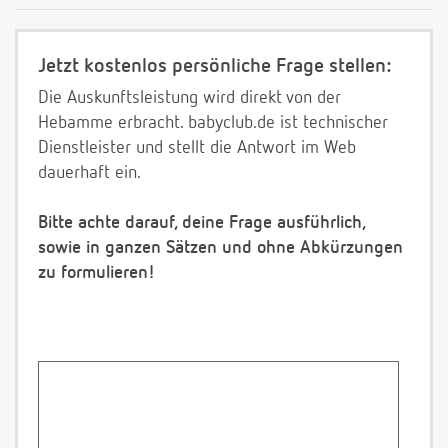
Jetzt kostenlos persönliche Frage stellen:
Die Auskunftsleistung wird direkt von der
Hebamme erbracht. babyclub.de ist technischer
Dienstleister und stellt die Antwort im Web
dauerhaft ein.
Bitte achte darauf, deine Frage ausführlich,
sowie in ganzen Sätzen und ohne Abkürzungen
zu formulieren!