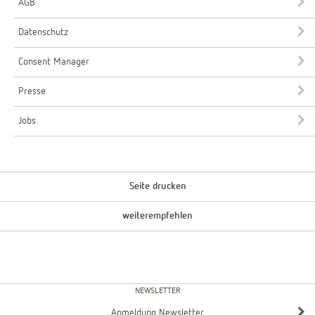
AGB
Datenschutz
Consent Manager
Presse
Jobs
Seite drucken
weiterempfehlen
NEWSLETTER
Anmeldung Newsletter