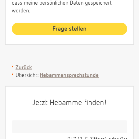
dass meine persönlichen Daten gespeichert
werden.
Zurück
Übersicht:
Hebammensprechstunde
Jetzt Hebamme finden!