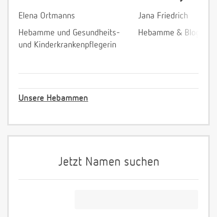
Elena Ortmanns
Jana Friedrich
Hebamme und Gesundheits-
Hebamme & Bloggeri
und Kinderkrankenpflegerin
Unsere Hebammen
Jetzt Namen suchen