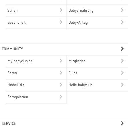
Stillen
Babyernährung
Gesundheit
Baby-Alltag
COMMUNITY
My babyclub.de
Mitglieder
Foren
Clubs
Hibbelliste
Holle babyclub
Fotogalerien
SERVICE