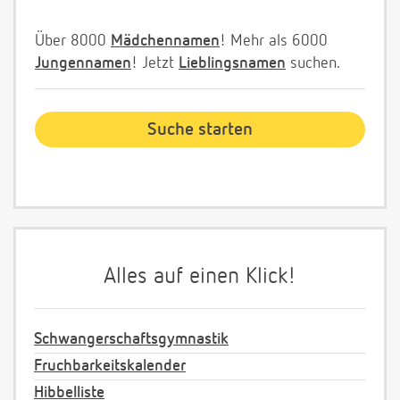
Über 8000
Mädchennamen
! Mehr als 6000
Jungennamen
! Jetzt
Lieblingsnamen
suchen.
Alles auf einen Klick!
Schwangerschaftsgymnastik
Fruchbarkeitskalender
Hibbelliste