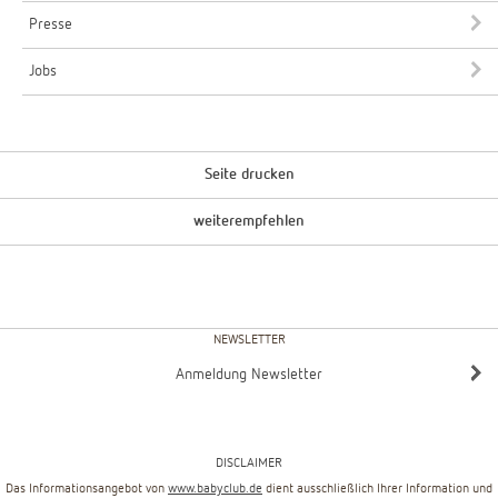
Presse
Jobs
Seite drucken
weiterempfehlen
NEWSLETTER
Anmeldung Newsletter
DISCLAIMER
Das Informationsangebot von
www.babyclub.de
dient ausschließlich Ihrer Information und