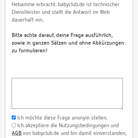
Hebamme erbracht. babyclub.de ist technischer
Dienstleister und stellt die Antwort im Web
dauerhaft ein.
Bitte achte darauf, deine Frage ausführlich,
sowie in ganzen Sätzen und ohne Abkürzungen
zu formulieren!
Ich möchte diese Frage anonym stellen.
Ich akzeptiere die Nutzungsbedingungen und
AGB
von babyclub.de und bin damit einverstanden,