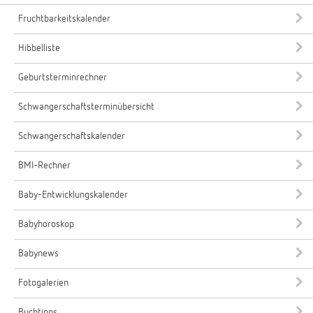
Fruchtbarkeitskalender
Hibbelliste
Geburtsterminrechner
Schwangerschaftsterminübersicht
Schwangerschaftskalender
BMI-Rechner
Baby-Entwicklungskalender
Babyhoroskop
Babynews
Fotogalerien
Buchtipps