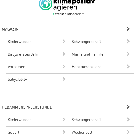
MAGAZIN
Kinderwunsch
Schwangerschaft
Babys erstes Jahr
Mama und Familie
Vornamen
Hebammensuche
babyclub.tv
HEBAMMENSPRECHSTUNDE
Kinderwunsch
Schwangerschaft
Geburt
Wochenbett