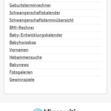
Geburtsterminrechner
Schwangerschaftskalender
Schwangerschaftsterminübersicht
BMI-Rechner
Baby-Entwicklungskalender
Babyhoroskop
Vornamen
Hebammensuche
Babynews
Fotogalerien
Gewinnspiele