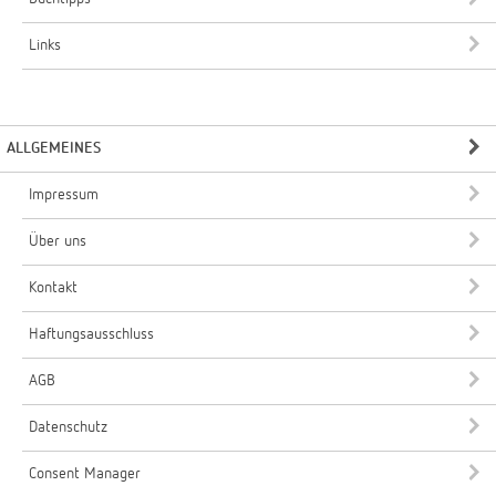
Links
ALLGEMEINES
Impressum
Über uns
Kontakt
Haftungsausschluss
AGB
Datenschutz
Consent Manager