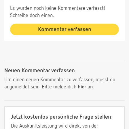
Es wurden noch keine Kommentare verfasst!
Schreibe doch einen.
Kommentar verfassen
Neuen Kommentar verfassen
Um einen neuen Kommentar zu verfassen, musst du
angemeldet sein. Bitte melde dich
hier
an.
Jetzt kostenlos persönliche Frage stellen:
Die Auskunftsleistung wird direkt von der