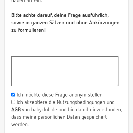
dauerhaft ein.
Bitte achte darauf, deine Frage ausführlich,
sowie in ganzen Sätzen und ohne Abkürzungen
zu formulieren!
Ich möchte diese Frage anonym stellen.
Ich akzeptiere die Nutzungsbedingungen und
AGB
von babyclub.de und bin damit einverstanden,
dass meine persönlichen Daten gespeichert
werden.