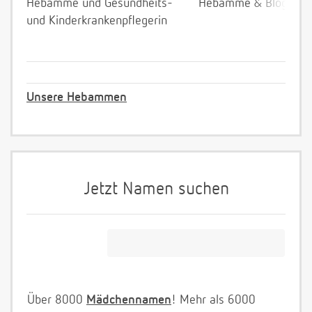
Hebamme und Gesundheits-
Hebamme & Bloggeri
und Kinderkrankenpflegerin
Unsere Hebammen
Jetzt Namen suchen
Über 8000
Mädchennamen
! Mehr als 6000