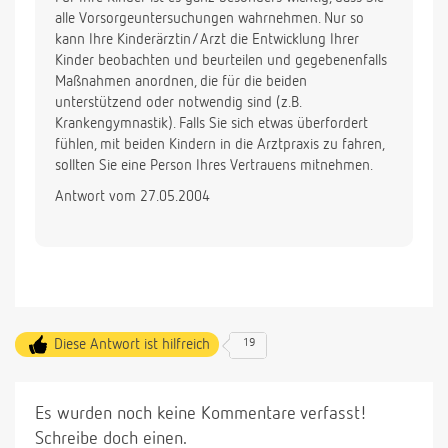
alle Vorsorgeuntersuchungen wahrnehmen. Nur so
kann Ihre Kinderärztin/Arzt die Entwicklung Ihrer
Kinder beobachten und beurteilen und gegebenenfalls
Maßnahmen anordnen, die für die beiden
unterstützend oder notwendig sind (z.B.
Krankengymnastik). Falls Sie sich etwas überfordert
fühlen, mit beiden Kindern in die Arztpraxis zu fahren,
sollten Sie eine Person Ihres Vertrauens mitnehmen.
Antwort vom 27.05.2004
Diese Antwort ist hilfreich
19
Es wurden noch keine Kommentare verfasst!
Schreibe doch einen.