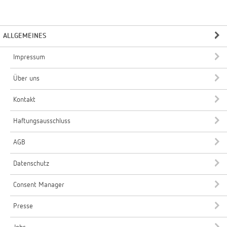
ALLGEMEINES
Impressum
Über uns
Kontakt
Haftungsausschluss
AGB
Datenschutz
Consent Manager
Presse