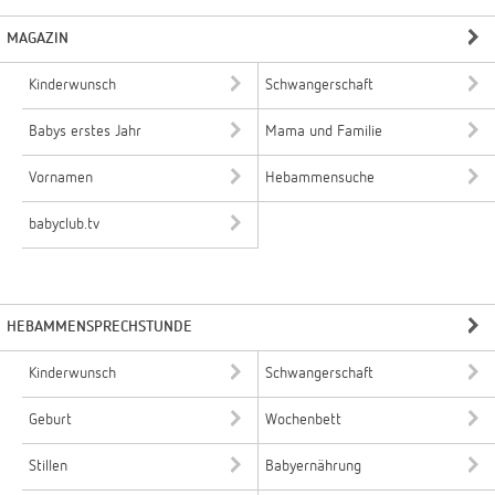
MAGAZIN
Kinderwunsch
Schwangerschaft
Babys erstes Jahr
Mama und Familie
Vornamen
Hebammensuche
babyclub.tv
HEBAMMENSPRECHSTUNDE
Kinderwunsch
Schwangerschaft
Geburt
Wochenbett
Stillen
Babyernährung