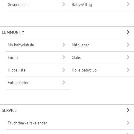
Gesundheit
Baby-Alltag
COMMUNITY
My babyclub.de
Mitglieder
Foren
Clubs
Hibbelliste
Holle babyclub
Fotogalerien
SERVICE
Fruchtbarkeitskalender