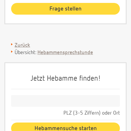
Zurück
Übersicht:
Hebammensprechstunde
Jetzt Hebamme finden!
PLZ (3-5 Ziffern) oder Ort