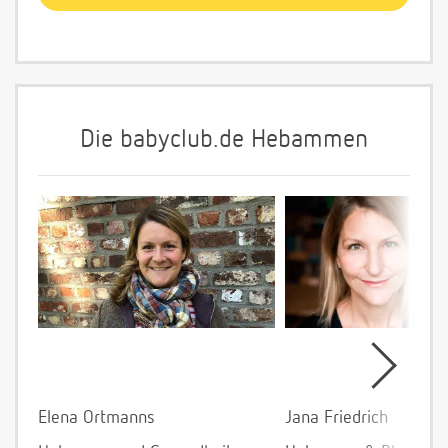
Die babyclub.de Hebammen
Elena Ortmanns
Jana Friedrich