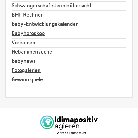
Schwangerschaftsterminübersicht
BMI-Rechner
Baby-Entwicklungskalender
Babyhoroskop
Vornamen
Hebammensuche
Babynews
Fotogalerien
Gewinnspiele