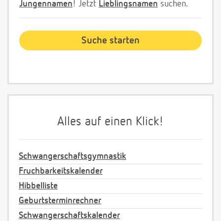
Jungennamen
! Jetzt
Lieblingsnamen
suchen.
Alles auf einen Klick!
Schwangerschaftsgymnastik
Fruchbarkeitskalender
Hibbelliste
Geburtsterminrechner
Schwangerschaftskalender