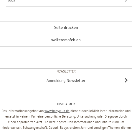
Jobs
Seite drucken
weiterempfehlen
NEWSLETTER
Anmeldung Newsletter
DISCLAIMER
Das Informationsangebot von
www.babyclub.de
dient ausschließlich Ihrer Information und
ersetzt in keinem Fall eine persönliche Beratung, Untersuchung oder Diagnose durch
einen approbierten Arzt. Die bereit gestellten Informationen und Inhalte rund um
Kinderwunsch, Schwangerschaft, Geburt, Babys erstem Jahr und sonstigen Themen, dienen