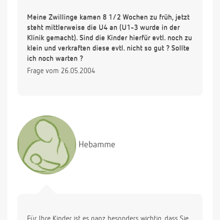
Meine Zwillinge kamen 8 1/2 Wochen zu früh, jetzt
steht mittlerweise die U4 an (U1-3 wurde in der
Klinik gemacht). Sind die Kinder hierfür evtl. noch zu
klein und verkraften diese evtl. nicht so gut ? Sollte
ich noch warten ?
Frage vom 26.05.2004
Hebamme
Für Ihre Kinder ist es ganz besonders wichtig, dass Sie