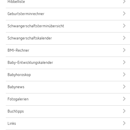
Hibbelliste
Geburtsterminrechner
Schwangerschaftsterminübersicht
Schwangerschaftskalender
BMI-Rechner
Baby-Entwicklungskalender
Babyhoroskop
Babynews
Fotogalerien
Buchtipps
Links