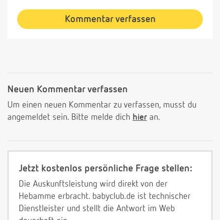
Kommentar verfassen
Neuen Kommentar verfassen
Um einen neuen Kommentar zu verfassen, musst du
angemeldet sein. Bitte melde dich
hier
an.
Jetzt kostenlos persönliche Frage stellen:
Die Auskunftsleistung wird direkt von der
Hebamme erbracht. babyclub.de ist technischer
Dienstleister und stellt die Antwort im Web