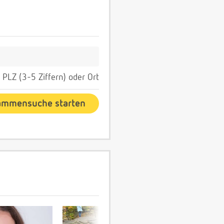
PLZ (3-5 Ziffern) oder Ort