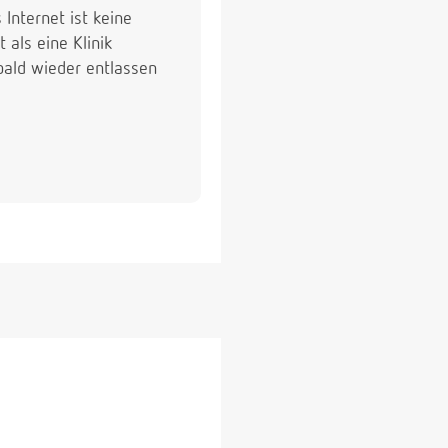
Internet ist keine
als eine Klinik
bald wieder entlassen