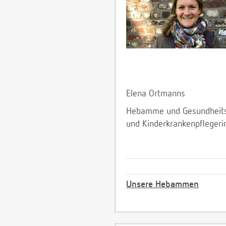
Elena Ortmanns
Hebamme und Gesundheit
und Kinderkrankenpflegeri
Unsere Hebammen