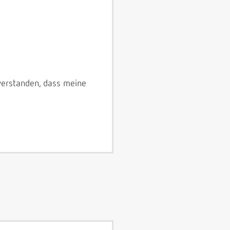
verstanden, dass meine