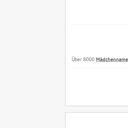
Über 8000
Mädchenname