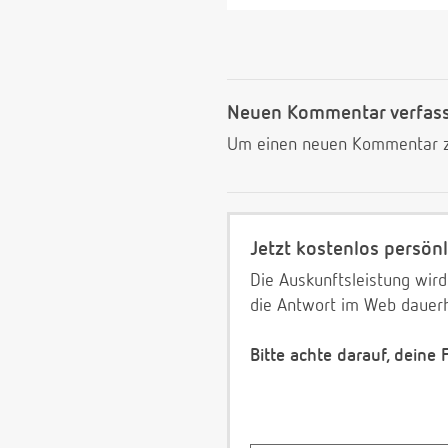
Neuen Kommentar verfas
Um einen neuen Kommentar zu
Jetzt kostenlos persönl
Die Auskunftsleistung wird
die Antwort im Web dauerh
Bitte achte darauf, deine