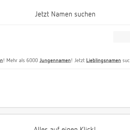
Jetzt Namen suchen
n
! Mehr als 6000
Jungennamen
! Jetzt
Lieblingsnamen
suc