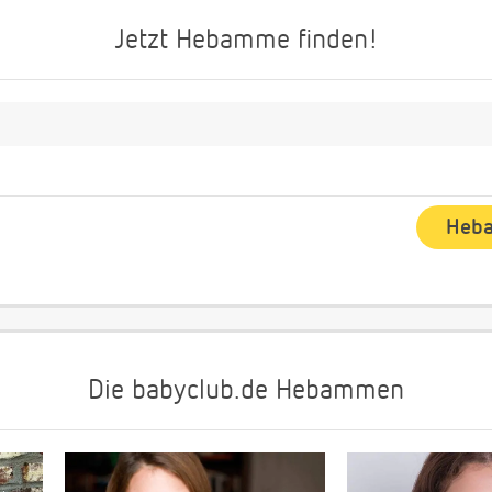
Jetzt Hebamme finden!
Die babyclub.de Hebammen