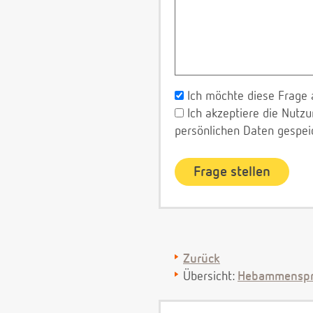
Ich möchte diese Frage 
Ich akzeptiere die Nut
persönlichen Daten gespei
Zurück
Übersicht:
Hebammenspr