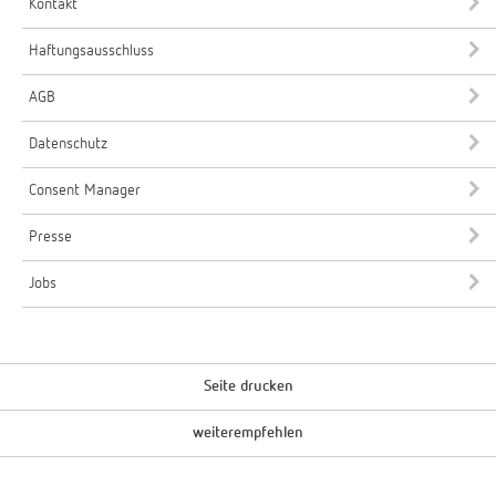
Kontakt
Haftungsausschluss
AGB
Datenschutz
Consent Manager
Presse
Jobs
Seite drucken
weiterempfehlen