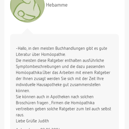
Hebamme
-Hallo, in den meisten Buchhandlungen gibt es gute
Literatur über Homöopathie.
Die meisten diese Ratgeber enthalten ausführliche
Symptombeschreibungen und die dazu passenden
Homöopathika.Über das Arbeiten mit einem Ratgeber
der Ihnen zusagt werden Sie sich mit der Zeit Ihre
individuelle Hausapotheke gut zusammenstellen
können.
Sie können auch in Apotheken nach solchen
Broschüren fragen , Firmen die Homöpathika
vertreiben geben solche Ratgeber zum teil auch selbst
raus.
Liebe Grüße Judith