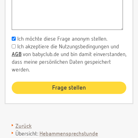
Ich möchte diese Frage anonym stellen.
Ich akzeptiere die Nutzungsbedingungen und
AGB
von babyclub.de und bin damit einverstanden,
dass meine persönlichen Daten gespeichert
werden.
Zurück
Übersicht:
Hebammensprechstunde