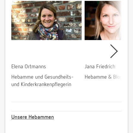
Elena Ortmanns
Jana Friedrich
Hebamme und Gesundheits-
Hebamme & Bloggeri
und Kinderkrankenpflegerin
Unsere Hebammen