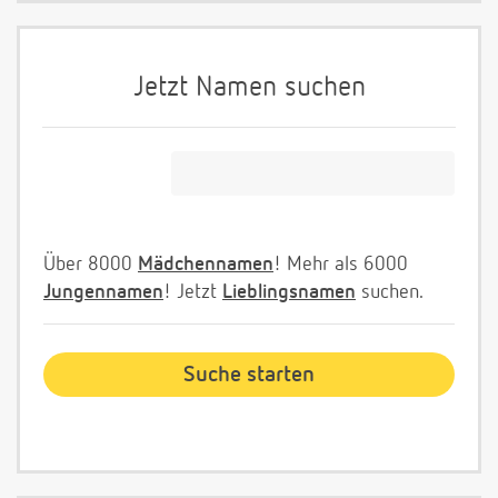
Jetzt Namen suchen
Über 8000
Mädchennamen
! Mehr als 6000
Jungennamen
! Jetzt
Lieblingsnamen
suchen.