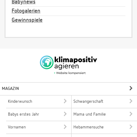
Babynews
Fotogalerien
Gewinnspiele
MAGAZIN
Kinderwunsch
Schwangerschaft
Babys erstes Jahr
Mama und Familie
Vornamen
Hebammensuche