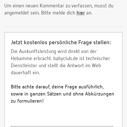
Um einen neuen Kommentar zu verfassen, musst du
angemeldet sein. Bitte melde dich
hier
an.
Jetzt kostenlos persönliche Frage stellen:
Die Auskunftsleistung wird direkt von der
Hebamme erbracht. babyclub.de ist technischer
Dienstleister und stellt die Antwort im Web
dauerhaft ein.
Bitte achte darauf, deine Frage ausführlich,
sowie in ganzen Sätzen und ohne Abkürzungen
zu formulieren!