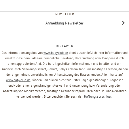
NEWSLETTER
Anmeldung Newsletter
DISCLAIMER
Das Informationsangebot von
www.babyclub.de
dient ausschließlich Ihrer Information und
ersetzt in keinem Fall eine persönliche Beratung, Untersuchung oder Diagnose durch
einen approbierten Arzt. Die bereit gestellten Informationen und Inhalte rund um
Kinderwunsch, Schwangerschaft, Geburt, Babys erstem Jahr und sonstigen Themen, dienen
der allgemeinen, unverbindlichen Unterstützung des Ratsuchenden. Alle Inhalte auf
www.babyclub.de
können und dürfen nicht zur Erstellung eigenständiger Diagnosen
und/oder einer eigenständigen Auswahl und Anwendung bzw. Veränderung oder
Absetzung von Medikamenten, sonstigen Gesundheitsprodukten oder Heilungsverfahren
verwendet werden. Bitte beachten Sie auch den
Haftungsausschluss
.