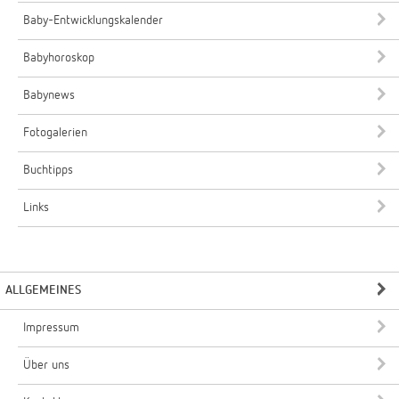
Baby-Entwicklungskalender
Babyhoroskop
Babynews
Fotogalerien
Buchtipps
Links
ALLGEMEINES
Impressum
Über uns