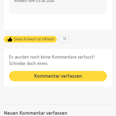
Antwort vom 03.06.2004
Diese Antwort ist hilfreich
16
Es wurden noch keine Kommentare verfasst!
Schreibe doch einen.
Kommentar verfassen
Neuen Kommentar verfassen