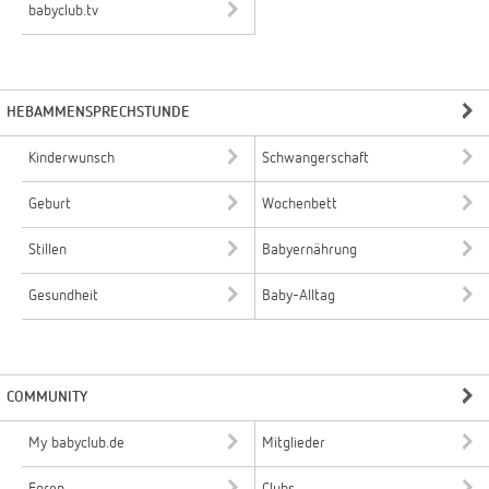
babyclub.tv
HEBAMMENSPRECHSTUNDE
Kinderwunsch
Schwangerschaft
Geburt
Wochenbett
Stillen
Babyernährung
Gesundheit
Baby-Alltag
COMMUNITY
My babyclub.de
Mitglieder