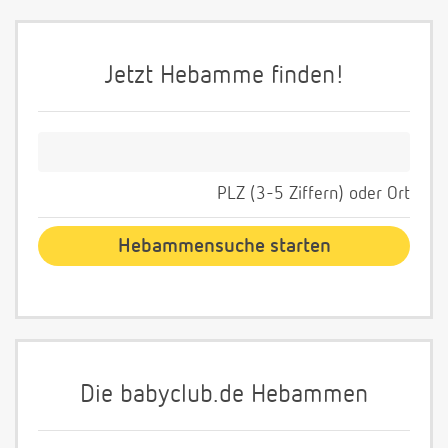
Jetzt Hebamme finden!
PLZ (3-5 Ziffern) oder Ort
Die babyclub.de Hebammen