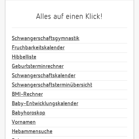
Alles auf einen Klick!
Schwangerschaftsgymnastik
Fruchbarkeitskalender
Hibbelliste
Geburtsterminrechner
Schwangerschaftskalender
Schwangerschaftsterminübersicht
BMI-Rechner
Baby-Entwicklungskalender
Babyhoroskop
Vornamen
Hebammensuche