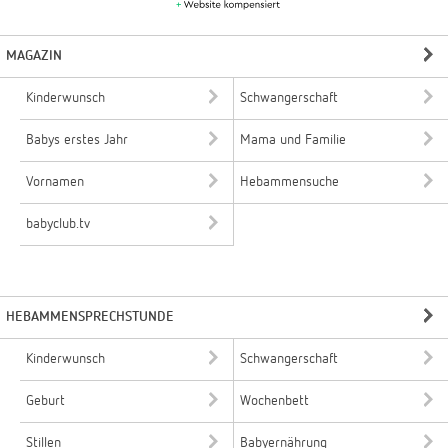
MAGAZIN
Kinderwunsch
Schwangerschaft
Babys erstes Jahr
Mama und Familie
Vornamen
Hebammensuche
babyclub.tv
HEBAMMENSPRECHSTUNDE
Kinderwunsch
Schwangerschaft
Geburt
Wochenbett
Stillen
Babyernährung