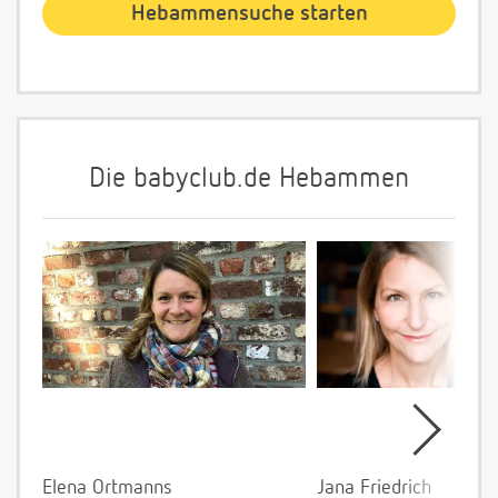
Die babyclub.de Hebammen
Elena Ortmanns
Jana Friedrich