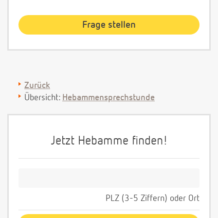
Zurück
Übersicht:
Hebammensprechstunde
Jetzt Hebamme finden!
PLZ (3-5 Ziffern) oder Ort