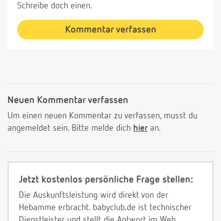
Schreibe doch einen.
Kommentar verfassen
Neuen Kommentar verfassen
Um einen neuen Kommentar zu verfassen, musst du
angemeldet sein. Bitte melde dich
hier
an.
Jetzt kostenlos persönliche Frage stellen:
Die Auskunftsleistung wird direkt von der
Hebamme erbracht. babyclub.de ist technischer
Dienstleister und stellt die Antwort im Web