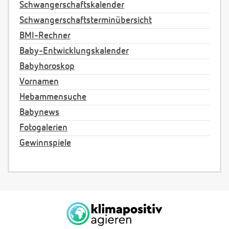
Schwangerschaftskalender
Schwangerschaftsterminübersicht
BMI-Rechner
Baby-Entwicklungskalender
Babyhoroskop
Vornamen
Hebammensuche
Babynews
Fotogalerien
Gewinnspiele