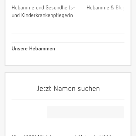
Hebamme und Gesundheits-
Hebamme & Bloggeri
und Kinderkrankenpflegerin
Unsere Hebammen
Jetzt Namen suchen