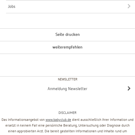
Jobs
Seite drucken
weiterempfehlen
NEWSLETTER
Anmeldung Newsletter
DISCLAIMER
Das Informationsangebot von
www.babyclub.de
dient ausschließlich Ihrer Information und
ersetzt in keinem Fall eine persönliche Beratung, Untersuchung oder Diagnose durch
einen approbierten Arzt. Die bereit gestellten Informationen und Inhalte rund um