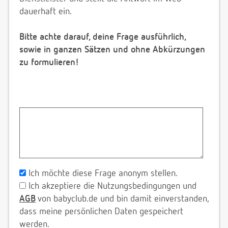
dauerhaft ein.
Bitte achte darauf, deine Frage ausführlich,
sowie in ganzen Sätzen und ohne Abkürzungen
zu formulieren!
Ich möchte diese Frage anonym stellen.
Ich akzeptiere die Nutzungsbedingungen und
AGB
von babyclub.de und bin damit einverstanden,
dass meine persönlichen Daten gespeichert
werden.