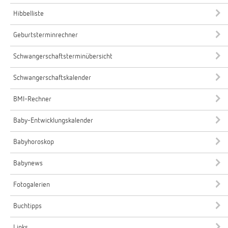
Hibbelliste
Geburtsterminrechner
Schwangerschaftsterminübersicht
Schwangerschaftskalender
BMI-Rechner
Baby-Entwicklungskalender
Babyhoroskop
Babynews
Fotogalerien
Buchtipps
Links