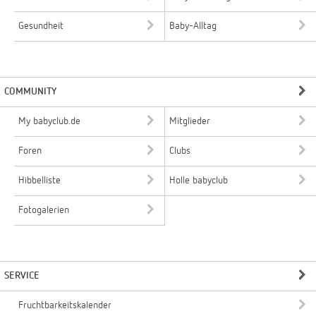
Gesundheit
Baby-Alltag
COMMUNITY
My babyclub.de
Mitglieder
Foren
Clubs
Hibbelliste
Holle babyclub
Fotogalerien
SERVICE
Fruchtbarkeitskalender