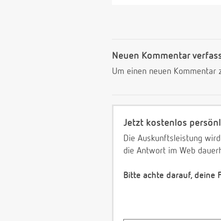
Neuen Kommentar verfas
Um einen neuen Kommentar zu
Jetzt kostenlos persönl
Die Auskunftsleistung wird
die Antwort im Web dauerh
Bitte achte darauf, deine