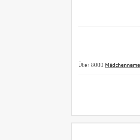
Über 8000
Mädchenname