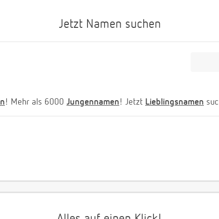
Jetzt Namen suchen
n
! Mehr als 6000
Jungennamen
! Jetzt
Lieblingsnamen
suc