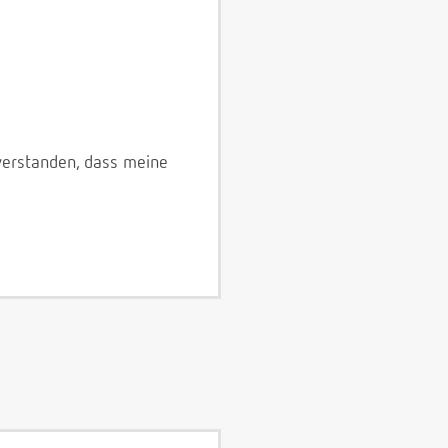
verstanden, dass meine