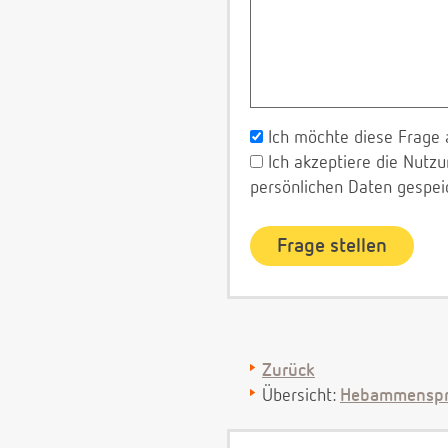
Ich möchte diese Frage 
Ich akzeptiere die Nut
persönlichen Daten gespei
Zurück
Übersicht:
Hebammenspr