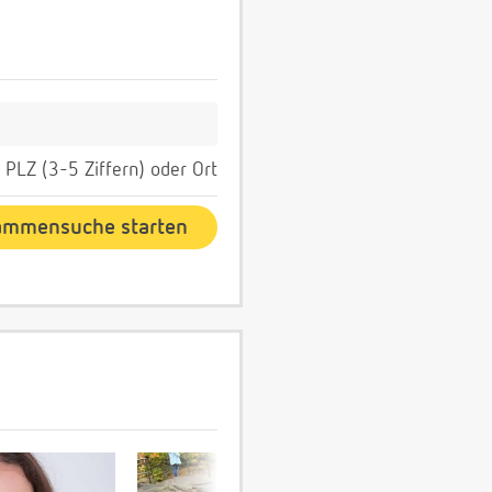
PLZ (3-5 Ziffern) oder Ort