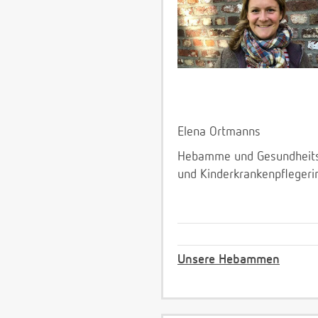
Elena Ortmanns
Hebamme und Gesundheit
und Kinderkrankenpflegeri
Unsere Hebammen