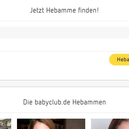
Jetzt Hebamme finden!
Die babyclub.de Hebammen