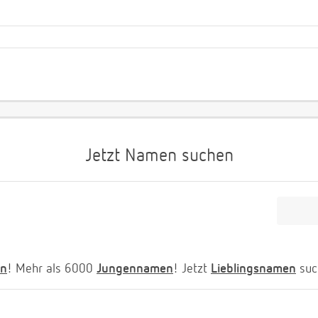
Jetzt Namen suchen
n
! Mehr als 6000
Jungennamen
! Jetzt
Lieblingsnamen
suc