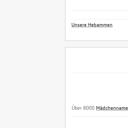
Unsere Hebammen
Über 8000
Mädchenname