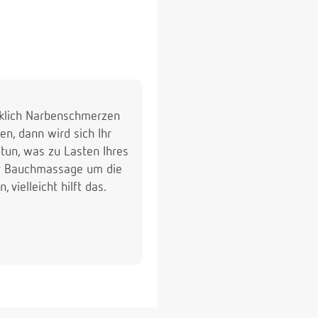
irklich Narbenschmerzen
n, dann wird sich Ihr
 tun, was zu Lasten Ihres
ter Bauchmassage um die
vielleicht hilft das.