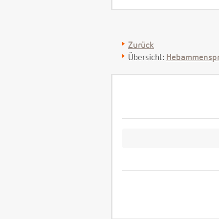
Zurück
Übersicht:
Hebammenspr