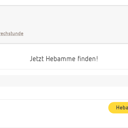
echstunde
Jetzt Hebamme finden!