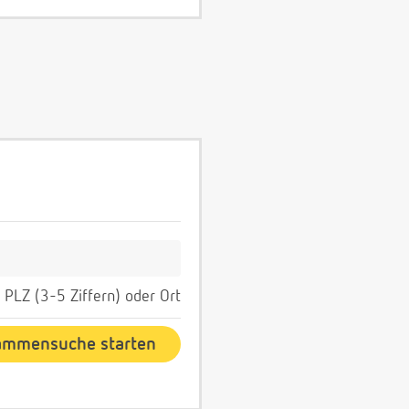
PLZ (3-5 Ziffern) oder Ort