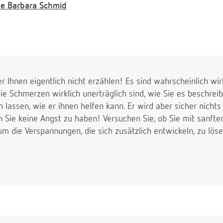
e
Barbara Schmid
r Ihnen eigentlich nicht erzählen! Es sind wahrscheinlich w
 Schmerzen wirklich unerträglich sind, wie Sie es beschreibe
 lassen, wie er ihnen helfen kann. Er wird aber sicher nichts
n Sie keine Angst zu haben! Versuchen Sie, ob Sie mit sanf
 die Verspannungen, die sich zusätzlich entwickeln, zu lösen, 