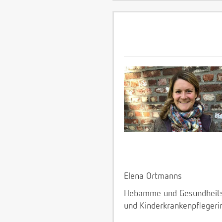
Elena Ortmanns
Hebamme und Gesundheit
und Kinderkrankenpflegeri