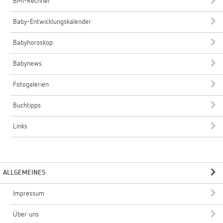
BMI-Rechner
Baby-Entwicklungskalender
Babyhoroskop
Babynews
Fotogalerien
Buchtipps
Links
ALLGEMEINES
Impressum
Über uns