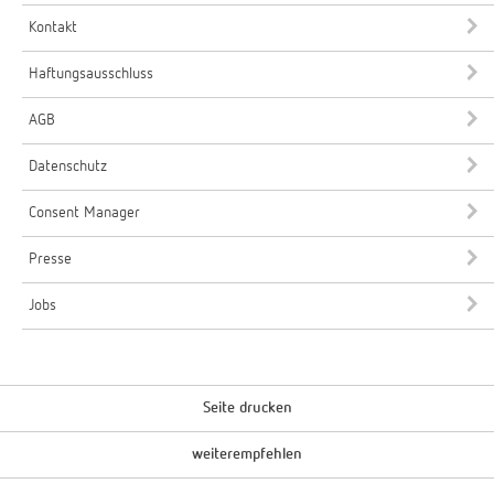
Kontakt
Haftungsausschluss
AGB
Datenschutz
Consent Manager
Presse
Jobs
Seite drucken
weiterempfehlen