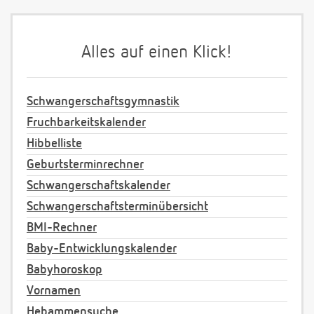
Alles auf einen Klick!
Schwangerschaftsgymnastik
Fruchbarkeitskalender
Hibbelliste
Geburtsterminrechner
Schwangerschaftskalender
Schwangerschaftsterminübersicht
BMI-Rechner
Baby-Entwicklungskalender
Babyhoroskop
Vornamen
Hebammensuche