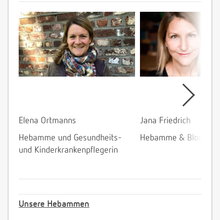
Elena Ortmanns
Jana Friedrich
Hebamme und Gesundheits-
Hebamme & Bloggeri
und Kinderkrankenpflegerin
Unsere Hebammen