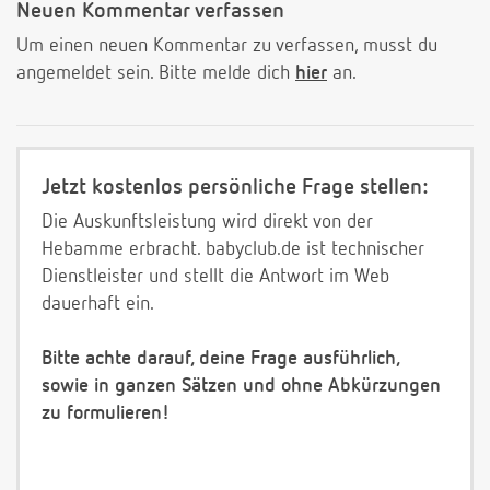
Neuen Kommentar verfassen
Um einen neuen Kommentar zu verfassen, musst du
angemeldet sein. Bitte melde dich
hier
an.
Jetzt kostenlos persönliche Frage stellen:
Die Auskunftsleistung wird direkt von der
Hebamme erbracht. babyclub.de ist technischer
Dienstleister und stellt die Antwort im Web
dauerhaft ein.
Bitte achte darauf, deine Frage ausführlich,
sowie in ganzen Sätzen und ohne Abkürzungen
zu formulieren!