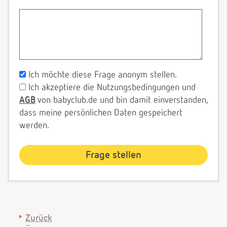
Ich möchte diese Frage anonym stellen.
Ich akzeptiere die Nutzungsbedingungen und
AGB
von babyclub.de und bin damit einverstanden,
dass meine persönlichen Daten gespeichert
werden.
Zurück