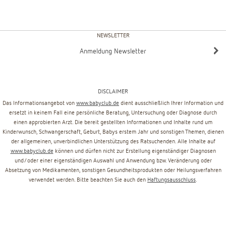
NEWSLETTER
Anmeldung Newsletter
DISCLAIMER
Das Informationsangebot von
www.babyclub.de
dient ausschließlich Ihrer Information und
ersetzt in keinem Fall eine persönliche Beratung, Untersuchung oder Diagnose durch
einen approbierten Arzt. Die bereit gestellten Informationen und Inhalte rund um
Kinderwunsch, Schwangerschaft, Geburt, Babys erstem Jahr und sonstigen Themen, dienen
der allgemeinen, unverbindlichen Unterstützung des Ratsuchenden. Alle Inhalte auf
www.babyclub.de
können und dürfen nicht zur Erstellung eigenständiger Diagnosen
und/oder einer eigenständigen Auswahl und Anwendung bzw. Veränderung oder
Absetzung von Medikamenten, sonstigen Gesundheitsprodukten oder Heilungsverfahren
verwendet werden. Bitte beachten Sie auch den
Haftungsausschluss
.