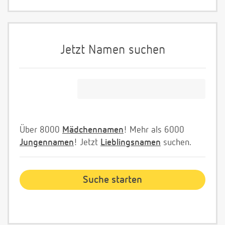
Jetzt Namen suchen
Über 8000
Mädchennamen
! Mehr als 6000
Jungennamen
! Jetzt
Lieblingsnamen
suchen.