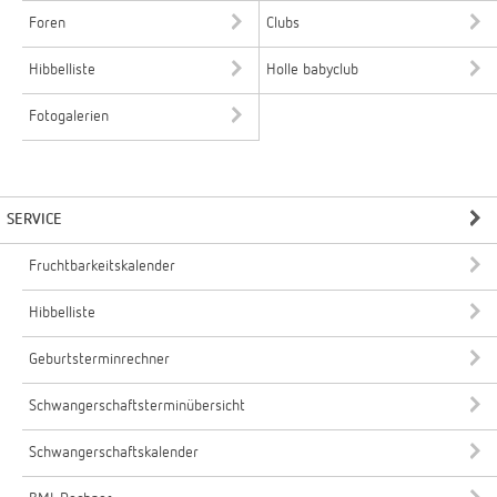
Foren
Clubs
Hibbelliste
Holle babyclub
Fotogalerien
SERVICE
Fruchtbarkeitskalender
Hibbelliste
Geburtsterminrechner
Schwangerschaftsterminübersicht
Schwangerschaftskalender