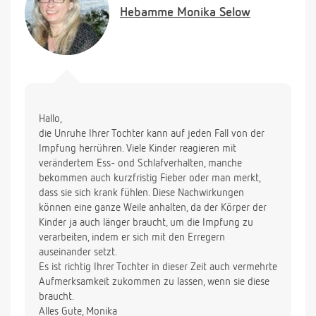
Hebamme
Monika Selow
Hallo,
die Unruhe Ihrer Tochter kann auf jeden Fall von der
Impfung herrühren. Viele Kinder reagieren mit
verändertem Ess- ond Schlafverhalten, manche
bekommen auch kurzfristig Fieber oder man merkt,
dass sie sich krank fühlen. Diese Nachwirkungen
können eine ganze Weile anhalten, da der Körper der
Kinder ja auch länger braucht, um die Impfung zu
verarbeiten, indem er sich mit den Erregern
auseinander setzt.
Es ist richtig Ihrer Tochter in dieser Zeit auch vermehrte
Aufmerksamkeit zukommen zu lassen, wenn sie diese
braucht.
Alles Gute, Monika