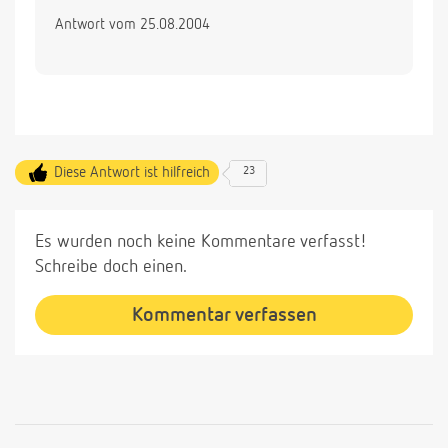
Antwort vom 25.08.2004
Diese Antwort ist hilfreich
23
Es wurden noch keine Kommentare verfasst!
Schreibe doch einen.
Kommentar verfassen