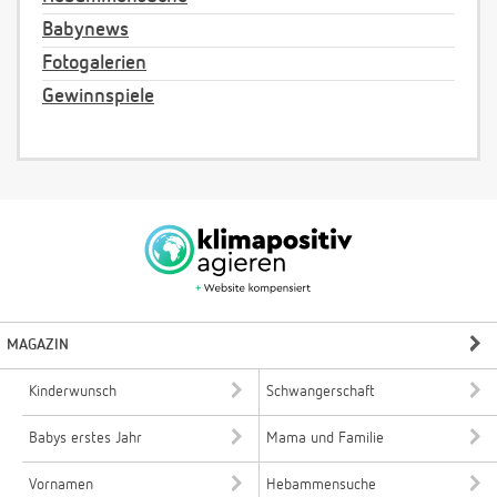
Babynews
Fotogalerien
Gewinnspiele
MAGAZIN
Kinderwunsch
Schwangerschaft
Babys erstes Jahr
Mama und Familie
Vornamen
Hebammensuche