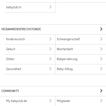
babyclub.tv
HEBAMMENSPRECHSTUNDE
Kinderwunsch
Schwangerschaft
Geburt
Wochenbett
Stillen
Babyernährung
Gesundheit
Baby-Alltag
COMMUNITY
My babyclub.de
Mitglieder