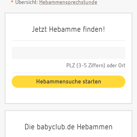
Übersicht:
Hebammensprechstunde
Jetzt Hebamme finden!
PLZ (3-5 Ziffern) oder Ort
Die babyclub.de Hebammen