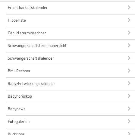
Fruchtbarkeitskalender
Hibbelliste
Geburtsterminrechner
Schwangerschaftsterminübersicht
Schwangerschaftskalender
BMI-Rechner
Baby-Entwicklungskalender
Babyhoroskop
Babynews
Fotogalerien
Buchtipps