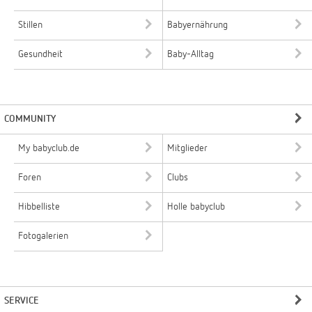
Stillen
Babyernährung
Gesundheit
Baby-Alltag
COMMUNITY
My babyclub.de
Mitglieder
Foren
Clubs
Hibbelliste
Holle babyclub
Fotogalerien
SERVICE