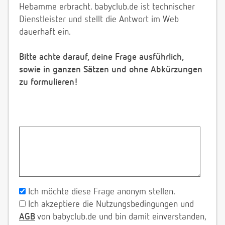
Hebamme erbracht. babyclub.de ist technischer
Dienstleister und stellt die Antwort im Web
dauerhaft ein.
Bitte achte darauf, deine Frage ausführlich,
sowie in ganzen Sätzen und ohne Abkürzungen
zu formulieren!
Ich möchte diese Frage anonym stellen.
Ich akzeptiere die Nutzungsbedingungen und
AGB
von babyclub.de und bin damit einverstanden,