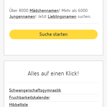
Über 8000
Mädchennamen
! Mehr als 6000
Jungennamen
! Jetzt
Lieblingsnamen
suchen.
Alles auf einen Klick!
Schwangerschaftsgymnastik
Fruchbarkeitskalender
Hibbelliste