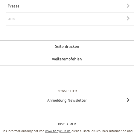
Presse
Jobs
Seite drucken
weiterempfehlen
NEWSLETTER
Anmeldung Newsletter
DISCLAIMER
Das Informationsangebot von
www.babyclub.de
dient ausschließlich Ihrer Information und