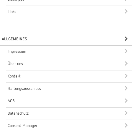
Links
ALLGEMEINES
Impressum
Über uns
Kontakt
Haftungsausschluss
AGB
Datenschutz
Consent Manager