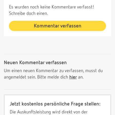
Es wurden noch keine Kommentare verfasst!
Schreibe doch einen.
Kommentar verfassen
Neuen Kommentar verfassen
Um einen neuen Kommentar zu verfassen, musst du
angemeldet sein. Bitte melde dich
hier
an.
Jetzt kostenlos persönliche Frage stellen:
Die Auskunftsleistung wird direkt von der