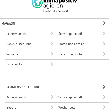
MAGAZIN
Kinderwunsch
Schwangerschaft
Babys erstes Jahr
Mama und Familie
Vornamen
Hebammensuche
babyclub.tv
HEBAMMENSPRECHSTUNDE
Kinderwunsch
Schwangerschaft
Geburt
Wochenbett