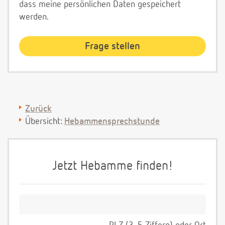
dass meine persönlichen Daten gespeichert
werden.
Zurück
Übersicht:
Hebammensprechstunde
Jetzt Hebamme finden!