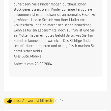
püriert sein. Viele Kinder mögen durchaus schon
stückigeres Essen. Wenn Kinder zu lange Fertigbreie
bekommen ist es oft schwer sie an normales Essen zu
gewöhnen. Lassen Sie sich von Ihrer Mutter nicht
verunsichern. Ihr Kind macht sich schon bemerkbar,
wenn es für ein Lebensmittel noch zu früh ist und Sie
als Mutter haben ein gutes Gefühl dafür, was Sie ihm
zumuten können und was nicht. Das Richtige findet
sich oft durch probieren und richtig falsch machen Sie
damit sicher nichts.
Alles Gute, Monika
Antwort vom 26.09.2004
Diese Antwort ist hilfreich
17