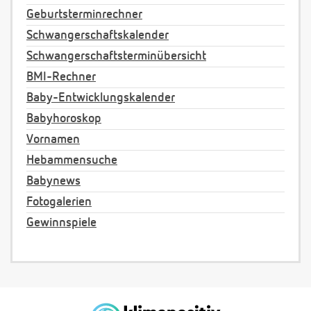
Geburtsterminrechner
Schwangerschaftskalender
Schwangerschaftsterminübersicht
BMI-Rechner
Baby-Entwicklungskalender
Babyhoroskop
Vornamen
Hebammensuche
Babynews
Fotogalerien
Gewinnspiele