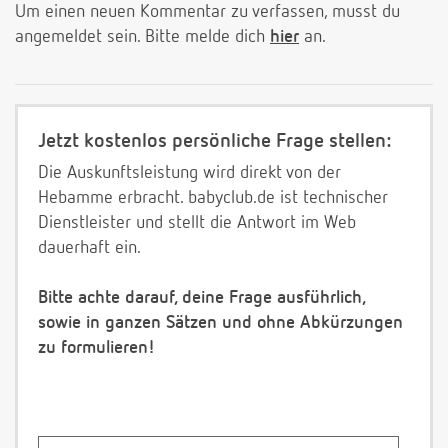
Um einen neuen Kommentar zu verfassen, musst du
angemeldet sein. Bitte melde dich
hier
an.
Jetzt kostenlos persönliche Frage stellen:
Die Auskunftsleistung wird direkt von der
Hebamme erbracht. babyclub.de ist technischer
Dienstleister und stellt die Antwort im Web
dauerhaft ein.
Bitte achte darauf, deine Frage ausführlich,
sowie in ganzen Sätzen und ohne Abkürzungen
zu formulieren!