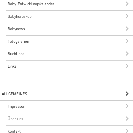
Baby-Entwicklungskalender
Babyhoroskop
Babynews
Fotogalerien
Buchtipps
Links
ALLGEMEINES
Impressum
Über uns
Kontakt