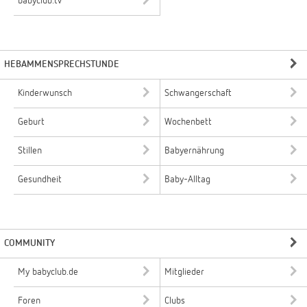
babyclub.tv
HEBAMMENSPRECHSTUNDE
Kinderwunsch
Schwangerschaft
Geburt
Wochenbett
Stillen
Babyernährung
Gesundheit
Baby-Alltag
COMMUNITY
My babyclub.de
Mitglieder
Foren
Clubs