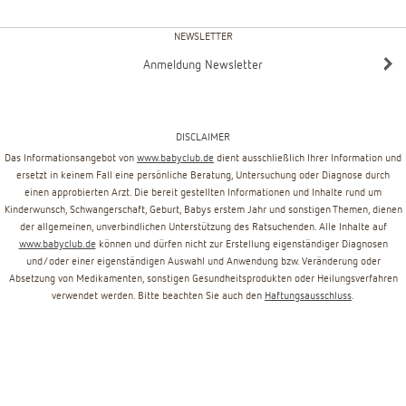
NEWSLETTER
Anmeldung Newsletter
DISCLAIMER
Das Informationsangebot von
www.babyclub.de
dient ausschließlich Ihrer Information und
ersetzt in keinem Fall eine persönliche Beratung, Untersuchung oder Diagnose durch
einen approbierten Arzt. Die bereit gestellten Informationen und Inhalte rund um
Kinderwunsch, Schwangerschaft, Geburt, Babys erstem Jahr und sonstigen Themen, dienen
der allgemeinen, unverbindlichen Unterstützung des Ratsuchenden. Alle Inhalte auf
www.babyclub.de
können und dürfen nicht zur Erstellung eigenständiger Diagnosen
und/oder einer eigenständigen Auswahl und Anwendung bzw. Veränderung oder
Absetzung von Medikamenten, sonstigen Gesundheitsprodukten oder Heilungsverfahren
verwendet werden. Bitte beachten Sie auch den
Haftungsausschluss
.