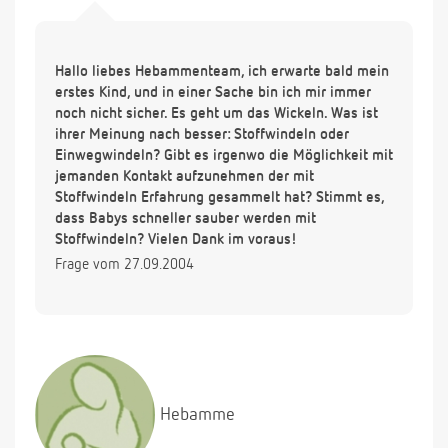
Hallo liebes Hebammenteam, ich erwarte bald mein
erstes Kind, und in einer Sache bin ich mir immer
noch nicht sicher. Es geht um das Wickeln. Was ist
ihrer Meinung nach besser: Stoffwindeln oder
Einwegwindeln? Gibt es irgenwo die Möglichkeit mit
jemanden Kontakt aufzunehmen der mit
Stoffwindeln Erfahrung gesammelt hat? Stimmt es,
dass Babys schneller sauber werden mit
Stoffwindeln? Vielen Dank im voraus!
Frage vom 27.09.2004
Hebamme