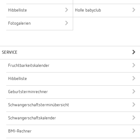
Hibbelliste
Holle babyclub
Fotogalerien
SERVICE
Fruchtbarkeitskalender
Hibbelliste
Geburtsterminrechner
Schwangerschaftsterminübersicht
Schwangerschaftskalender
BMI-Rechner