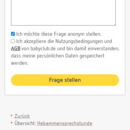
Ich möchte diese Frage anonym stellen.
Ich akzeptiere die Nutzungsbedingungen und
AGB
von babyclub.de und bin damit einverstanden,
dass meine persönlichen Daten gespeichert
werden.
Zurück
Übersicht:
Hebammensprechstunde