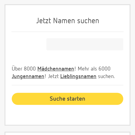
Jetzt Namen suchen
Über 8000
Mädchennamen
! Mehr als 6000
Jungennamen
! Jetzt
Lieblingsnamen
suchen.