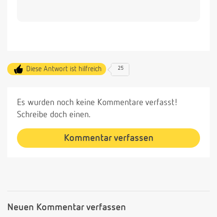
Diese Antwort ist hilfreich
25
Es wurden noch keine Kommentare verfasst!
Schreibe doch einen.
Kommentar verfassen
Neuen Kommentar verfassen