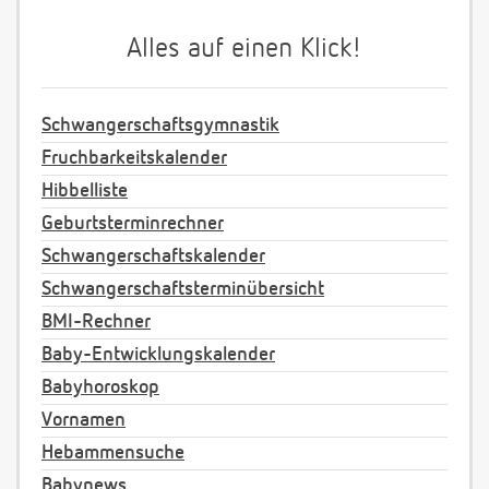
Alles auf einen Klick!
Schwangerschaftsgymnastik
Fruchbarkeitskalender
Hibbelliste
Geburtsterminrechner
Schwangerschaftskalender
Schwangerschaftsterminübersicht
BMI-Rechner
Baby-Entwicklungskalender
Babyhoroskop
Vornamen
Hebammensuche
Babynews