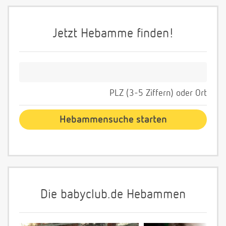
Jetzt Hebamme finden!
PLZ (3-5 Ziffern) oder Ort
Die babyclub.de Hebammen