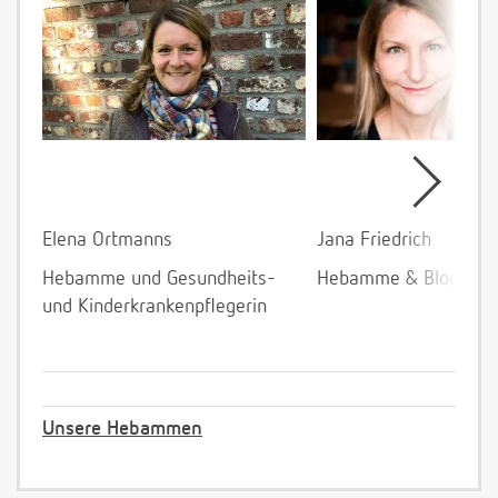
Elena Ortmanns
Jana Friedrich
Hebamme und Gesundheits-
Hebamme & Bloggeri
und Kinderkrankenpflegerin
Unsere Hebammen