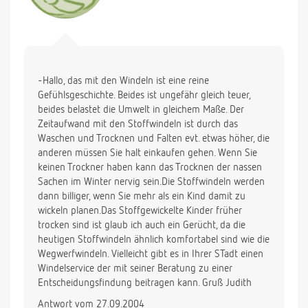
-Hallo, das mit den Windeln ist eine reine
Gefühlsgeschichte. Beides ist ungefähr gleich teuer,
beides belastet die Umwelt in gleichem Maße. Der
Zeitaufwand mit den Stoffwindeln ist durch das
Waschen und Trocknen und Falten evt. etwas höher, die
anderen müssen Sie halt einkaufen gehen. Wenn Sie
keinen Trockner haben kann das Trocknen der nassen
Sachen im Winter nervig sein.Die Stoffwindeln werden
dann billiger, wenn Sie mehr als ein Kind damit zu
wickeln planen.Das Stoffgewickelte Kinder früher
trocken sind ist glaub ich auch ein Gerücht, da die
heutigen Stoffwindeln ähnlich komfortabel sind wie die
Wegwerfwindeln. Vielleicht gibt es in Ihrer STadt einen
Windelservice der mit seiner Beratung zu einer
Entscheidungsfindung beitragen kann. Gruß Judith
Antwort vom 27.09.2004