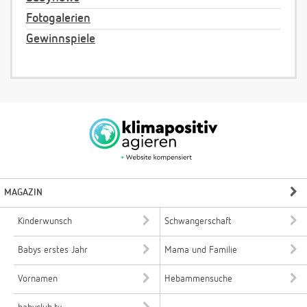
Fotogalerien
Gewinnspiele
MAGAZIN
Kinderwunsch
Schwangerschaft
Babys erstes Jahr
Mama und Familie
Vornamen
Hebammensuche