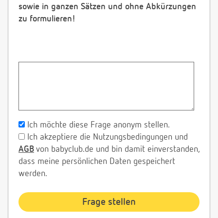
sowie in ganzen Sätzen und ohne Abkürzungen
zu formulieren!
Ich möchte diese Frage anonym stellen.
Ich akzeptiere die Nutzungsbedingungen und
AGB
von babyclub.de und bin damit einverstanden,
dass meine persönlichen Daten gespeichert
werden.