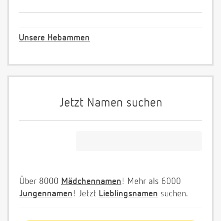
Unsere Hebammen
Jetzt Namen suchen
Über 8000
Mädchennamen
! Mehr als 6000
Jungennamen
! Jetzt
Lieblingsnamen
suchen.