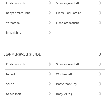
Kinderwunsch
Schwangerschaft
Babys erstes Jahr
Mama und Familie
Vornamen
Hebammensuche
babyclub.tv
HEBAMMENSPRECHSTUNDE
Kinderwunsch
Schwangerschaft
Geburt
Wochenbett
Stillen
Babyernährung
Gesundheit
Baby-Alltag