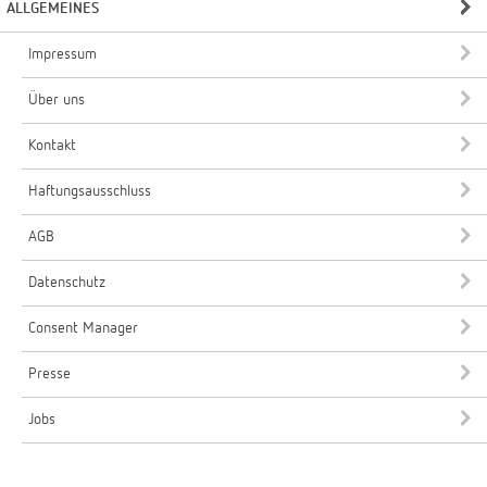
ALLGEMEINES
Impressum
Über uns
Kontakt
Haftungsausschluss
AGB
Datenschutz
Consent Manager
Presse
Jobs