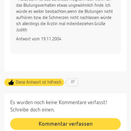
das Blutungsverhalten etwas ungewöhnlich finde. Ich
würde es weiter beobachten,wenn die Blutungen nicht
aufhören bzw. die Schmerzen nicht nachlassen würde
ich allerdings die Ärztin mal miteinbeziehen.Grüße
Judith
Antwort vom 19.11.2004
Diese Antwort ist hilfreich
27
Es wurden noch keine Kommentare verfasst!
Schreibe doch einen.
Kommentar verfassen