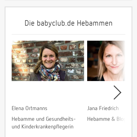
Die babyclub.de Hebammen
Elena Ortmanns
Jana Friedrich
Hebamme und Gesundheits-
Hebamme & Bloggeri
und Kinderkrankenpflegerin