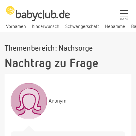
menü
Vornamen
Kinderwunsch
Schwangerschaft
Hebamme
Ba
Themenbereich: Nachsorge
Nachtrag zu Frage
Anonym