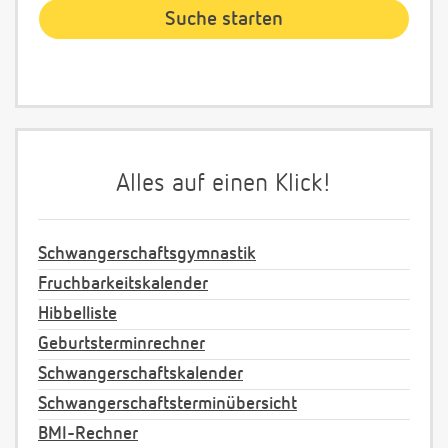
Alles auf einen Klick!
Schwangerschaftsgymnastik
Fruchbarkeitskalender
Hibbelliste
Geburtsterminrechner
Schwangerschaftskalender
Schwangerschaftsterminübersicht
BMI-Rechner