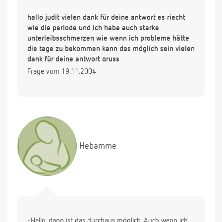
hallo judit vielen dank für deine antwort es riecht
wie die periode und ich habe auch starke
unterleibsschmerzen wie wenn ich probleme hätte
die tage zu bekommen kann das möglich sein vielen
dank für deine antwort gruss
Frage vom 19.11.2004
Hebamme
-Hallo, dann ist das durchaus möglich. Auch wenn ich