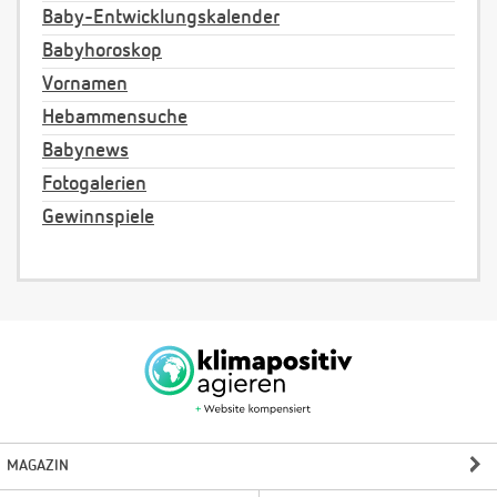
Baby-Entwicklungskalender
Babyhoroskop
Vornamen
Hebammensuche
Babynews
Fotogalerien
Gewinnspiele
MAGAZIN