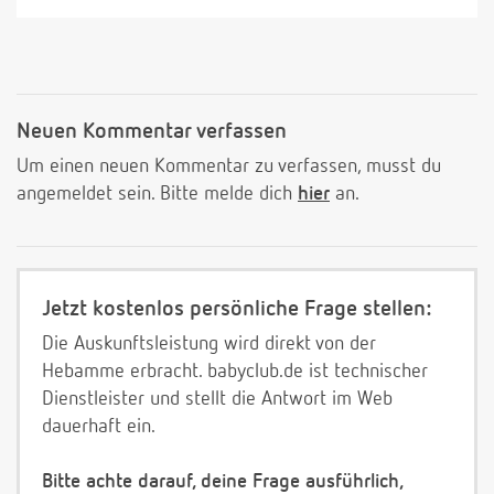
Neuen Kommentar verfassen
Um einen neuen Kommentar zu verfassen, musst du
angemeldet sein. Bitte melde dich
hier
an.
Jetzt kostenlos persönliche Frage stellen:
Die Auskunftsleistung wird direkt von der
Hebamme erbracht. babyclub.de ist technischer
Dienstleister und stellt die Antwort im Web
dauerhaft ein.
Bitte achte darauf, deine Frage ausführlich,