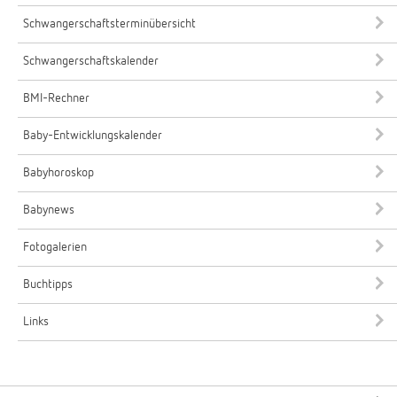
Schwangerschaftsterminübersicht
Schwangerschaftskalender
BMI-Rechner
Baby-Entwicklungskalender
Babyhoroskop
Babynews
Fotogalerien
Buchtipps
Links