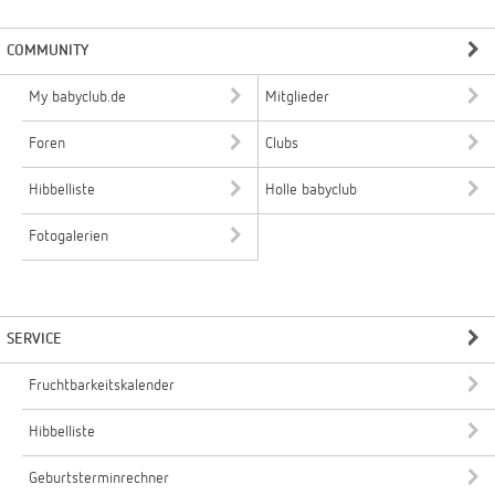
COMMUNITY
My babyclub.de
Mitglieder
Foren
Clubs
Hibbelliste
Holle babyclub
Fotogalerien
SERVICE
Fruchtbarkeitskalender
Hibbelliste
Geburtsterminrechner