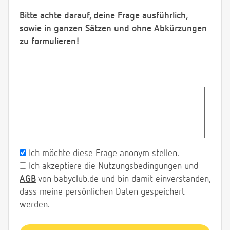
Bitte achte darauf, deine Frage ausführlich,
sowie in ganzen Sätzen und ohne Abkürzungen
zu formulieren!
Ich möchte diese Frage anonym stellen.
Ich akzeptiere die Nutzungsbedingungen und
AGB
von babyclub.de und bin damit einverstanden,
dass meine persönlichen Daten gespeichert
werden.