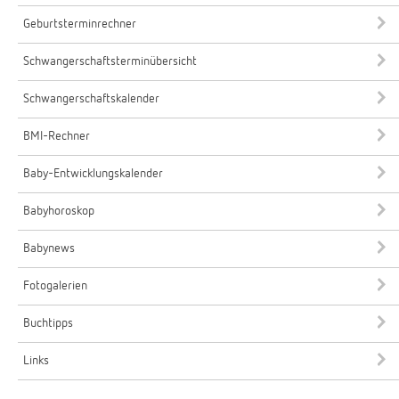
Geburtsterminrechner
Schwangerschaftsterminübersicht
Schwangerschaftskalender
BMI-Rechner
Baby-Entwicklungskalender
Babyhoroskop
Babynews
Fotogalerien
Buchtipps
Links