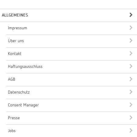
ALLGEMEINES
Impressum
Über uns
Kontakt
Haftungsausschluss
AGB
Datenschutz
Consent Manager
Presse
Jobs