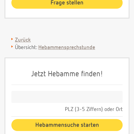
Zurück
Übersicht:
Hebammensprechstunde
Jetzt Hebamme finden!
PLZ (3-5 Ziffern) oder Ort