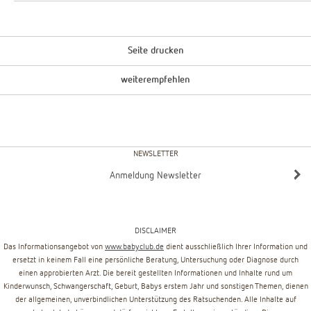
Seite drucken
weiterempfehlen
NEWSLETTER
Anmeldung Newsletter
DISCLAIMER
Das Informationsangebot von
www.babyclub.de
dient ausschließlich Ihrer Information und
ersetzt in keinem Fall eine persönliche Beratung, Untersuchung oder Diagnose durch
einen approbierten Arzt. Die bereit gestellten Informationen und Inhalte rund um
Kinderwunsch, Schwangerschaft, Geburt, Babys erstem Jahr und sonstigen Themen, dienen
der allgemeinen, unverbindlichen Unterstützung des Ratsuchenden. Alle Inhalte auf