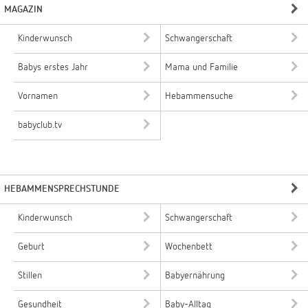
MAGAZIN
Kinderwunsch
Schwangerschaft
Babys erstes Jahr
Mama und Familie
Vornamen
Hebammensuche
babyclub.tv
HEBAMMENSPRECHSTUNDE
Kinderwunsch
Schwangerschaft
Geburt
Wochenbett
Stillen
Babyernährung
Gesundheit
Baby-Alltag