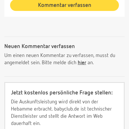
Kommentar verfassen
Neuen Kommentar verfassen
Um einen neuen Kommentar zu verfassen, musst du
angemeldet sein. Bitte melde dich
hier
an.
Jetzt kostenlos persönliche Frage stellen:
Die Auskunftsleistung wird direkt von der
Hebamme erbracht. babyclub.de ist technischer
Dienstleister und stellt die Antwort im Web
dauerhaft ein.