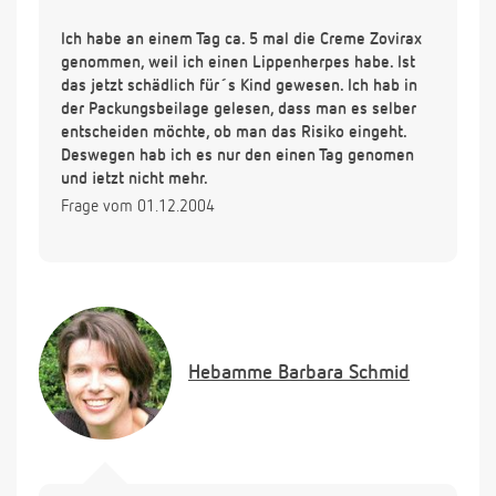
Ich habe an einem Tag ca. 5 mal die Creme Zovirax
genommen, weil ich einen Lippenherpes habe. Ist
das jetzt schädlich für´s Kind gewesen. Ich hab in
der Packungsbeilage gelesen, dass man es selber
entscheiden möchte, ob man das Risiko eingeht.
Deswegen hab ich es nur den einen Tag genomen
und jetzt nicht mehr.
Frage vom 01.12.2004
Hebamme
Barbara Schmid