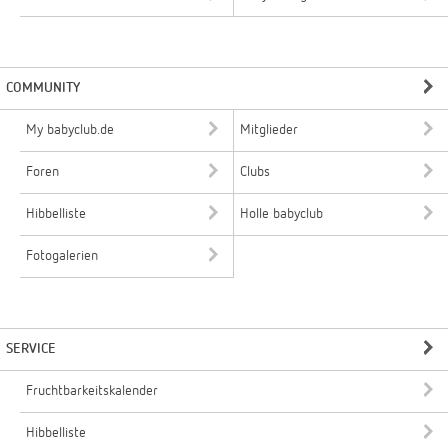
COMMUNITY
My babyclub.de
Mitglieder
Foren
Clubs
Hibbelliste
Holle babyclub
Fotogalerien
SERVICE
Fruchtbarkeitskalender
Hibbelliste