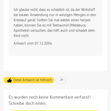
Ich glaube nicht, dass es schädlich ist, da der Wirkstoff
bei lokaler Anwendung nur in winzigen Mengen in den
Kreislauf gerät. Sollten Sie mal wieder einen herpes
haben, können Sie es mit Teebaumöl (Melaleuca;
Apotheke) versuchen, das hilft auch und schadet dem
Kind nicht.
Antwort vom 01.12.2004
Diese Antwort ist hilfreich
24
Es wurden noch keine Kommentare verfasst!
Schreibe doch einen.