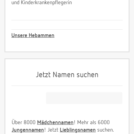
und Kinderkrankenpflegerin
Unsere Hebammen
Jetzt Namen suchen
Über 8000
Mädchennamen
! Mehr als 6000
Jungennamen
! Jetzt
Lieblingsnamen
suchen.