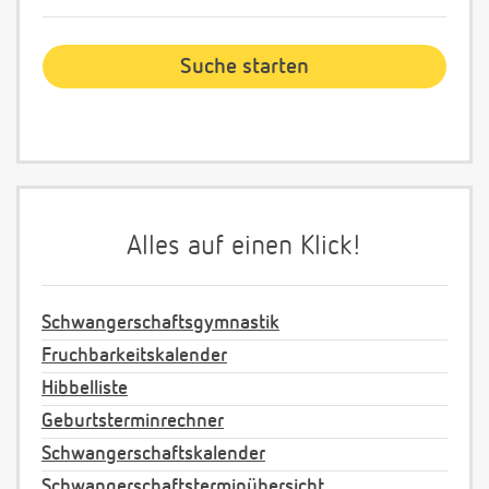
Alles auf einen Klick!
Schwangerschaftsgymnastik
Fruchbarkeitskalender
Hibbelliste
Geburtsterminrechner
Schwangerschaftskalender
Schwangerschaftsterminübersicht