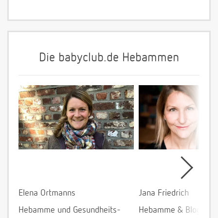
Die babyclub.de Hebammen
Elena Ortmanns
Jana Friedrich
Hebamme und Gesundheits-
Hebamme & Bloggeri