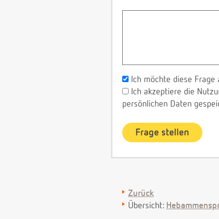
Ich möchte diese Frage 
Ich akzeptiere die Nut
persönlichen Daten gespei
Zurück
Übersicht:
Hebammenspr