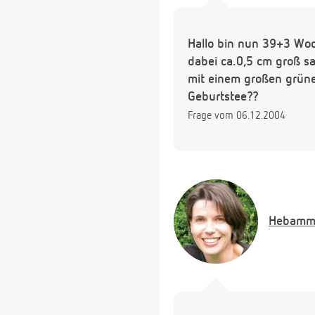
Hallo bin nun 39+3 Woc
dabei ca.0,5 cm groß sa
mit einem großen grünen
Geburtstee??
Frage vom 06.12.2004
Hebamm