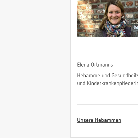
Elena Ortmanns
Hebamme und Gesundheit
und Kinderkrankenpflegeri
Unsere Hebammen