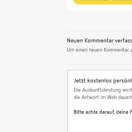
Neuen Kommentar verfas
Um einen neuen Kommentar zu
Jetzt kostenlos persönl
Die Auskunftsleistung wird
die Antwort im Web dauerh
Bitte achte darauf, deine