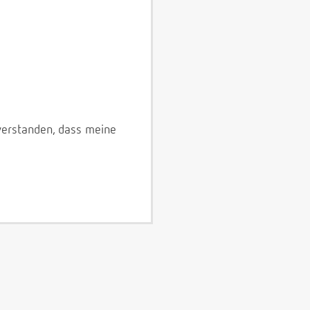
verstanden, dass meine