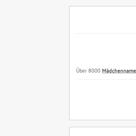
Über 8000
Mädchenname