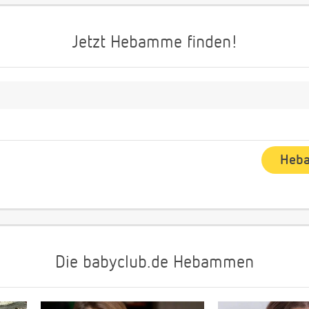
Jetzt Hebamme finden!
Die babyclub.de Hebammen