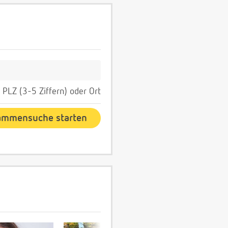
PLZ (3-5 Ziffern) oder Ort