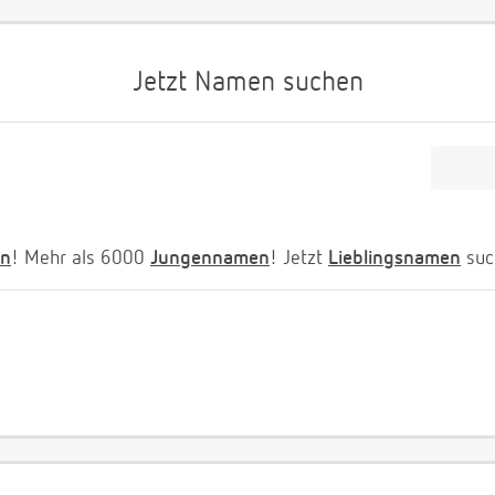
Jetzt Namen suchen
n
! Mehr als 6000
Jungennamen
! Jetzt
Lieblingsnamen
suc