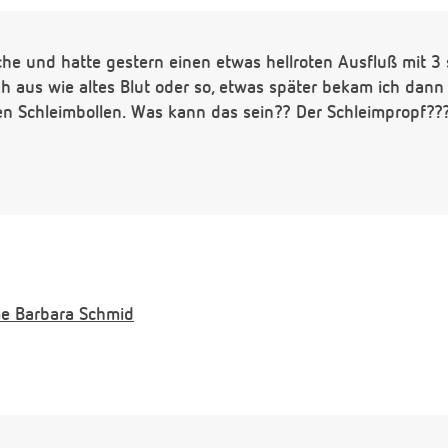
he und hatte gestern einen etwas hellroten Ausfluß mit 
h aus wie altes Blut oder so, etwas später bekam ich dann 
 Schleimbollen. Was kann das sein?? Der Schleimpropf??? 
e
Barbara Schmid