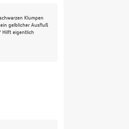
3 schwarzen Klumpen
ein gelblicher Ausfluß
Hilft eigentlich