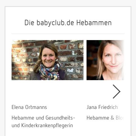
Die babyclub.de Hebammen
Elena Ortmanns
Jana Friedrich
Hebamme und Gesundheits-
Hebamme & Bloggeri
und Kinderkrankenpflegerin