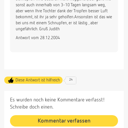
sonst auch innerhalb von 3-10 Tagen langsam weg,
aber wenn Ihre Tochter dank der Tropfen besser Luft
bekommt, ist ihr ja sehr geholfen.Ansonsten ist das wie
bei uns mit einem Schnupfen, er ist lästig , aber
ungefährlich. Gruß Judith
Antwort vom 28.12.2004
Diese Antwort ist hilfreich
24
Es wurden noch keine Kommentare verfasst!
Schreibe doch einen.
Kommentar verfassen