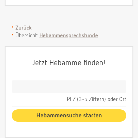
Zurück
Übersicht:
Hebammensprechstunde
Jetzt Hebamme finden!
PLZ (3-5 Ziffern) oder Ort