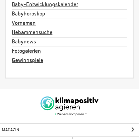
Baby-Entwicklungskalender
Babyhoroskop
Vornamen
Hebammensuche
Babynews
Fotogalerien
Gewinnspiele
MAGAZIN