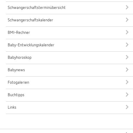
Schwangerschaftsterminübersicht
Schwangerschaftskalender
BMI-Rechner
Baby-Entwicklungskalender
Babyhoroskop
Babynews
Fotogalerien
Buchtipps
Links