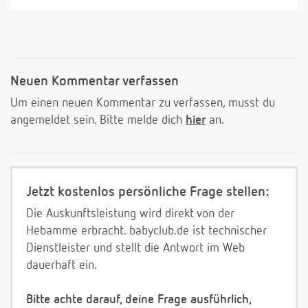
Neuen Kommentar verfassen
Um einen neuen Kommentar zu verfassen, musst du
angemeldet sein. Bitte melde dich
hier
an.
Jetzt kostenlos persönliche Frage stellen:
Die Auskunftsleistung wird direkt von der
Hebamme erbracht. babyclub.de ist technischer
Dienstleister und stellt die Antwort im Web
dauerhaft ein.
Bitte achte darauf, deine Frage ausführlich,