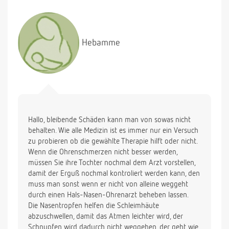
Hebamme
Hallo, bleibende Schäden kann man von sowas nicht
behalten. Wie alle Medizin ist es immer nur ein Versuch
zu probieren ob die gewählte Therapie hilft oder nicht.
Wenn die Ohrenschmerzen nicht besser werden,
müssen Sie ihre Tochter nochmal dem Arzt vorstellen,
damit der Erguß nochmal kontroliert werden kann, den
muss man sonst wenn er nicht von alleine weggeht
durch einen Hals-Nasen-Ohrenarzt beheben lassen.
Die Nasentropfen helfen die Schleimhäute
abzuschwellen, damit das Atmen leichter wird, der
Schnupfen wird dadurch nicht weggehen, der geht wie