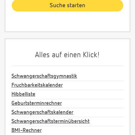
Alles auf einen Klick!
Schwangerschaftsgymnastik
Fruchbarkeitskalender
Hibbelliste
Geburtsterminrechner
Schwangerschaftskalender
Schwangerschaftsterminübersicht
BMI-Rechner