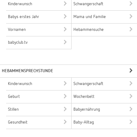
Kinderwunsch
Schwangerschaft
Babys erstes Jahr
Mama und Familie
Vornamen
Hebammensuche
babyclub.tv
HEBAMMENSPRECHSTUNDE
Kinderwunsch
Schwangerschaft
Geburt
Wochenbett
Stillen
Babyernährung
Gesundheit
Baby-Alltag