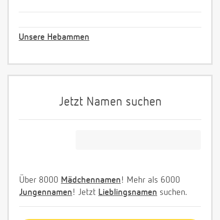
Unsere Hebammen
Jetzt Namen suchen
Über 8000
Mädchennamen
! Mehr als 6000
Jungennamen
! Jetzt
Lieblingsnamen
suchen.