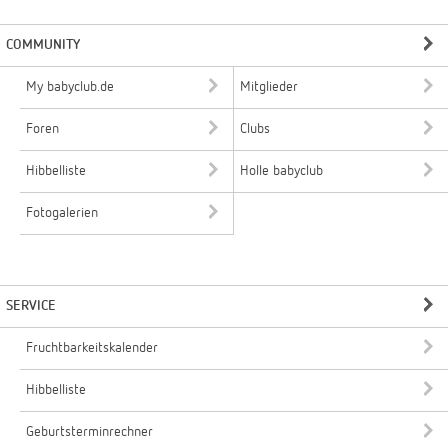
COMMUNITY
My babyclub.de
Mitglieder
Foren
Clubs
Hibbelliste
Holle babyclub
Fotogalerien
SERVICE
Fruchtbarkeitskalender
Hibbelliste
Geburtsterminrechner