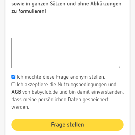
sowie in ganzen Sätzen und ohne Abkürzungen
zu formulieren!
Ich möchte diese Frage anonym stellen.
Ich akzeptiere die Nutzungsbedingungen und
AGB
von babyclub.de und bin damit einverstanden,
dass meine persönlichen Daten gespeichert
werden.