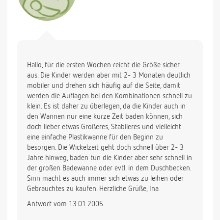
Hallo, für die ersten Wochen reicht die Größe sicher
aus. Die Kinder werden aber mit 2- 3 Monaten deutlich
mobiler und drehen sich häufig auf die Seite, damit
werden die Auflagen bei den Kombinationen schnell zu
klein. Es ist daher zu überlegen, da die Kinder auch in
den Wannen nur eine kurze Zeit baden können, sich
doch lieber etwas Größeres, Stabileres und vielleicht
eine einfache Plastikwanne für den Beginn zu
besorgen. Die Wickelzeit geht doch schnell über 2- 3
Jahre hinweg, baden tun die Kinder aber sehr schnell in
der großen Badewanne oder evtl. in dem Duschbecken.
Sinn macht es auch immer sich etwas zu leihen oder
Gebrauchtes zu kaufen. Herzliche Grüße, Ina
Antwort vom 13.01.2005