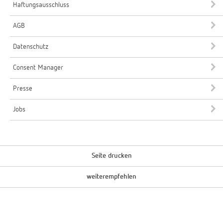
Haftungsausschluss
AGB
Datenschutz
Consent Manager
Presse
Jobs
Seite drucken
weiterempfehlen