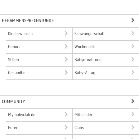
HEBAMMENSPRECHSTUNDE
Kinderwunsch
Schwangerschaft
Geburt
Wochenbett
Stillen
Babyernährung
Gesundheit
Baby-Alltag
COMMUNITY
My babyclub.de
Mitglieder
Foren
Clubs