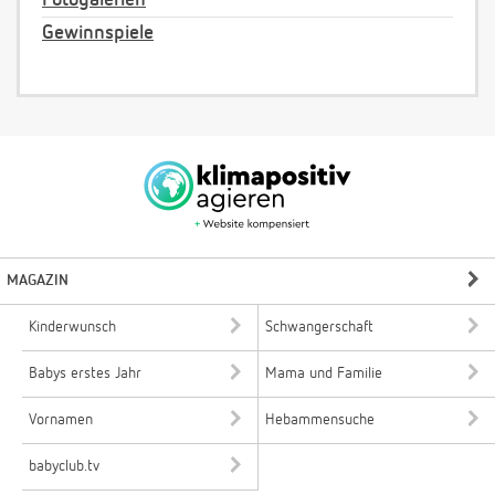
Fotogalerien
Gewinnspiele
MAGAZIN
Kinderwunsch
Schwangerschaft
Babys erstes Jahr
Mama und Familie
Vornamen
Hebammensuche
babyclub.tv