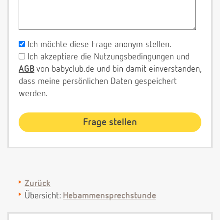
Ich möchte diese Frage anonym stellen.
Ich akzeptiere die Nutzungsbedingungen und
AGB
von babyclub.de und bin damit einverstanden,
dass meine persönlichen Daten gespeichert
werden.
Zurück
Übersicht:
Hebammensprechstunde