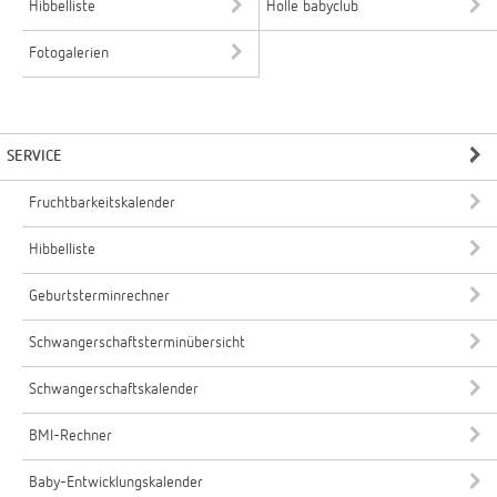
Hibbelliste
Holle babyclub
Fotogalerien
SERVICE
Fruchtbarkeitskalender
Hibbelliste
Geburtsterminrechner
Schwangerschaftsterminübersicht
Schwangerschaftskalender
BMI-Rechner
Baby-Entwicklungskalender