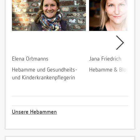
Elena Ortmanns
Jana Friedrich
Hebamme und Gesundheits-
Hebamme & Bloggeri
und Kinderkrankenpflegerin
Unsere Hebammen