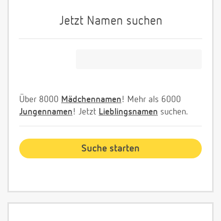
Jetzt Namen suchen
Über 8000
Mädchennamen
! Mehr als 6000
Jungennamen
! Jetzt
Lieblingsnamen
suchen.