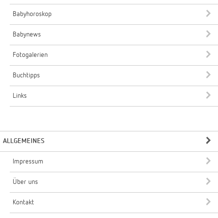
Babyhoroskop
Babynews
Fotogalerien
Buchtipps
Links
ALLGEMEINES
Impressum
Über uns
Kontakt