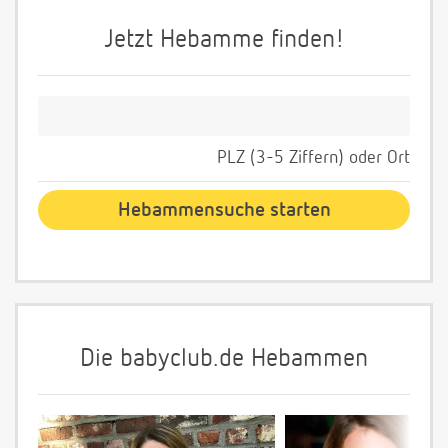
Jetzt Hebamme finden!
PLZ (3-5 Ziffern) oder Ort
Die babyclub.de Hebammen