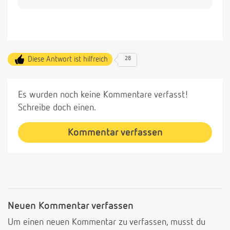
Diese Antwort ist hilfreich
28
Es wurden noch keine Kommentare verfasst!
Schreibe doch einen.
Kommentar verfassen
Neuen Kommentar verfassen
Um einen neuen Kommentar zu verfassen, musst du