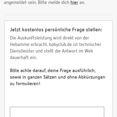
angemeldet sein. Bitte melde dich
hier
an.
Jetzt kostenlos persönliche Frage stellen:
Die Auskunftsleistung wird direkt von der
Hebamme erbracht. babyclub.de ist technischer
Dienstleister und stellt die Antwort im Web
dauerhaft ein.
Bitte achte darauf, deine Frage ausführlich,
sowie in ganzen Sätzen und ohne Abkürzungen
zu formulieren!