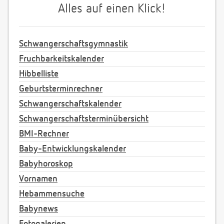
Alles auf einen Klick!
Schwangerschaftsgymnastik
Fruchbarkeitskalender
Hibbelliste
Geburtsterminrechner
Schwangerschaftskalender
Schwangerschaftsterminübersicht
BMI-Rechner
Baby-Entwicklungskalender
Babyhoroskop
Vornamen
Hebammensuche
Babynews