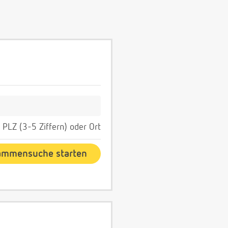
PLZ (3-5 Ziffern) oder Ort