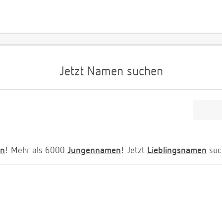
Jetzt Namen suchen
n
! Mehr als 6000
Jungennamen
! Jetzt
Lieblingsnamen
suc