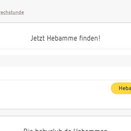
echstunde
Jetzt Hebamme finden!