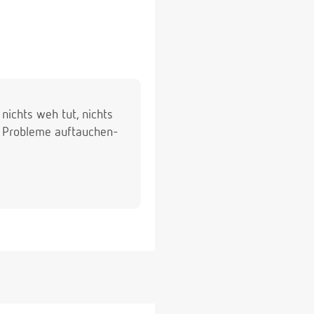
nichts weh tut, nichts
nn Probleme auftauchen-