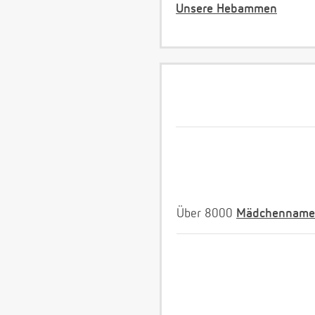
Unsere Hebammen
Über 8000
Mädchenname