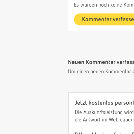
Es wurden noch keine Komm
Kommentar verfass
Neuen Kommentar verfas
Um einen neuen Kommentar zu
Jetzt kostenlos persönl
Die Auskunftsleistung wird
die Antwort im Web dauerh