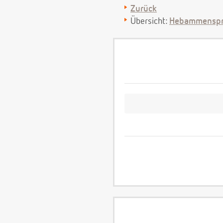
Zurück
Übersicht:
Hebammenspr