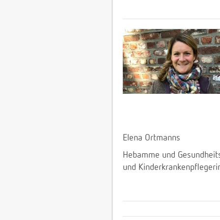
Elena Ortmanns
Hebamme und Gesundheit
und Kinderkrankenpflegeri