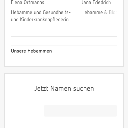
Elena Ortmanns
Jana Friedrich
Hebamme und Gesundheits-
Hebamme & Bloggeri
und Kinderkrankenpflegerin
Unsere Hebammen
Jetzt Namen suchen