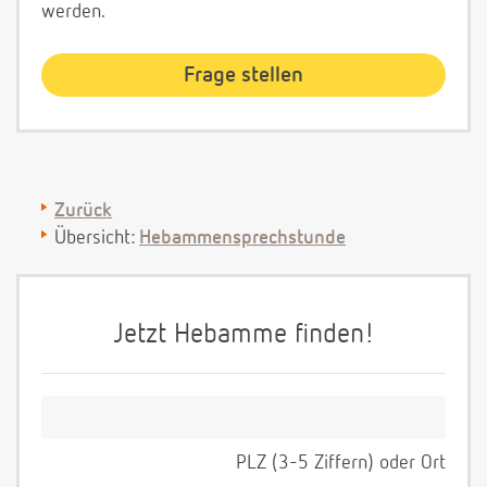
werden.
Zurück
Übersicht:
Hebammensprechstunde
Jetzt Hebamme finden!
PLZ (3-5 Ziffern) oder Ort