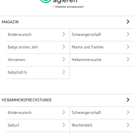
MAGAZIN
Kinderwunsch
Schwangerschaft
Babys erstes Jahr
Mama und Familie
Vornamen
Hebammensuche
babyclub.tv
HEBAMMENSPRECHSTUNDE
Kinderwunsch
Schwangerschaft
Geburt
Wochenbett