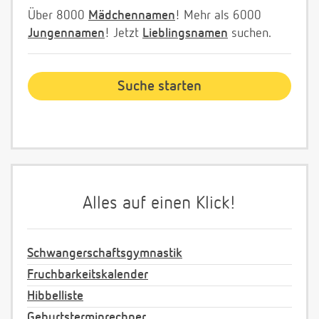
Über 8000
Mädchennamen
! Mehr als 6000
Jungennamen
! Jetzt
Lieblingsnamen
suchen.
Alles auf einen Klick!
Schwangerschaftsgymnastik
Fruchbarkeitskalender
Hibbelliste
Geburtsterminrechner