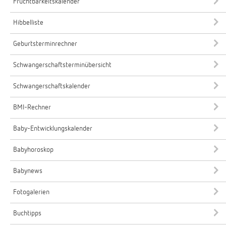
Fruchtbarkeitskalender
Hibbelliste
Geburtsterminrechner
Schwangerschaftsterminübersicht
Schwangerschaftskalender
BMI-Rechner
Baby-Entwicklungskalender
Babyhoroskop
Babynews
Fotogalerien
Buchtipps