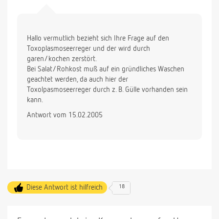
Hallo vermutlich bezieht sich Ihre Frage auf den
Toxoplasmoseerreger und der wird durch
garen/kochen zerstört.
Bei Salat/Rohkost muß auf ein gründliches Waschen
geachtet werden, da auch hier der
Toxolpasmoseerreger durch z. B. Gülle vorhanden sein
kann.
Antwort vom 15.02.2005
Diese Antwort ist hilfreich
18