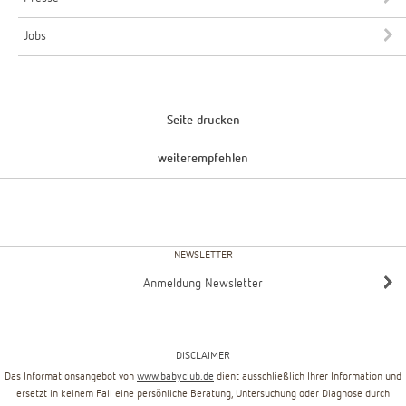
Jobs
Seite drucken
weiterempfehlen
NEWSLETTER
Anmeldung Newsletter
DISCLAIMER
Das Informationsangebot von
www.babyclub.de
dient ausschließlich Ihrer Information und
ersetzt in keinem Fall eine persönliche Beratung, Untersuchung oder Diagnose durch