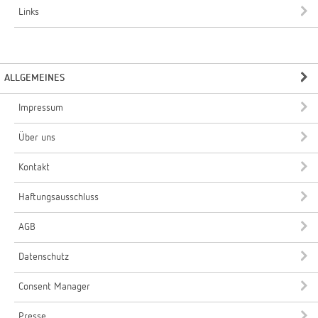
Links
ALLGEMEINES
Impressum
Über uns
Kontakt
Haftungsausschluss
AGB
Datenschutz
Consent Manager
Presse