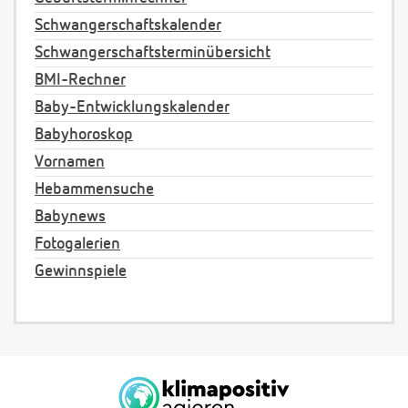
Schwangerschaftskalender
Schwangerschaftsterminübersicht
BMI-Rechner
Baby-Entwicklungskalender
Babyhoroskop
Vornamen
Hebammensuche
Babynews
Fotogalerien
Gewinnspiele