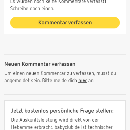
Es wurden noch keine Kommentare verfasst!
Schreibe doch einen.
Kommentar verfassen
Neuen Kommentar verfassen
Um einen neuen Kommentar zu verfassen, musst du
angemeldet sein. Bitte melde dich
hier
an.
Jetzt kostenlos persönliche Frage stellen:
Die Auskunftsleistung wird direkt von der
Hebamme erbracht. babyclub.de ist technischer