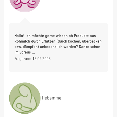
Hallo! Ich möchte gerne wissen ob Produkte aus
Rohmilch durch Erhitzen (durch kochen, überbacken
bzw. dämpfen) unbedenklich werden? Danke schon
im voraus ...
Frage vom 15.02.2005
Hebamme