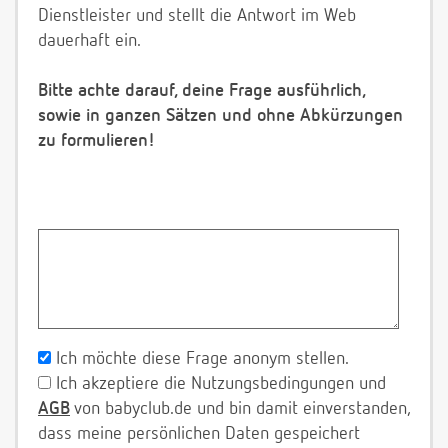
Dienstleister und stellt die Antwort im Web
dauerhaft ein.
Bitte achte darauf, deine Frage ausführlich,
sowie in ganzen Sätzen und ohne Abkürzungen
zu formulieren!
Ich möchte diese Frage anonym stellen.
Ich akzeptiere die Nutzungsbedingungen und
AGB
von babyclub.de und bin damit einverstanden,
dass meine persönlichen Daten gespeichert