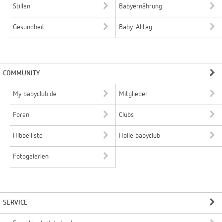
Stillen
Babyernährung
Gesundheit
Baby-Alltag
COMMUNITY
My babyclub.de
Mitglieder
Foren
Clubs
Hibbelliste
Holle babyclub
Fotogalerien
SERVICE