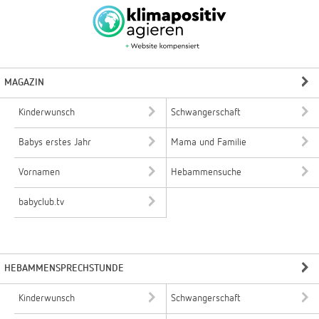
MAGAZIN
Kinderwunsch
Schwangerschaft
Babys erstes Jahr
Mama und Familie
Vornamen
Hebammensuche
babyclub.tv
HEBAMMENSPRECHSTUNDE
Kinderwunsch
Schwangerschaft