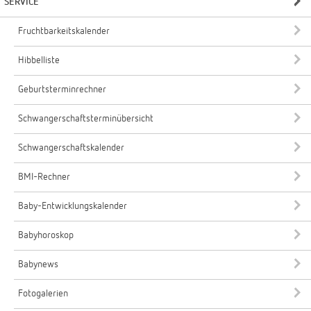
SERVICE
Fruchtbarkeitskalender
Hibbelliste
Geburtsterminrechner
Schwangerschaftsterminübersicht
Schwangerschaftskalender
BMI-Rechner
Baby-Entwicklungskalender
Babyhoroskop
Babynews
Fotogalerien