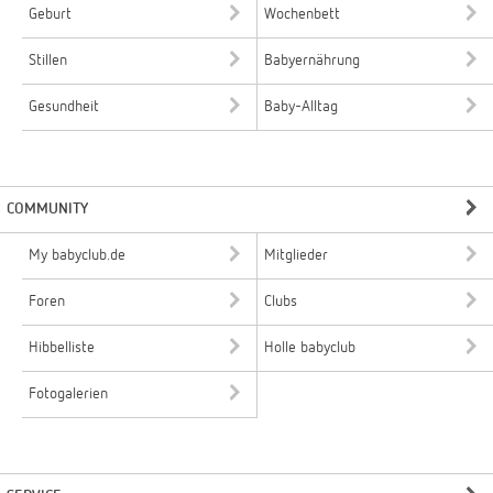
Geburt
Wochenbett
Stillen
Babyernährung
Gesundheit
Baby-Alltag
COMMUNITY
My babyclub.de
Mitglieder
Foren
Clubs
Hibbelliste
Holle babyclub
Fotogalerien