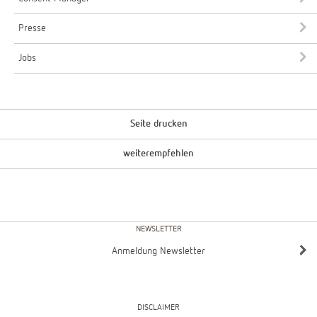
Presse
Jobs
Seite drucken
weiterempfehlen
NEWSLETTER
Anmeldung Newsletter
DISCLAIMER