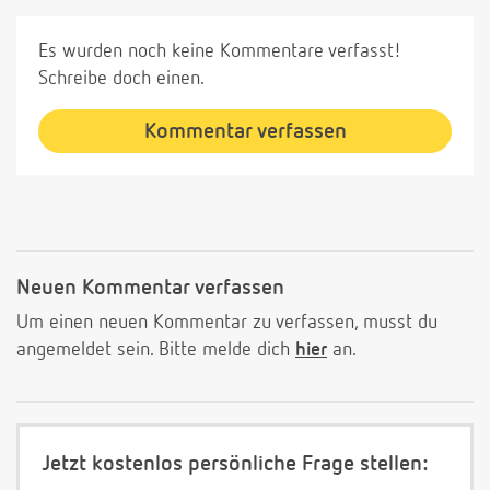
Es wurden noch keine Kommentare verfasst!
Schreibe doch einen.
Kommentar verfassen
Neuen Kommentar verfassen
Um einen neuen Kommentar zu verfassen, musst du
angemeldet sein. Bitte melde dich
hier
an.
Jetzt kostenlos persönliche Frage stellen: