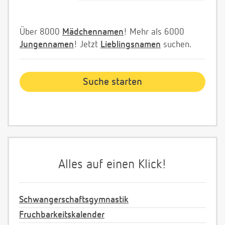
Über 8000
Mädchennamen
! Mehr als 6000
Jungennamen
! Jetzt
Lieblingsnamen
suchen.
Alles auf einen Klick!
Schwangerschaftsgymnastik
Fruchbarkeitskalender