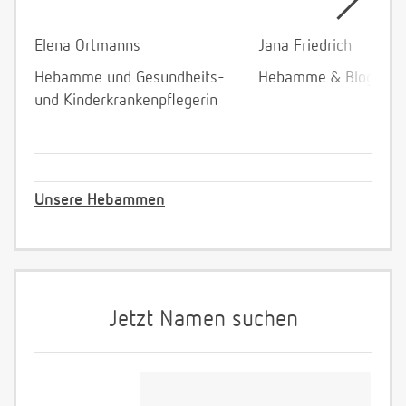
Elena Ortmanns
Jana Friedrich
Hebamme und Gesundheits-
Hebamme & Bloggeri
und Kinderkrankenpflegerin
Unsere Hebammen
Jetzt Namen suchen