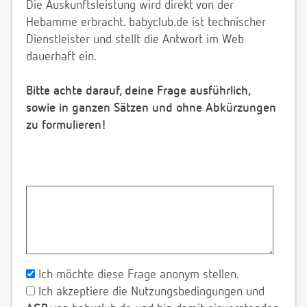
Die Auskunftsleistung wird direkt von der
Hebamme erbracht. babyclub.de ist technischer
Dienstleister und stellt die Antwort im Web
dauerhaft ein.
Bitte achte darauf, deine Frage ausführlich,
sowie in ganzen Sätzen und ohne Abkürzungen
zu formulieren!
Ich möchte diese Frage anonym stellen.
Ich akzeptiere die Nutzungsbedingungen und