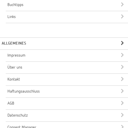
Buchtipps
Links
ALLGEMEINES
Impressum
Über uns
Kontakt
Haftungsausschluss
AGB
Datenschutz
Consent Manager