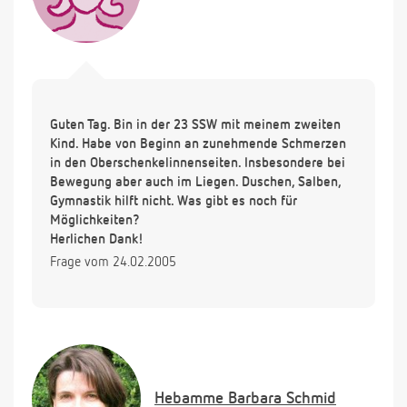
Guten Tag. Bin in der 23 SSW mit meinem zweiten
Kind. Habe von Beginn an zunehmende Schmerzen
in den Oberschenkelinnenseiten. Insbesondere bei
Bewegung aber auch im Liegen. Duschen, Salben,
Gymnastik hilft nicht. Was gibt es noch für
Möglichkeiten?
Herlichen Dank!
Frage vom 24.02.2005
Hebamme
Barbara Schmid