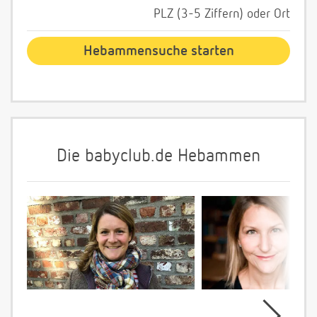
PLZ (3-5 Ziffern) oder Ort
Die babyclub.de Hebammen