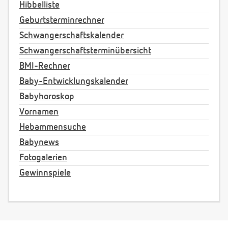
Hibbelliste
Geburtsterminrechner
Schwangerschaftskalender
Schwangerschaftsterminübersicht
BMI-Rechner
Baby-Entwicklungskalender
Babyhoroskop
Vornamen
Hebammensuche
Babynews
Fotogalerien
Gewinnspiele