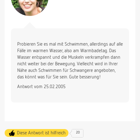
Probieren Sie es mal mit Schwimmen, allerdings auf alle
Fälle im warmen Wasser, also am Warmbadetag. Das
Wasser entspannt und die Muskeln verkrampfen dann
nicht weiter bei der Bewegung. Vielleicht wird in Ihrer
Nähe auch Schwimmen für Schwangere angeboten,
das könnt was für Sie sein. Gute besserung!
Antwort vom 25.02.2005
Diese Antwort ist hilfreich
20