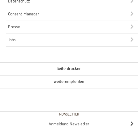
Datenschutz
Consent Manager
Presse
Jobs
Seite drucken
weiterempfehlen
NEWSLETTER
Anmeldung Newsletter