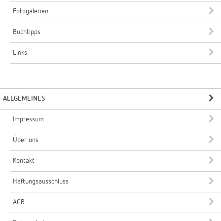
Fotogalerien
Buchtipps
Links
ALLGEMEINES
Impressum
Über uns
Kontakt
Haftungsausschluss
AGB