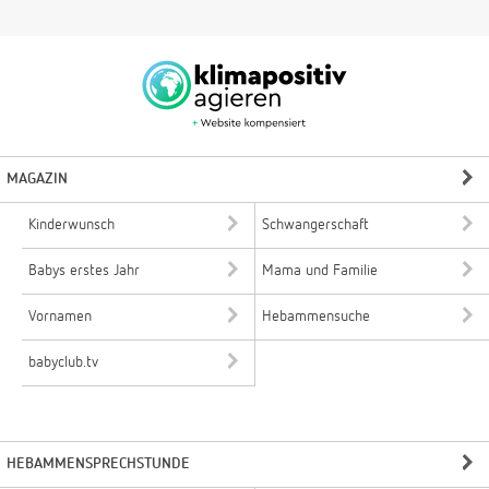
MAGAZIN
Kinderwunsch
Schwangerschaft
Babys erstes Jahr
Mama und Familie
Vornamen
Hebammensuche
babyclub.tv
HEBAMMENSPRECHSTUNDE