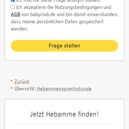
Ich möchte diese Frage anonym stellen.
Ich akzeptiere die Nutzungsbedingungen und
AGB
von babyclub.de und bin damit einverstanden,
dass meine persönlichen Daten gespeichert
werden.
Zurück
Übersicht:
Hebammensprechstunde
Jetzt Hebamme finden!