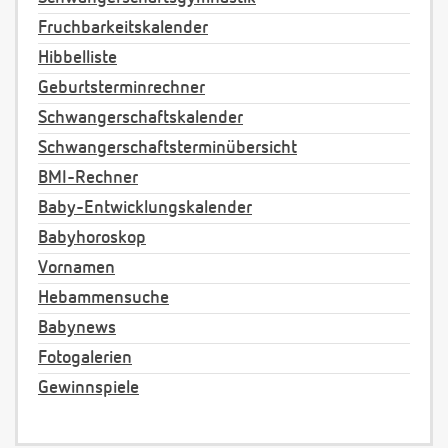
Fruchbarkeitskalender
Hibbelliste
Geburtsterminrechner
Schwangerschaftskalender
Schwangerschaftsterminübersicht
BMI-Rechner
Baby-Entwicklungskalender
Babyhoroskop
Vornamen
Hebammensuche
Babynews
Fotogalerien
Gewinnspiele