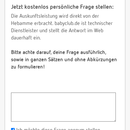
Jetzt kostenlos persönliche Frage stellen:
Die Auskunftsleistung wird direkt von der
Hebamme erbracht. babyclub.de ist technischer
Dienstleister und stellt die Antwort im Web
dauerhaft ein.
Bitte achte darauf, deine Frage ausführlich,
sowie in ganzen Sätzen und ohne Abkürzungen
zu formulieren!