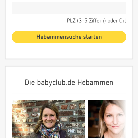
PLZ (3-5 Ziffern) oder Ort
Die babyclub.de Hebammen