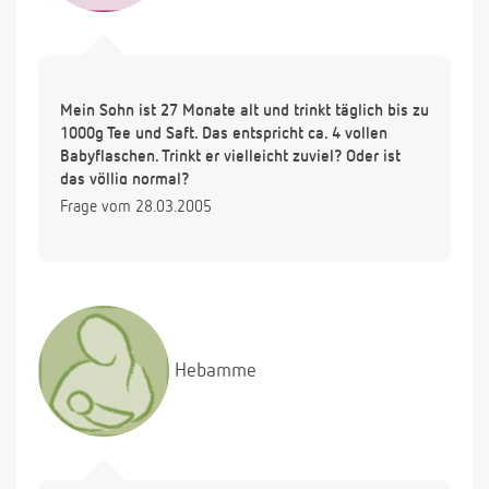
Mein Sohn ist 27 Monate alt und trinkt täglich bis zu
1000g Tee und Saft. Das entspricht ca. 4 vollen
Babyflaschen. Trinkt er vielleicht zuviel? Oder ist
das völlig normal?
Frage vom 28.03.2005
Hebamme