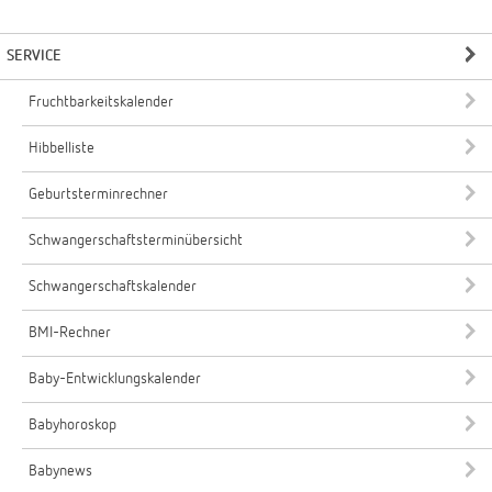
SERVICE
Fruchtbarkeitskalender
Hibbelliste
Geburtsterminrechner
Schwangerschaftsterminübersicht
Schwangerschaftskalender
BMI-Rechner
Baby-Entwicklungskalender
Babyhoroskop
Babynews