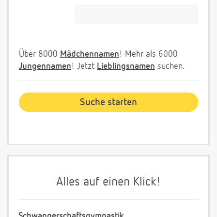
Über 8000
Mädchennamen
! Mehr als 6000
Jungennamen
! Jetzt
Lieblingsnamen
suchen.
Alles auf einen Klick!
Schwangerschaftsgymnastik