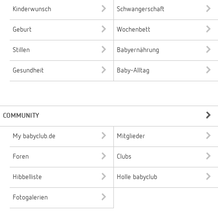
Kinderwunsch
Schwangerschaft
Geburt
Wochenbett
Stillen
Babyernährung
Gesundheit
Baby-Alltag
COMMUNITY
My babyclub.de
Mitglieder
Foren
Clubs
Hibbelliste
Holle babyclub
Fotogalerien