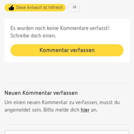
Diese Antwort ist hilfreich
26
Es wurden noch keine Kommentare verfasst!
Schreibe doch einen.
Kommentar verfassen
Neuen Kommentar verfassen
Um einen neuen Kommentar zu verfassen, musst du
angemeldet sein. Bitte melde dich
hier
an.