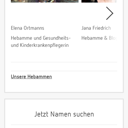
Elena Ortmanns
Jana Friedrich
Hebamme und Gesundheits-
Hebamme & Bloggeri
und Kinderkrankenpflegerin
Unsere Hebammen
Jetzt Namen suchen