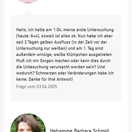
Hallo, ich hatte am 1.04. meine erste Untersuchung
(heute: 6+4), soweit ist alles ok. Nun habe ich aber
seit 2 Tagen gelben Ausfluss (in der Zeit vor der
Untersuchung nur weißen) und am 1. Tag sind
außerdem winzige, weiße Klümpchen ausgetreten.
Muß ich mir Sorgen machen oder kann dies durch
die Untesuchung verursacht worden sein? Und
wodurch? Schmerzen oder Veränderungen habe ich
keine. Danke für Ihre Antwort!
Frage vom 03.04.2005
Hebamme
Barbara Schmid