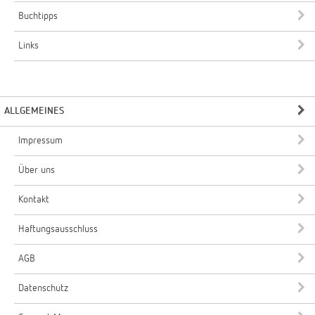
Buchtipps
Links
ALLGEMEINES
Impressum
Über uns
Kontakt
Haftungsausschluss
AGB
Datenschutz