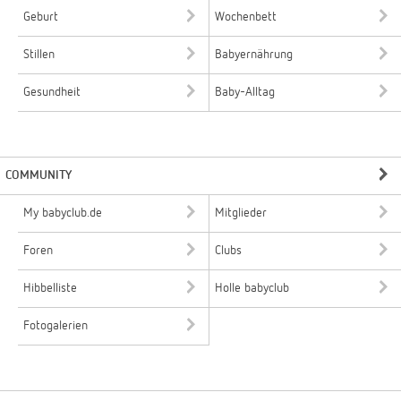
Geburt
Wochenbett
Stillen
Babyernährung
Gesundheit
Baby-Alltag
COMMUNITY
My babyclub.de
Mitglieder
Foren
Clubs
Hibbelliste
Holle babyclub
Fotogalerien