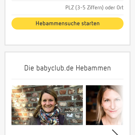
PLZ (3-5 Ziffern) oder Ort
Die babyclub.de Hebammen