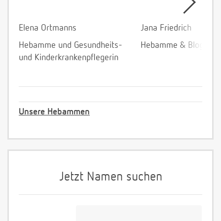
Elena Ortmanns
Jana Friedrich
Hebamme und Gesundheits-
Hebamme & Bloggeri
und Kinderkrankenpflegerin
Unsere Hebammen
Jetzt Namen suchen