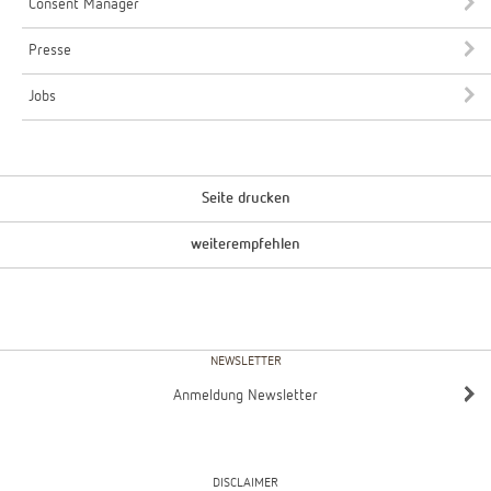
Consent Manager
Presse
Jobs
Seite drucken
weiterempfehlen
NEWSLETTER
Anmeldung Newsletter
DISCLAIMER