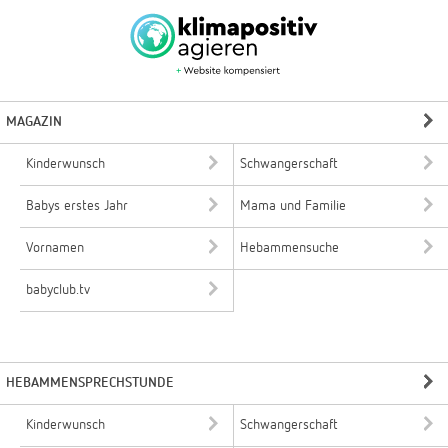
MAGAZIN
Kinderwunsch
Schwangerschaft
Babys erstes Jahr
Mama und Familie
Vornamen
Hebammensuche
babyclub.tv
HEBAMMENSPRECHSTUNDE
Kinderwunsch
Schwangerschaft