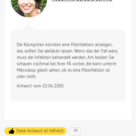
Die Klümpchen könnten eine Pilzinfektion anzeigen,
das sollten Sie abklären lassen. Wenn das der Fall wäre,
muss die Infektion behandelt werden. Am besten Sie
schauen nochmal bei Ihrer FÄ vorbei, die kann unterm
Mikroskop gleich sehen, ob es eine Pilzinfektion ist
oder nicht.
Antwort vom 03.04.2005
Diese Antwort ist hilfreich
25