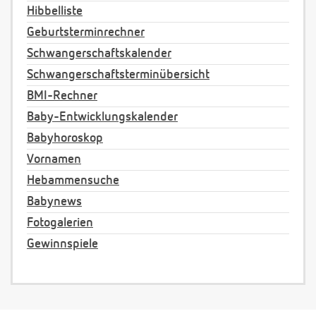
Hibbelliste
Geburtsterminrechner
Schwangerschaftskalender
Schwangerschaftsterminübersicht
BMI-Rechner
Baby-Entwicklungskalender
Babyhoroskop
Vornamen
Hebammensuche
Babynews
Fotogalerien
Gewinnspiele