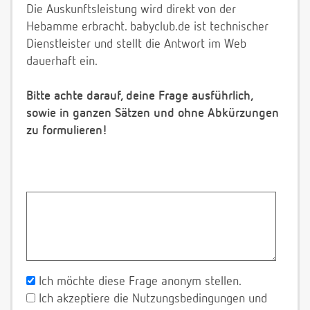
Die Auskunftsleistung wird direkt von der
Hebamme erbracht. babyclub.de ist technischer
Dienstleister und stellt die Antwort im Web
dauerhaft ein.
Bitte achte darauf, deine Frage ausführlich,
sowie in ganzen Sätzen und ohne Abkürzungen
zu formulieren!
Ich möchte diese Frage anonym stellen.
Ich akzeptiere die Nutzungsbedingungen und