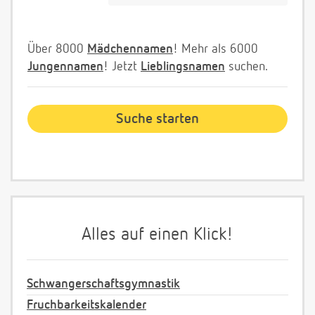
Über 8000
Mädchennamen
! Mehr als 6000
Jungennamen
! Jetzt
Lieblingsnamen
suchen.
Alles auf einen Klick!
Schwangerschaftsgymnastik
Fruchbarkeitskalender