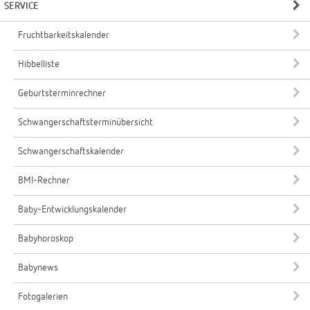
SERVICE
Fruchtbarkeitskalender
Hibbelliste
Geburtsterminrechner
Schwangerschaftsterminübersicht
Schwangerschaftskalender
BMI-Rechner
Baby-Entwicklungskalender
Babyhoroskop
Babynews
Fotogalerien