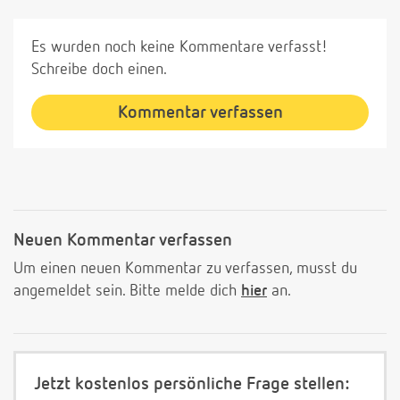
Es wurden noch keine Kommentare verfasst!
Schreibe doch einen.
Kommentar verfassen
Neuen Kommentar verfassen
Um einen neuen Kommentar zu verfassen, musst du
angemeldet sein. Bitte melde dich
hier
an.
Jetzt kostenlos persönliche Frage stellen: