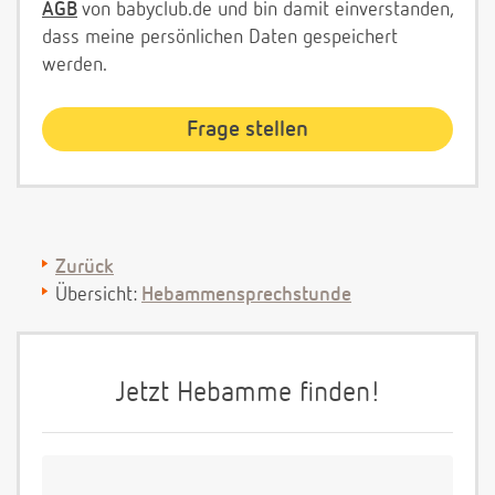
AGB
von babyclub.de und bin damit einverstanden,
dass meine persönlichen Daten gespeichert
werden.
Zurück
Übersicht:
Hebammensprechstunde
Jetzt Hebamme finden!